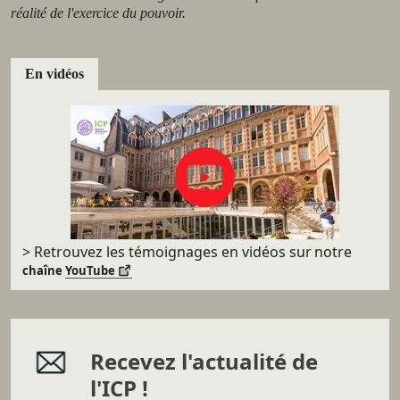
réalité de l'exercice du pouvoir.
En vidéos
> Retrouvez les témoignages en vidéos sur
notre
chaîne
YouTube
Recevez l'actualité de
l'ICP !