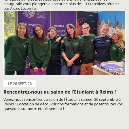
inaugurale vous plongera au cœur de plus de 1 000 archives réunies
par Alexis Lecomte.
LE 26 SEPT. 26
Rencontrez-nous au salon de l'Etudiant à Reims !
Venez nous rencontrer au salon de l’Étudiant samedi 26 septembre à
Reims ! L'occasion de découvrir nos formations et de poser toutes vos
questions sur notre établissement !