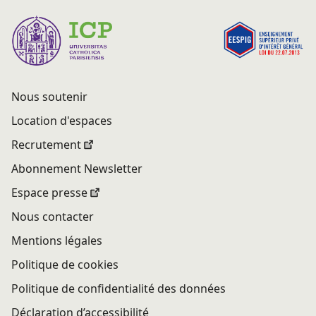
Nous soutenir
Location d'espaces
Recrutement
Abonnement Newsletter
Espace presse
Nous contacter
Mentions légales
Politique de cookies
Politique de confidentialité des données
Déclaration d’accessibilité