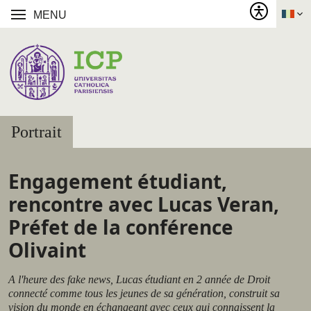
MENU
Portrait
Engagement étudiant,
rencontre avec Lucas Veran,
Préfet de la conférence
Olivaint
A l'heure des fake news, Lucas étudiant en 2 année de Droit
connecté comme tous les jeunes de sa génération, construit sa
vision du monde en échangeant avec ceux qui connaissent la