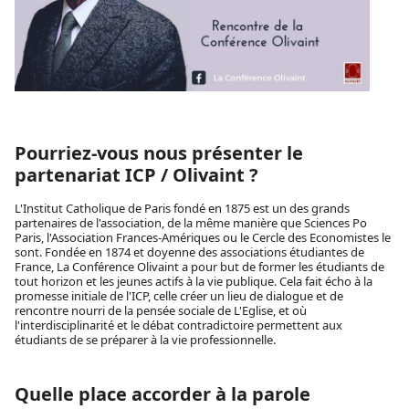
Pourriez-vous nous présenter le
partenariat ICP / Olivaint ?
L'Institut Catholique de Paris fondé en 1875 est un des grands
partenaires de l'association, de la même manière que Sciences Po
Paris, l'Association Frances-Amériques ou le Cercle des Economistes le
sont. Fondée en 1874 et doyenne des associations étudiantes de
France, La Conférence Olivaint a pour but de former les étudiants de
tout horizon et les jeunes actifs à la vie publique. Cela fait écho à la
promesse initiale de l'ICP, celle créer un lieu de dialogue et de
rencontre nourri de la pensée sociale de L'Eglise, et où
l'interdisciplinarité et le débat contradictoire permettent aux
étudiants de se préparer à la vie professionnelle.
Quelle place accorder à la parole