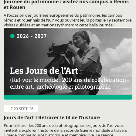
Journée du patrimoine : visitez nos campus à Reims
et Rouen
A l'occasion des Journées européennes du patrimoine, les campus
rémois et rouennais de l'ICP vous ouvrent leurs portes le 19 septembre.
Visites guidées et animations rythmeront cette belle journée !
LE 23 SEPT. 26
Jours de l'art I Retracer le fil de l’histoire
Pour célébrer les 200 ans de la photographie, les Jours de l'art vous
invitent à explorer l'histoire de la Seconde Guerre mondiale à travers
l'image comme source historique et mémoire vive. La séance