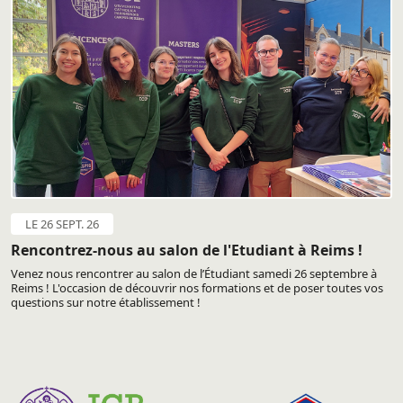
LE 26 SEPT. 26
Rencontrez-nous au salon de l'Etudiant à Reims !
Venez nous rencontrer au salon de l’Étudiant samedi 26 septembre à
Reims ! L'occasion de découvrir nos formations et de poser toutes vos
questions sur notre établissement !