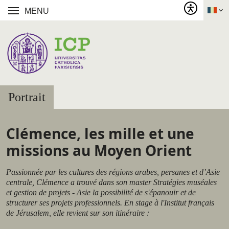
MENU
Portrait
Clémence, les mille et une
missions au Moyen Orient
Passionnée par les cultures des régions arabes, persanes et d’Asie
centrale, Clémence a trouvé dans son master Stratégies muséales
et gestion de projets - Asie la possibilité de s'épanouir et de
structurer ses projets professionnels. En stage à l'Institut français
de Jérusalem, elle revient sur son itinéraire :