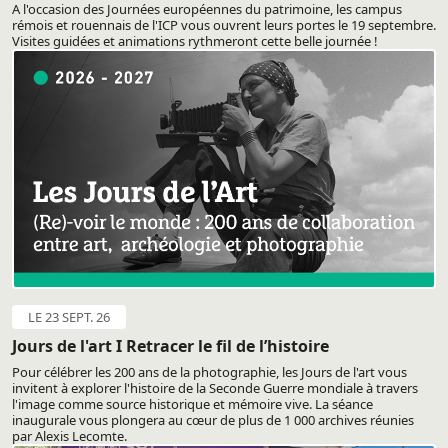
A l'occasion des Journées européennes du patrimoine, les campus
rémois et rouennais de l'ICP vous ouvrent leurs portes le 19 septembre.
Visites guidées et animations rythmeront cette belle journée !
LE 23 SEPT. 26
Jours de l'art I Retracer le fil de l’histoire
Pour célébrer les 200 ans de la photographie, les Jours de l'art vous
invitent à explorer l'histoire de la Seconde Guerre mondiale à travers
l'image comme source historique et mémoire vive. La séance
inaugurale vous plongera au cœur de plus de 1 000 archives réunies
par Alexis Lecomte.