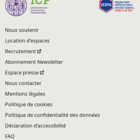
Nous soutenir
Location d'espaces
Recrutement
Abonnement Newsletter
Espace presse
Nous contacter
Mentions légales
Politique de cookies
Politique de confidentialité des données
Déclaration d’accessibilité
FAQ