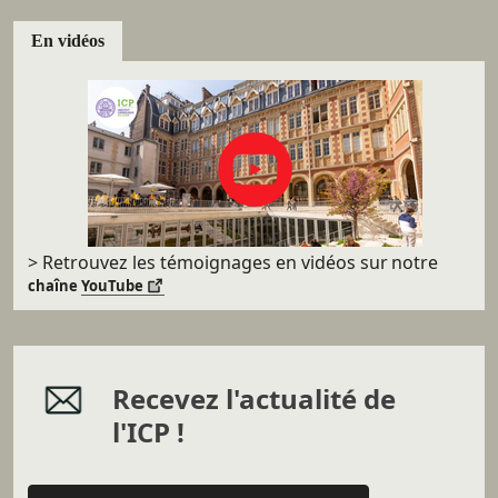
En vidéos
> Retrouvez les témoignages en vidéos sur
notre
chaîne
YouTube
Recevez l'actualité de
l'ICP !