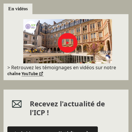
En vidéos
> Retrouvez les témoignages en vidéos sur
notre
chaîne
YouTube
Recevez l'actualité de
l'ICP !