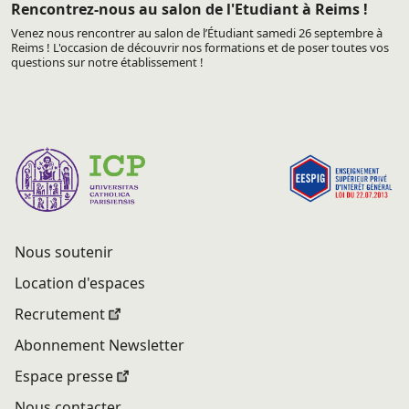
Rencontrez-nous au salon de l'Etudiant à Reims !
Venez nous rencontrer au salon de l’Étudiant samedi 26 septembre à
Reims ! L'occasion de découvrir nos formations et de poser toutes vos
questions sur notre établissement !
Nous soutenir
Location d'espaces
Recrutement
Abonnement Newsletter
Espace presse
Nous contacter