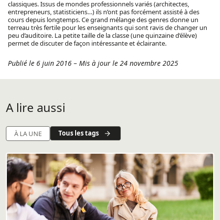
classiques. Issus de mondes professionnels variés (architectes,
entrepreneurs, statisticiens…) ils n’ont pas forcément assisté à des
cours depuis longtemps. Ce grand mélange des genres donne un
terreau très fertile pour les enseignants qui sont ravis de changer un
peu d’auditoire. La petite taille de la classe (une quinzaine d’élève)
permet de discuter de façon intéressante et éclairante.
Publié le 6 juin 2016
–
Mis à jour le 24 novembre 2025
A lire aussi
Tous les tags
À LA UNE