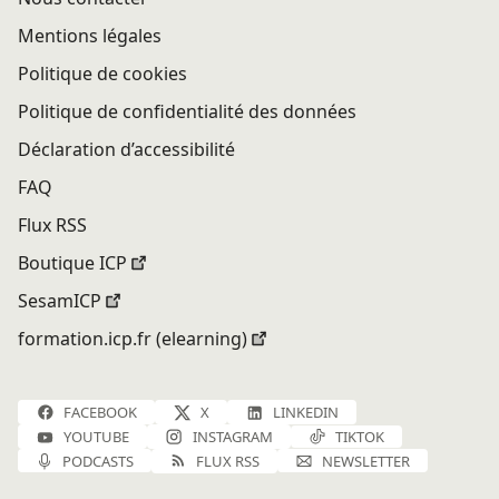
Mentions légales
Politique de cookies
Politique de confidentialité des données
Déclaration d’accessibilité
FAQ
Flux RSS
Boutique ICP
SesamICP
formation.icp.fr (elearning)
FACEBOOK
X
LINKEDIN
YOUTUBE
INSTAGRAM
TIKTOK
PODCASTS
FLUX RSS
NEWSLETTER