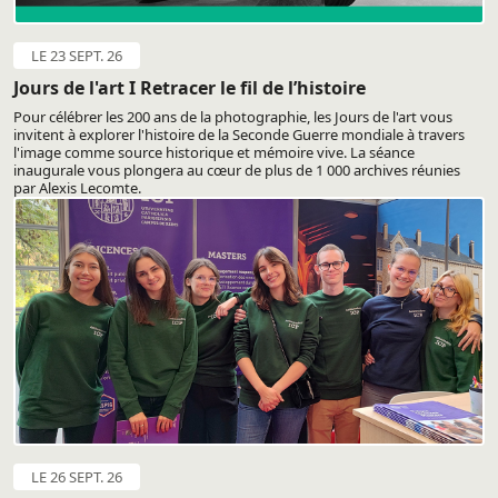
LE 23 SEPT. 26
Jours de l'art I Retracer le fil de l’histoire
Pour célébrer les 200 ans de la photographie, les Jours de l'art vous
invitent à explorer l'histoire de la Seconde Guerre mondiale à travers
l'image comme source historique et mémoire vive. La séance
inaugurale vous plongera au cœur de plus de 1 000 archives réunies
par Alexis Lecomte.
LE 26 SEPT. 26