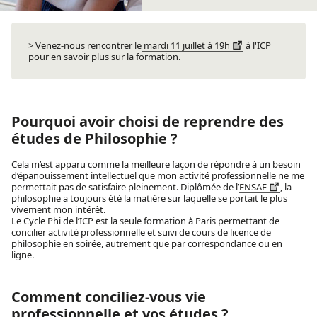
> Venez-nous rencontrer le
mardi 11 juillet à 19h
à l'ICP
pour en savoir plus sur la formation.
Pourquoi avoir choisi de reprendre des
études de Philosophie ?
Cela m’est apparu comme la meilleure façon de répondre à un besoin
d’épanouissement intellectuel que mon activité professionnelle ne me
permettait pas de satisfaire pleinement. Diplômée de l’
ENSAE
, la
philosophie a toujours été la matière sur laquelle se portait le plus
vivement mon intérêt.
Le
Cycle Phi de l’ICP
est la seule formation à Paris permettant de
concilier activité professionnelle et suivi de cours de licence de
philosophie en soirée, autrement que par correspondance ou en
ligne.
Comment conciliez-vous vie
professionnelle et vos études ?