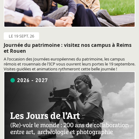
LE 19 SEPT. 26
Journée du patrimoine : visitez nos campus à Reims
et Rouen
A l'occasion des Journées européennes du patrimoine, les campus
rémois et rouennais de l'ICP vous ouvrent leurs portes le 19 septembre.
Visites guidées et animations rythmeront cette belle journée !