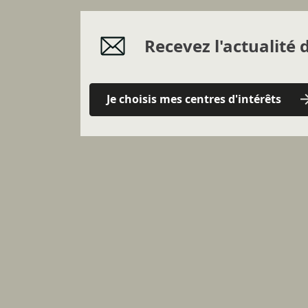
Recevez l'actualité d
Je choisis mes centres d'intérêts