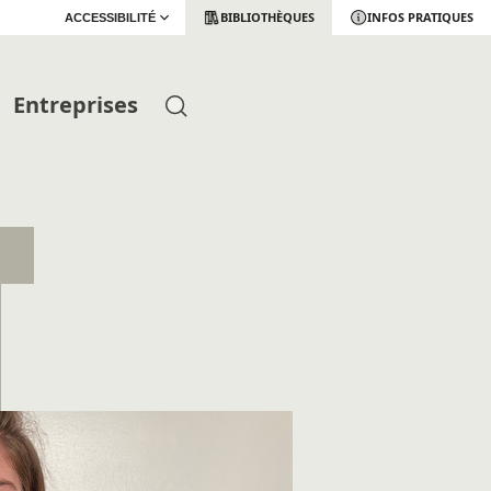
BIBLIOTHÈQUES
INFOS PRATIQUES
ACCESSIBILITÉ
Entreprises