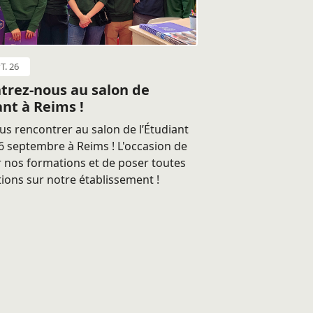
T. 26
trez-nous au salon de
ant à Reims !
s rencontrer au salon de l’Étudiant
 septembre à Reims ! L'occasion de
 nos formations et de poser toutes
ions sur notre établissement !