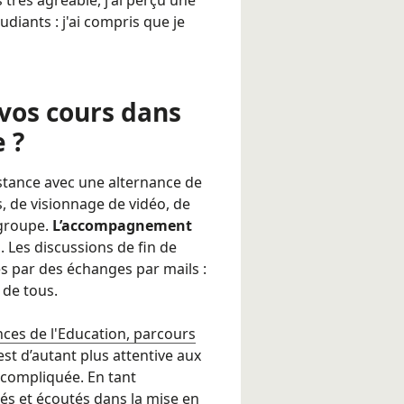
udiants : j'ai compris que je
vos cours dans
 ?
istance avec une alternance de
, de visionnage de vidéo, de
 groupe.
L’accompagnement
. Les discussions de fin de
s par des échanges par mails :
 de tous.
nces de l'Education, parcours
st d’autant plus attentive aux
 compliquée. En tant
 et écoutés dans la mise en