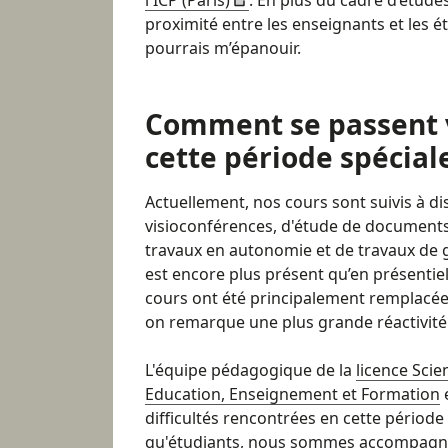
proximité entre les enseignants et les ét
pourrais m’épanouir.
Comment se passent 
cette période spéciale
Actuellement, nos cours sont suivis à d
visioconférences, d'étude de documents
travaux en autonomie et de travaux de
est encore plus présent qu’en présentiel
cours ont été principalement remplacée
on remarque une plus grande réactivité
L'équipe pédagogique de la
licence Scie
Education, Enseignement et Formation
e
difficultés rencontrées en cette période
qu'étudiants, nous sommes accompagnés