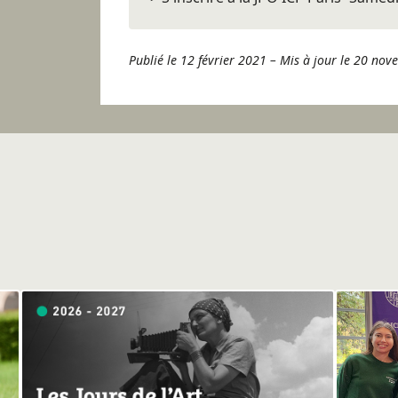
Publié le 12 février 2021
–
Mis à jour le 20 no