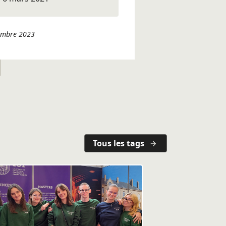
vembre 2023
Tous les tags