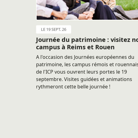
LE 19 SEPT. 26
Journée du patrimoine : visitez n
campus à Reims et Rouen
A l'occasion des Journées européennes du
patrimoine, les campus rémois et rouennai
de l'ICP vous ouvrent leurs portes le 19
septembre. Visites guidées et animations
rythmeront cette belle journée !