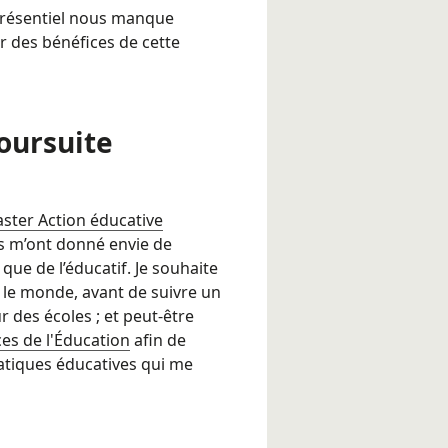
 présentiel nous manque
r des bénéfices de cette
oursuite
ster Action éducative
 m’ont donné envie de
 que de l’éducatif. Je souhaite
 le monde, avant de suivre un
 des écoles ; et peut-être
es de l'Éducation
afin de
tiques éducatives qui me