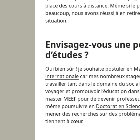
place des cours à distance. Même si le
beaucoup, nous avons réussi à en retire
situation.
Envisagez-vous une p
d’études ?
Oui bien sûr ! je souhaite postuler en
Ma
internationale
car mes nombreux stages
travailler tant dans le domaine du social
voyager et promouvoir l’éducation dans
master MEEF
pour de devenir professeur
même poursuivre en
Doctorat en Scienc
mener des recherches sur des probléma
tiennent à cœur.