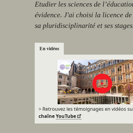
Etudier les sciences de l’éducatio
évidence. J'ai choisi la licence de
sa pluridisciplinarité et ses stages
En vidéos
> Retrouvez les témoignages en vidéos su
chaîne
YouTube