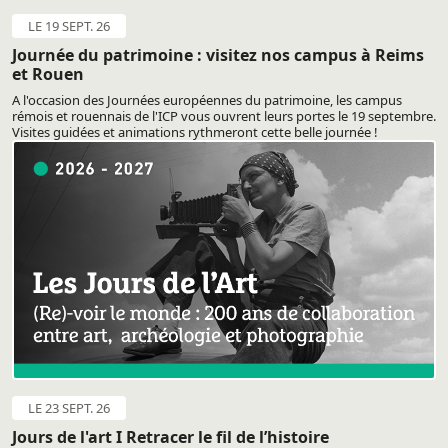
LE 19 SEPT. 26
Journée du patrimoine : visitez nos campus à Reims
et Rouen
A l'occasion des Journées européennes du patrimoine, les campus
rémois et rouennais de l'ICP vous ouvrent leurs portes le 19 septembre.
Visites guidées et animations rythmeront cette belle journée !
LE 23 SEPT. 26
Jours de l'art I Retracer le fil de l’histoire