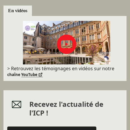
En vidéos
> Retrouvez les témoignages en vidéos sur
notre
chaîne
YouTube
Recevez l'actualité de
l'ICP !