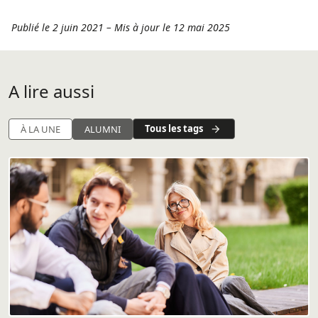
Publié le 2 juin 2021
–
Mis à jour le 12 mai 2025
A lire aussi
Tous les tags
À LA UNE
ALUMNI