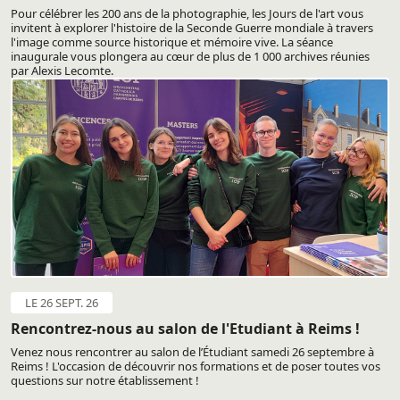
Pour célébrer les 200 ans de la photographie, les Jours de l'art vous
invitent à explorer l'histoire de la Seconde Guerre mondiale à travers
l'image comme source historique et mémoire vive. La séance
inaugurale vous plongera au cœur de plus de 1 000 archives réunies
par Alexis Lecomte.
LE 26 SEPT. 26
Rencontrez-nous au salon de l'Etudiant à Reims !
Venez nous rencontrer au salon de l’Étudiant samedi 26 septembre à
Reims ! L'occasion de découvrir nos formations et de poser toutes vos
questions sur notre établissement !