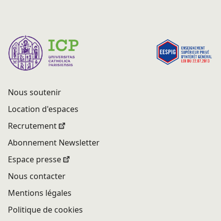
Nous soutenir
Location d'espaces
Recrutement
Abonnement Newsletter
Espace presse
Nous contacter
Mentions légales
Politique de cookies