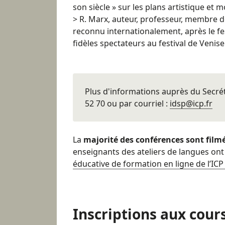
son siècle » sur les plans artistique et
> R. Marx, auteur, professeur, membre 
reconnu internationalement, après le fe
fidèles spectateurs au festival de Venise
Plus d'informations auprès du Secrét
52 70 ou par courriel :
idsp@icp.fr
La
majorité des conférences sont filmé
enseignants des ateliers de langues ont
éducative de formation en ligne de l’ICP
Inscriptions aux cour