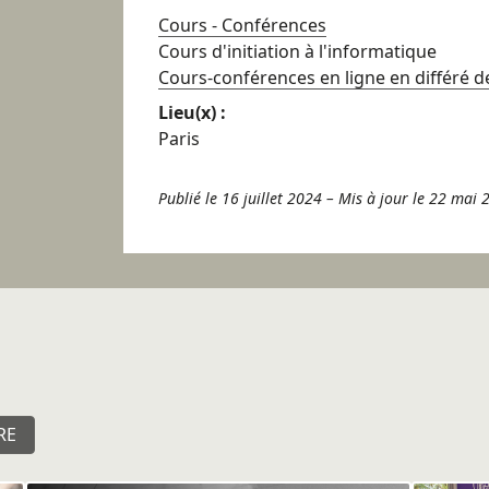
Cours - Conférences
Cours d'initiation à l'informatique
Cours-conférences en ligne en différé de
Lieu(x) :
Paris
Publié le 16 juillet 2024
–
Mis à jour le 22 mai 
RE