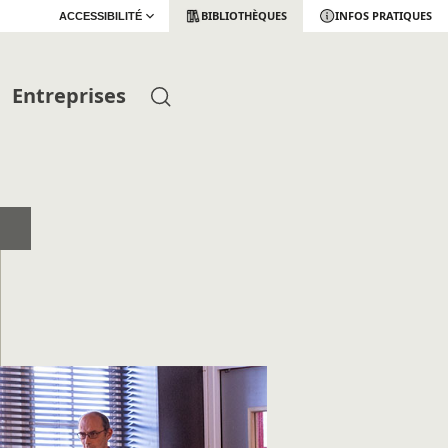
BIBLIOTHÈQUES
INFOS PRATIQUES
ACCESSIBILITÉ
Entreprises