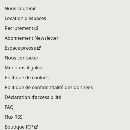
Nous soutenir
Location d'espaces
Recrutement
Abonnement Newsletter
Espace presse
Nous contacter
Mentions légales
Politique de cookies
Politique de confidentialité des données
Déclaration d’accessibilité
FAQ
Flux RSS
Boutique ICP