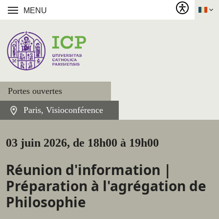
MENU
Portes ouvertes
Paris, Visioconférence
03 juin 2026, de 18h00 à 19h00
Réunion d'information |
Préparation à l'agrégation de
Philosophie