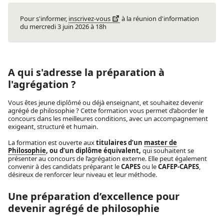
Pour s'informer,
inscrivez-vous
à la réunion d'information
du mercredi 3 juin 2026 à 18h
A qui s'adresse la préparation à
l'agrégation ?
Vous êtes jeune diplômé ou déjà enseignant, et souhaitez devenir
agrégé de philosophie ? Cette formation vous permet d’aborder le
concours dans les meilleures conditions, avec un accompagnement
exigeant, structuré et humain.
La formation est ouverte aux
titulaires d’un
master de
Philosophie
, ou d’un diplôme équivalent,
qui souhaitent se
présenter au concours de l’agrégation externe. Elle peut également
convenir à des candidats préparant le
CAPES
ou le
CAFEP-CAPES
,
désireux de renforcer leur niveau et leur méthode.
Une préparation d’excellence pour
devenir agrégé de philosophie