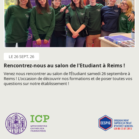
LE 26 SEPT. 26
Rencontrez-nous au salon de l'Etudiant à Reims !
Venez nous rencontrer au salon de l’Étudiant samedi 26 septembre à
Reims ! L'occasion de découvrir nos formations et de poser toutes vos
questions sur notre établissement !