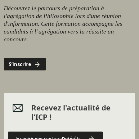
Découvrez le parcours de préparation à
l'agrégation de Philosophie lors d'une réunion
d'information. Cette formation accompagne les
candidats à l’agrégation vers la réussite au
concours.
S’inscrire
Recevez l'actualité de
l'ICP !
Je choisis mes centres d'intérêts