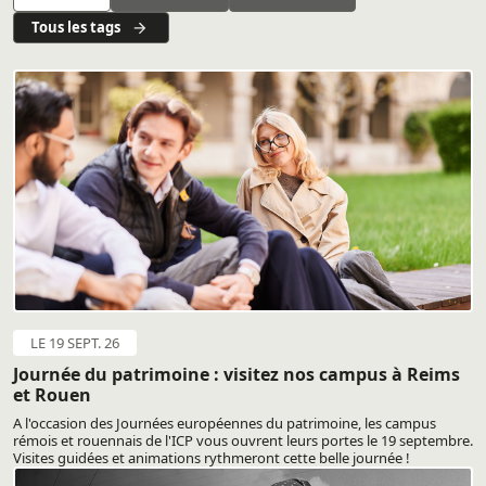
Tous les tags
LE 19 SEPT. 26
Journée du patrimoine : visitez nos campus à Reims
et Rouen
A l'occasion des Journées européennes du patrimoine, les campus
rémois et rouennais de l'ICP vous ouvrent leurs portes le 19 septembre.
Visites guidées et animations rythmeront cette belle journée !