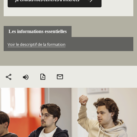
Les informations essentielles
Voir le descriptif de la formation
Version PDF
Envoyer
Partager
par mail