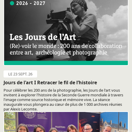
LE 23 SEPT. 26
Jours de l'art I Retracer le fil de l’histoire
Pour célébrer les 200 ans de la photographie, les Jours de l'art vous
invitent à explorer l'histoire de la Seconde Guerre mondiale à travers
l'image comme source historique et mémoire vive. La séance
inaugurale vous plongera au cœur de plus de 1 000 archives réunies
par Alexis Lecomte.