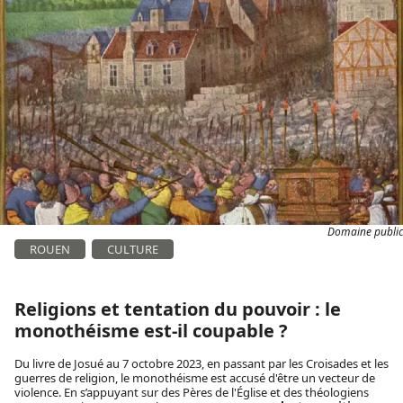
Domaine public
ROUEN
CULTURE
Religions et tentation du pouvoir : le
monothéisme est-il coupable ?
Du livre de Josué au 7 octobre 2023, en passant par les Croisades et les
guerres de religion, le monothéisme est accusé d'être un vecteur de
violence. En s’appuyant sur des Pères de l'Église et des théologiens