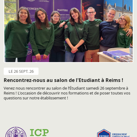
LE 26 SEPT. 26
Rencontrez-nous au salon de l'Etudiant à Reims !
Venez nous rencontrer au salon de l’Étudiant samedi 26 septembre à
Reims ! L'occasion de découvrir nos formations et de poser toutes vos
questions sur notre établissement !