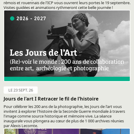
rémois et rouennais de l'ICP vous ouvrent leurs portes le 19 septembre.
Visites guidées et animations rythmeront cette belle journée !
LE 23 SEPT. 26
Jours de l'art I Retracer le fil de l’histoire
Pour célébrer les 200 ans de la photographie, les Jours de l'art vous
invitent à explorer l'histoire de la Seconde Guerre mondiale à travers
l'image comme source historique et mémoire vive. La séance
inaugurale vous plongera au cœur de plus de 1 000 archives réunies
par Alexis Lecomte.