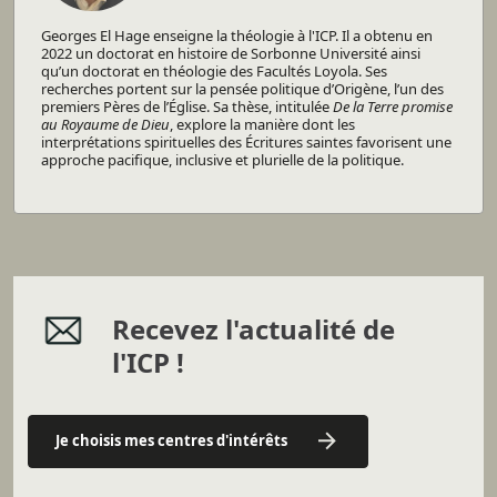
Georges El Hage enseigne la théologie à l'ICP. Il a obtenu en
2022 un doctorat en histoire de Sorbonne Université ainsi
qu’un doctorat en théologie des Facultés Loyola. Ses
recherches portent sur la pensée politique d’Origène, l’un des
premiers Pères de l’Église. Sa thèse, intitulée
De la Terre promise
au Royaume de Dieu
, explore la manière dont les
interprétations spirituelles des Écritures saintes favorisent une
approche pacifique, inclusive et plurielle de la politique.
Recevez l'actualité de
l'ICP !
Je choisis mes centres d'intérêts