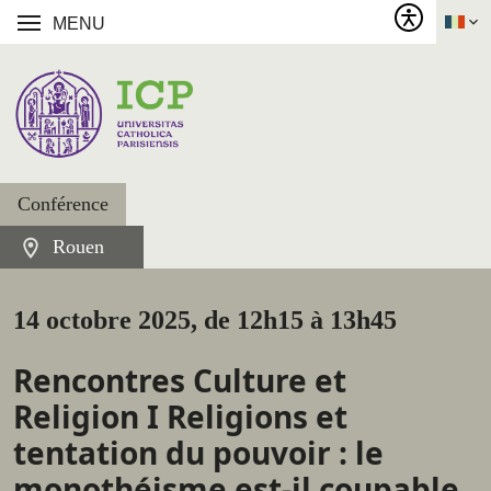
MENU
Conférence
Rouen
14 octobre 2025, de 12h15 à 13h45
Rencontres Culture et
Religion I Religions et
tentation du pouvoir : le
monothéisme est-il coupable