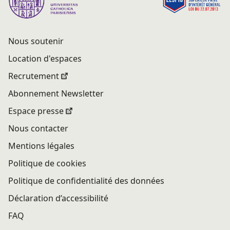
Nous soutenir
Location d'espaces
Recrutement
Abonnement Newsletter
Espace presse
Nous contacter
Mentions légales
Politique de cookies
Politique de confidentialité des données
Déclaration d’accessibilité
FAQ