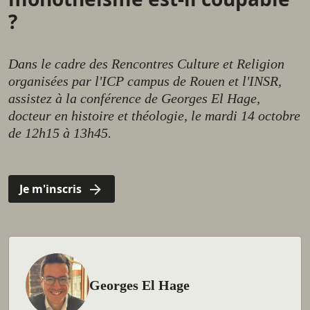
?
Dans le cadre des Rencontres Culture et Religion
organisées par l'ICP campus de Rouen et l'INSR,
assistez à la conférence de Georges El Hage,
docteur en histoire et théologie, le mardi 14 octobre
de 12h15 à 13h45.
Je m'inscris
Georges El Hage