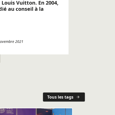
Louis Vuitton. En 2004,
ié au conseil à la
 novembre 2021
Tous les tags