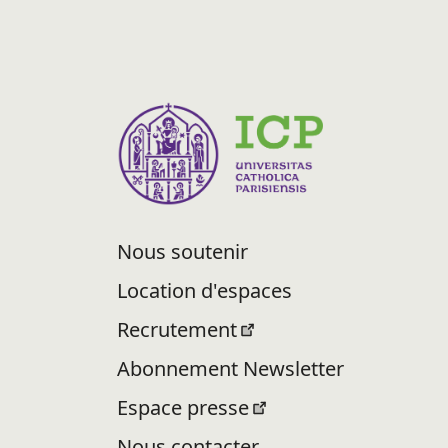
Nous soutenir
Location d'espaces
Recrutement
Abonnement Newsletter
Espace presse
Nous contacter