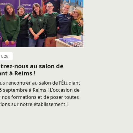
T. 26
trez-nous au salon de
ant à Reims !
s rencontrer au salon de l’Étudiant
 septembre à Reims ! L'occasion de
 nos formations et de poser toutes
ions sur notre établissement !