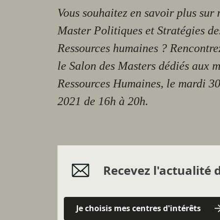
Vous souhaitez en savoir plus sur 
Master Politiques et Stratégies de
Ressources humaines ? Rencontre
le Salon des Masters dédiés aux m
Ressources Humaines, le mardi 3
2021 de 16h à 20h.
Recevez l'actualité d
Je choisis mes centres d'intérêts