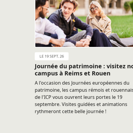
LE 19 SEPT. 26
Journée du patrimoine : visitez n
campus à Reims et Rouen
A l'occasion des Journées européennes du
patrimoine, les campus rémois et rouennai
de l'ICP vous ouvrent leurs portes le 19
septembre. Visites guidées et animations
rythmeront cette belle journée !