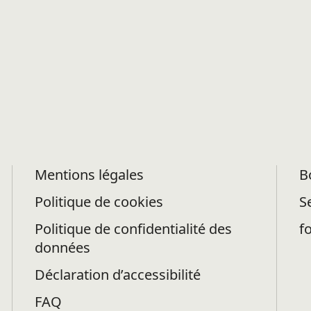
Mentions légales
B
Politique de cookies
S
Politique de confidentialité des
f
données
Déclaration d’accessibilité
FAQ