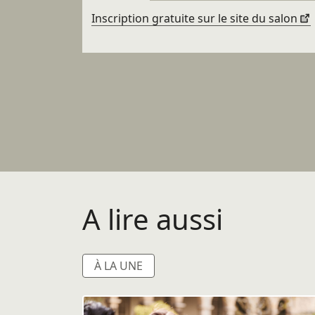
Inscription gratuite sur le site du salon
A lire aussi
À LA UNE