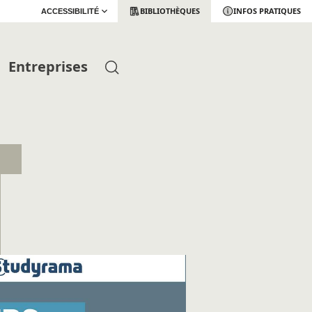
BIBLIOTHÈQUES
INFOS PRATIQUES
ACCESSIBILITÉ
Entreprises