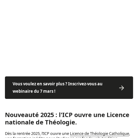
Vous voulez en savoir plus ? Inscrivez-vous au
webinaire du 7 mars !
Nouveauté 2025 : l'ICP ouvre une Licence
nationale de Théologie.
Dès la rentrée 2025, l’ICP ouvre une
Licence de Théologie Catholique
,