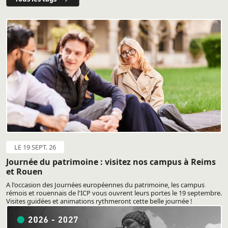
LE 19 SEPT. 26
Journée du patrimoine : visitez nos campus à Reims
et Rouen
A l'occasion des Journées européennes du patrimoine, les campus
rémois et rouennais de l'ICP vous ouvrent leurs portes le 19 septembre.
Visites guidées et animations rythmeront cette belle journée !