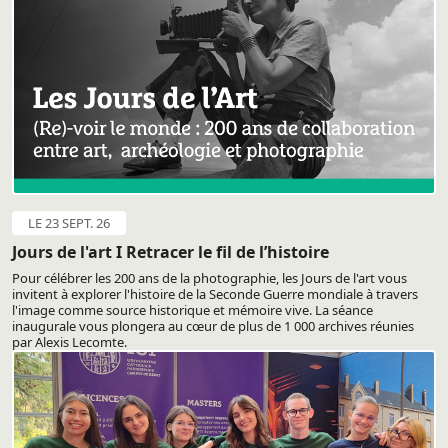
LE 23 SEPT. 26
Jours de l'art I Retracer le fil de l’histoire
Pour célébrer les 200 ans de la photographie, les Jours de l'art vous
invitent à explorer l'histoire de la Seconde Guerre mondiale à travers
l'image comme source historique et mémoire vive. La séance
inaugurale vous plongera au cœur de plus de 1 000 archives réunies
par Alexis Lecomte.