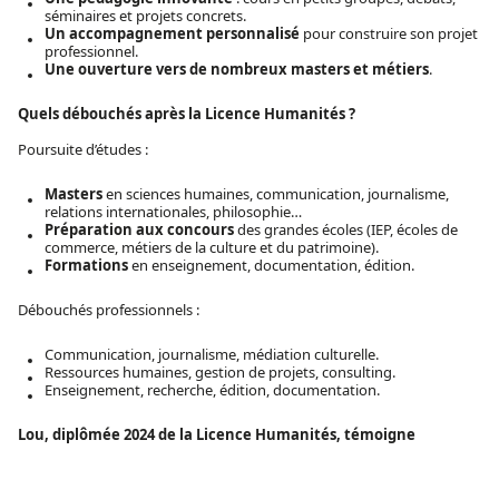
séminaires et projets concrets.
Un accompagnement personnalisé
pour construire son projet
professionnel.
Une ouverture vers de nombreux masters et métiers
.
Quels débouchés après la Licence Humanités ?
Poursuite d’études :
Masters
en sciences humaines, communication, journalisme,
relations internationales, philosophie…
Préparation aux concours
des grandes écoles (IEP, écoles de
commerce, métiers de la culture et du patrimoine).
Formations
en enseignement, documentation, édition.
Débouchés professionnels :
Communication, journalisme, médiation culturelle.
Ressources humaines, gestion de projets, consulting.
Enseignement, recherche, édition, documentation.
Lou, diplômée 2024 de la Licence Humanités, témoigne