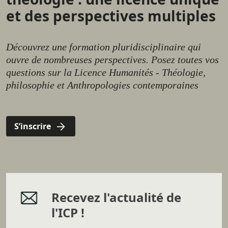
et des perspectives multiples
Découvrez une formation pluridisciplinaire qui
ouvre de nombreuses perspectives. Posez toutes vos
questions sur la Licence Humanités - Théologie,
philosophie et Anthropologies contemporaines
S’inscrire
Recevez l'actualité de
l'ICP !