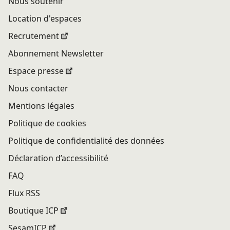
Nous soutenir
Location d'espaces
Recrutement
Abonnement Newsletter
Espace presse
Nous contacter
Mentions légales
Politique de cookies
Politique de confidentialité des données
Déclaration d’accessibilité
FAQ
Flux RSS
Boutique ICP
SesamICP