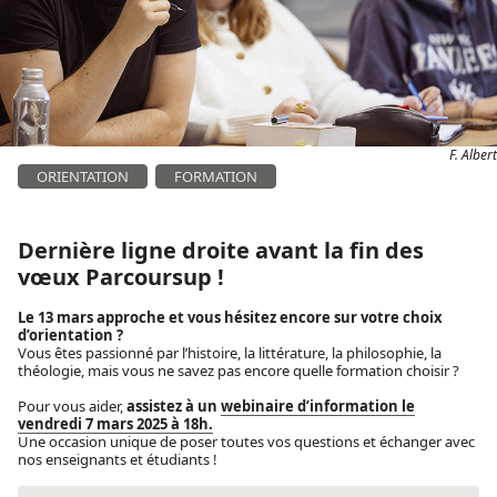
F. Albert
ORIENTATION
FORMATION
Dernière ligne droite avant la fin des
vœux Parcoursup !
Le 13 mars approche et vous hésitez encore sur votre choix
d’orientation ?
Vous êtes passionné par l’histoire, la littérature, la philosophie, la
théologie, mais vous ne savez pas encore quelle formation choisir ?
Pour vous aider,
assistez à un
webinaire d’information le
vendredi 7 mars 2025 à 18h.
Une occasion unique de poser toutes vos questions et échanger avec
nos enseignants et étudiants !