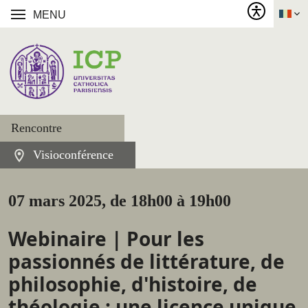
MENU
Rencontre
Visioconférence
07 mars 2025, de 18h00 à 19h00
Webinaire | Pour les
passionnés de littérature, de
philosophie, d'histoire, de
théologie : une licence unique