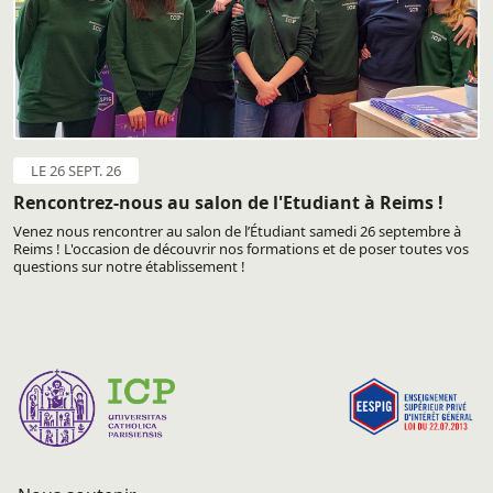
LE 26 SEPT. 26
Rencontrez-nous au salon de l'Etudiant à Reims !
Venez nous rencontrer au salon de l’Étudiant samedi 26 septembre à
Reims ! L'occasion de découvrir nos formations et de poser toutes vos
questions sur notre établissement !