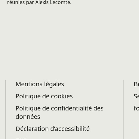
réunies par Alexis Lecomte.
Mentions légales
B
Politique de cookies
S
Politique de confidentialité des
f
données
Déclaration d’accessibilité