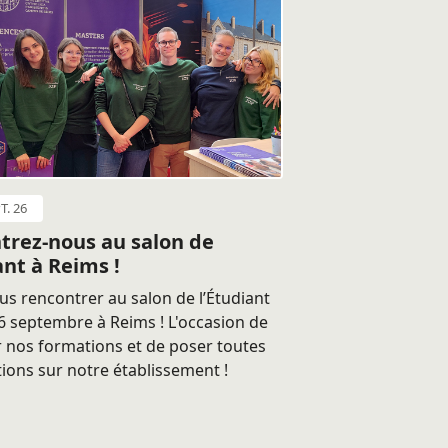
T. 26
trez-nous au salon de
ant à Reims !
s rencontrer au salon de l’Étudiant
 septembre à Reims ! L'occasion de
 nos formations et de poser toutes
ions sur notre établissement !