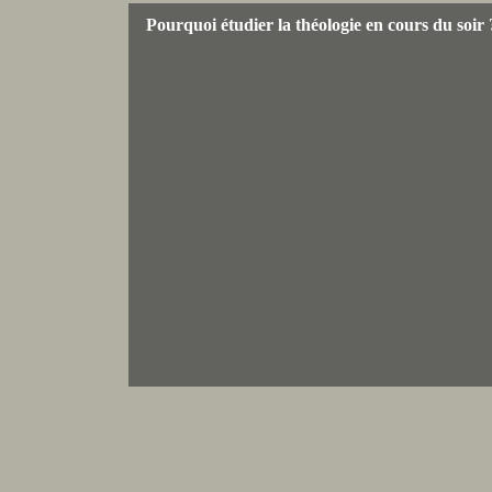
Pourquoi étudier la théologie en cours du soir 