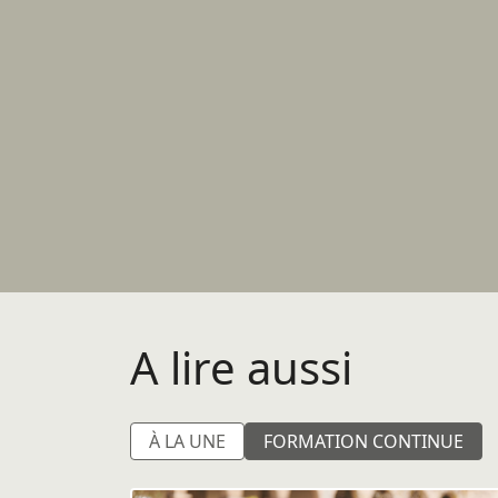
A lire aussi
À LA UNE
FORMATION CONTINUE