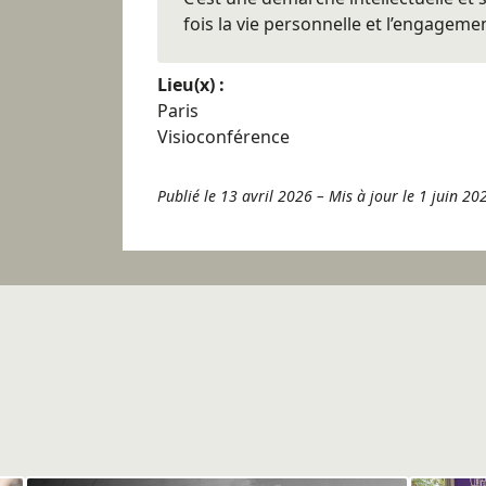
fois la vie personnelle et l’engageme
Lieu(x) :
Paris
Visioconférence
Publié le 13 avril 2026
–
Mis à jour le 1 juin 20