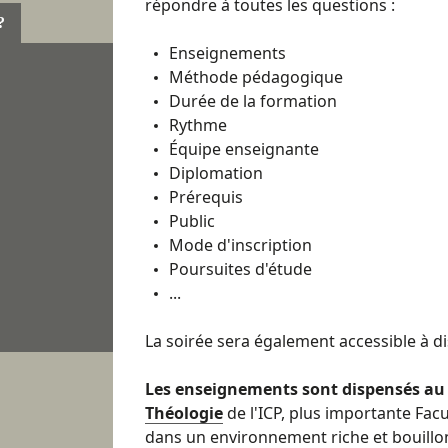
répondre à toutes les questions :
?
Enseignements
Méthode pédagogique
Durée de la formation
Rythme
Équipe enseignante
Diplomation
Prérequis
Public
Mode d'inscription
Poursuites d'étude
...
La soirée sera également accessible à di
Les enseignements sont dispensés au 
Théologie
de l'ICP, plus importante Fac
dans un environnement riche et bouillo