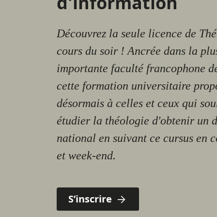
d'information
Découvrez la seule licence de Thé
cours du soir ! Ancrée dans la plu
importante faculté francophone de
cette formation universitaire prop
désormais à celles et ceux qui sou
étudier la théologie d'obtenir un 
national en suivant ce cursus en c
et week-end.
S’inscrire