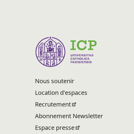
Nous soutenir
Location d'espaces
Recrutement
Abonnement Newsletter
Espace presse