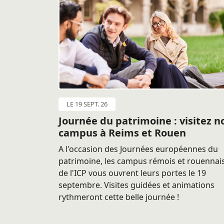
LE 19 SEPT. 26
Journée du patrimoine : visitez n
campus à Reims et Rouen
A l'occasion des Journées européennes du
patrimoine, les campus rémois et rouennai
de l'ICP vous ouvrent leurs portes le 19
septembre. Visites guidées et animations
rythmeront cette belle journée !