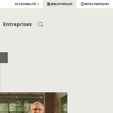
BIBLIOTHÈQUES
INFOS PRATIQUES
ACCESSIBILITÉ
Entreprises