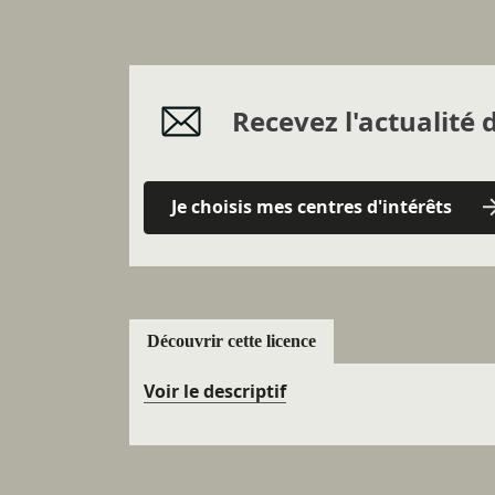
Recevez l'actualité d
Je choisis mes centres d'intérêts
Découvrir cette licence
Voir le descriptif