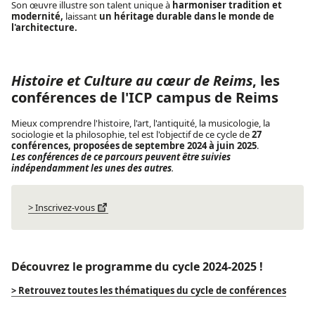
Son œuvre illustre son talent unique à
harmoniser tradition et
modernité,
laissant
un héritage durable dans le monde de
l'architecture.
Histoire et Culture au cœur de Reims
, les
conférences de l'ICP campus de Reims
Mieux comprendre l'histoire, l'art, l'antiquité, la musicologie, la
sociologie et la philosophie, tel est l'objectif de ce cycle de
27
conférences, proposées de septembre 2024 à juin 2025
.
Les conférences de ce parcours peuvent être suivies
indépendamment les unes des autres
.
> Inscrivez-vous
Découvrez le programme du cycle 2024-2025 !
> Retrouvez toutes les thématiques du cycle de conférences