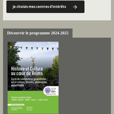
Je choisis mes centres d'intérêts
Découvrir le programme 2024-2025