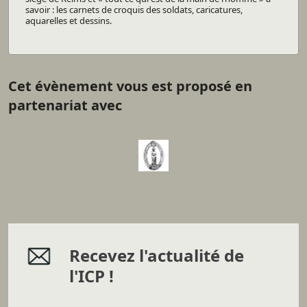
savoir : les carnets de croquis des soldats, caricatures,
aquarelles et dessins.
Cet évènement vous est proposé en
partenariat avec
Recevez l'actualité de
l'ICP !