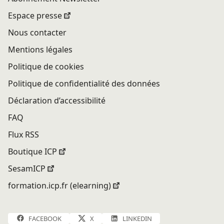
Espace presse
Nous contacter
Mentions légales
Politique de cookies
Politique de confidentialité des données
Déclaration d’accessibilité
FAQ
Flux RSS
Boutique ICP
SesamICP
formation.icp.fr (elearning)
FACEBOOK
X
LINKEDIN