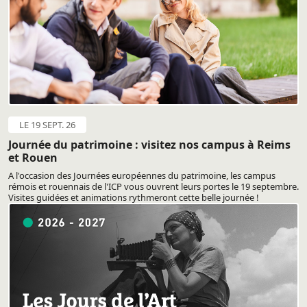
LE 19 SEPT. 26
Journée du patrimoine : visitez nos campus à Reims
et Rouen
A l'occasion des Journées européennes du patrimoine, les campus
rémois et rouennais de l'ICP vous ouvrent leurs portes le 19 septembre.
Visites guidées et animations rythmeront cette belle journée !