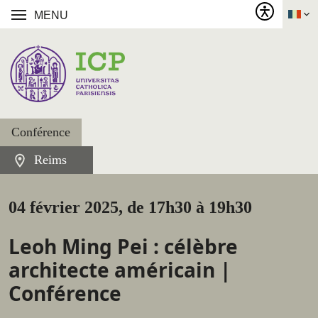
MENU
Conférence
Reims
04 février 2025, de 17h30 à 19h30
Leoh Ming Pei : célèbre
architecte américain |
Conférence