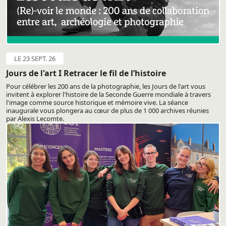
LE 23 SEPT. 26
Jours de l'art I Retracer le fil de l’histoire
Pour célébrer les 200 ans de la photographie, les Jours de l'art vous
invitent à explorer l'histoire de la Seconde Guerre mondiale à travers
l'image comme source historique et mémoire vive. La séance
inaugurale vous plongera au cœur de plus de 1 000 archives réunies
par Alexis Lecomte.