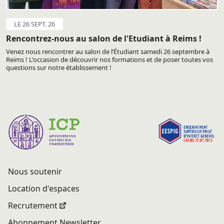
LE 26 SEPT. 26
Rencontrez-nous au salon de l'Etudiant à Reims !
Venez nous rencontrer au salon de l’Étudiant samedi 26 septembre à
Reims ! L'occasion de découvrir nos formations et de poser toutes vos
questions sur notre établissement !
Nous soutenir
Location d'espaces
Recrutement
Abonnement Newsletter