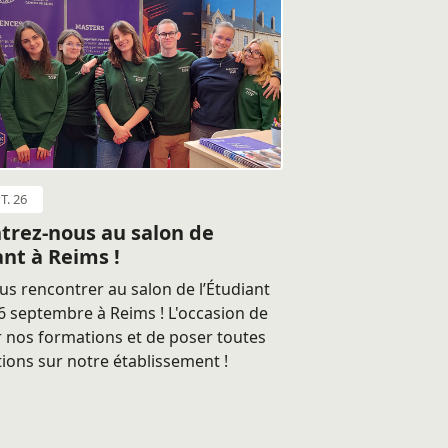
T. 26
trez-nous au salon de
ant à Reims !
s rencontrer au salon de l’Étudiant
 septembre à Reims ! L'occasion de
 nos formations et de poser toutes
ions sur notre établissement !