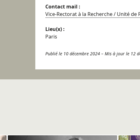
Contact mail :
Vice-Rectorat à la Recherche / Unité de
Lieu(x) :
Paris
Publié le 10 décembre 2024
–
Mis à jour le 12