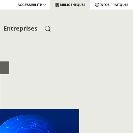
BIBLIOTHÈQUES
INFOS PRATIQUES
ACCESSIBILITÉ
Entreprises