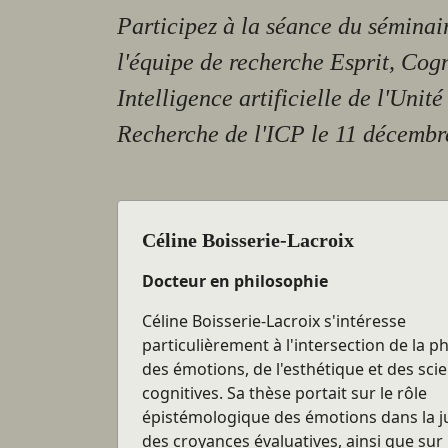
Participez à la séance du séminai
l'équipe de recherche Esprit, Cogn
Intelligence artificielle de l'Unité
Recherche de l'ICP le 11 décembr
Céline Boisserie-Lacroix
Docteur en philosophie
Céline Boisserie-Lacroix s'intéresse
particulièrement à l'intersection de la p
des émotions, de l'esthétique et des sci
cognitives. Sa thèse portait sur le rôle
épistémologique des émotions dans la ju
des croyances évaluatives, ainsi que sur 