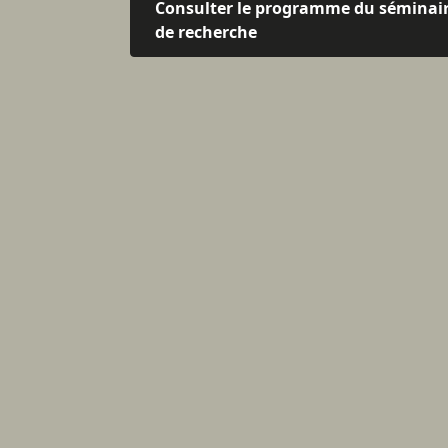
Consulter le programme du séminai
de recherche