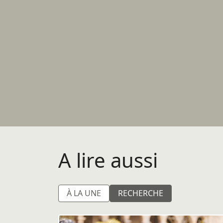
A lire aussi
À LA UNE
RECHERCHE