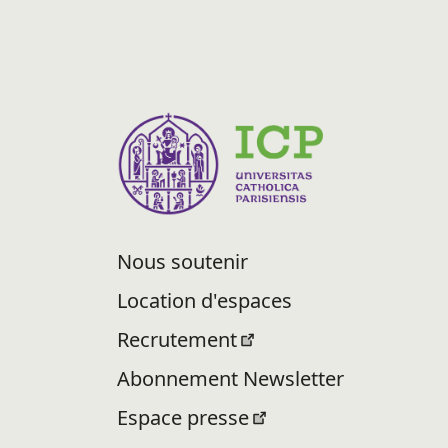
Nous soutenir
Location d'espaces
Recrutement
Abonnement Newsletter
Espace presse