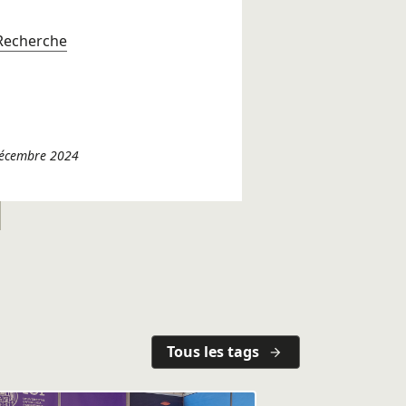
 Recherche
 décembre 2024
Tous les tags