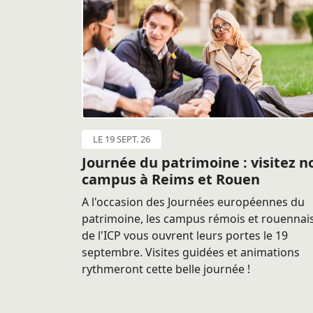
LE 19 SEPT. 26
Journée du patrimoine : visitez n
campus à Reims et Rouen
A l'occasion des Journées européennes du
patrimoine, les campus rémois et rouennai
de l'ICP vous ouvrent leurs portes le 19
septembre. Visites guidées et animations
rythmeront cette belle journée !