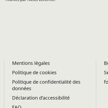
Mentions légales
B
Politique de cookies
S
Politique de confidentialité des
f
données
Déclaration d’accessibilité
FAQ