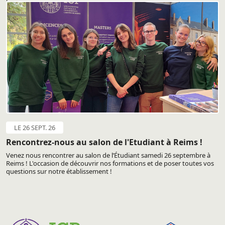
LE 26 SEPT. 26
Rencontrez-nous au salon de l'Etudiant à Reims !
Venez nous rencontrer au salon de l’Étudiant samedi 26 septembre à
Reims ! L'occasion de découvrir nos formations et de poser toutes vos
questions sur notre établissement !