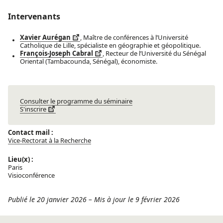
Intervenants
Xavier Aurégan
, Maître de conférences à l’Université
Catholique de Lille, spécialiste en géographie et géopolitique.
François-Joseph Cabral
, Recteur de l’Université du Sénégal
Oriental (Tambacounda, Sénégal), économiste.
Consulter le programme du séminaire
S'inscrire
Contact mail :
Vice-Rectorat à la Recherche
Lieu(x) :
Paris
Visioconférence
Publié le 20 janvier 2026
–
Mis à jour le 9 février 2026