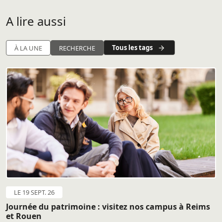
A lire aussi
Tous les tags
À LA UNE
RECHERCHE
LE 19 SEPT. 26
Journée du patrimoine : visitez nos campus à Reims
et Rouen