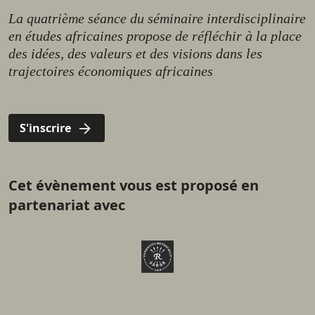
La quatrième séance du séminaire interdisciplinaire
en études africaines propose de réfléchir à la place
des idées, des valeurs et des visions dans les
trajectoires économiques africaines
S'inscrire
Cet évènement vous est proposé en
partenariat avec