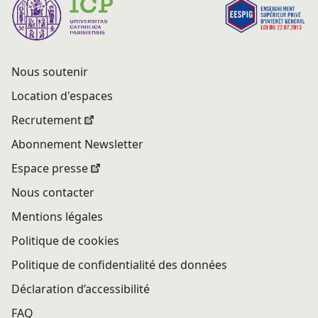
Nous soutenir
Location d'espaces
Recrutement
Abonnement Newsletter
Espace presse
Nous contacter
Mentions légales
Politique de cookies
Politique de confidentialité des données
Déclaration d’accessibilité
FAQ