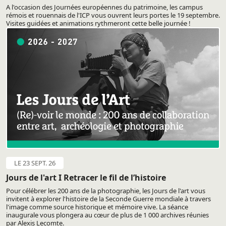
A l'occasion des Journées européennes du patrimoine, les campus
rémois et rouennais de l'ICP vous ouvrent leurs portes le 19 septembre.
Visites guidées et animations rythmeront cette belle journée !
LE 23 SEPT. 26
Jours de l'art I Retracer le fil de l’histoire
Pour célébrer les 200 ans de la photographie, les Jours de l'art vous
invitent à explorer l'histoire de la Seconde Guerre mondiale à travers
l'image comme source historique et mémoire vive. La séance
inaugurale vous plongera au cœur de plus de 1 000 archives réunies
par Alexis Lecomte.