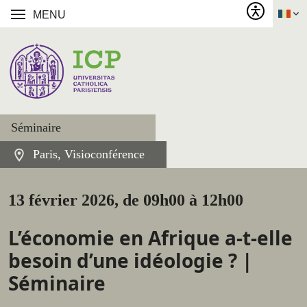
MENU
Séminaire
Paris, Visioconférence
13 février 2026, de 09h00 à 12h00
L’économie en Afrique a-t-elle
besoin d’une idéologie ? |
Séminaire