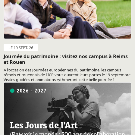
LE 19 SEPT. 26
Journée du patrimoine : visitez nos campus à Reims
et Rouen
A l'occasion des Journées européennes du patrimoine, les campus
rémois et rouennais de l'ICP vous ouvrent leurs portes le 19 septembre.
Visites guidées et animations rythmeront cette belle journée !