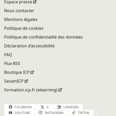
Espace presse
Nous contacter
Mentions légales
Politique de cookies
Politique de confidentialité des données
Déclaration d’accessibilité
FAQ
Flux RSS
Boutique ICP
SesamICP
formation.icp.fr (elearning)
FACEBOOK
X
LINKEDIN
YOUTUBE
INSTAGRAM
TIKTOK