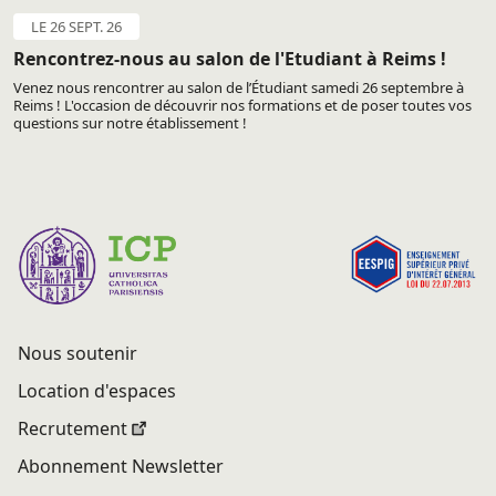
LE 26 SEPT. 26
Rencontrez-nous au salon de l'Etudiant à Reims !
Venez nous rencontrer au salon de l’Étudiant samedi 26 septembre à
Reims ! L'occasion de découvrir nos formations et de poser toutes vos
questions sur notre établissement !
Nous soutenir
Location d'espaces
Recrutement
Abonnement Newsletter