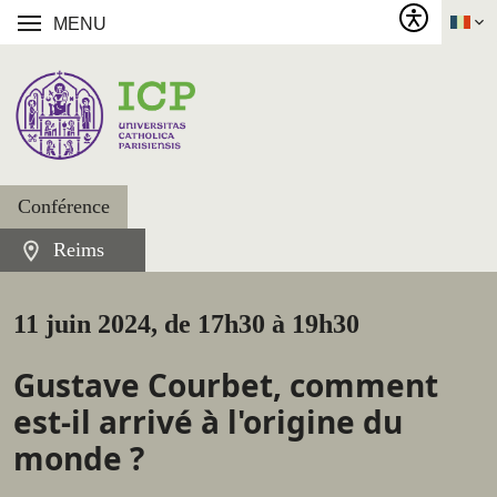
MENU
Conférence
Reims
11 juin 2024, de 17h30 à 19h30
Gustave Courbet, comment
est-il arrivé à l'origine du
monde ?