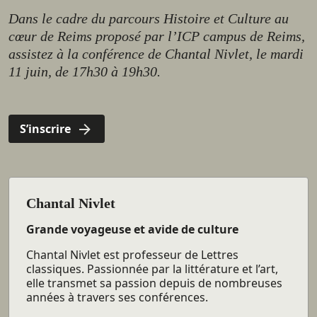
Dans le cadre du parcours Histoire et Culture au
cœur de Reims proposé par l’ICP campus de Reims,
assistez à la conférence de Chantal Nivlet, le mardi
11 juin, de 17h30 à 19h30.
S’inscrire
Chantal Nivlet
Grande voyageuse et avide de culture
Chantal Nivlet est professeur de Lettres
classiques. Passionnée par la littérature et l’art,
elle transmet sa passion depuis de nombreuses
années à travers ses conférences.