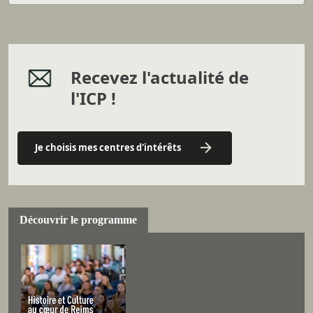
Recevez l'actualité de
l'ICP !
Je choisis mes centres d'intérêts
Découvrir le programme