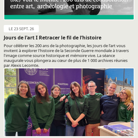
LE 23 SEPT. 26
Jours de l'art I Retracer le fil de l’histoire
Pour célébrer les 200 ans de la photographie, les Jours de l'art vous
invitent à explorer l'histoire de la Seconde Guerre mondiale à travers
l'image comme source historique et mémoire vive. La séance
inaugurale vous plongera au cœur de plus de 1 000 archives réunies
par Alexis Lecomte.