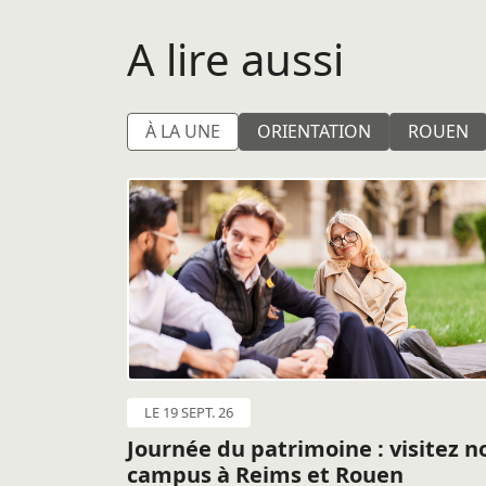
A lire aussi
À LA UNE
ORIENTATION
ROUEN
LE 19 SEPT. 26
Journée du patrimoine : visitez n
campus à Reims et Rouen