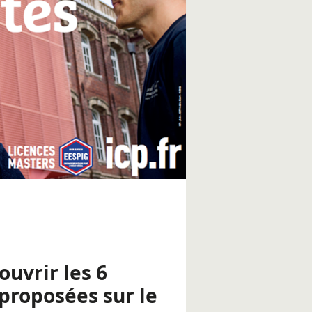
uvrir les 6
 proposées sur le