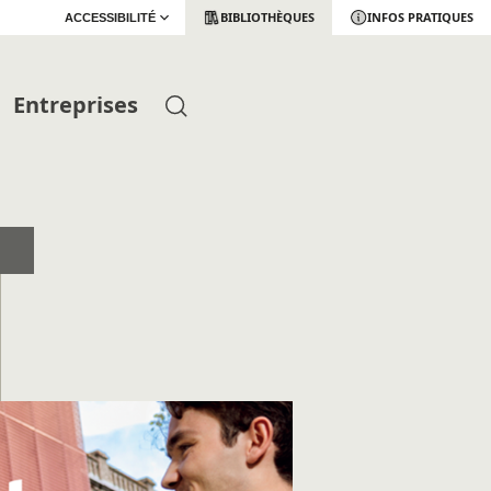
BIBLIOTHÈQUES
INFOS PRATIQUES
ACCESSIBILITÉ
Entreprises