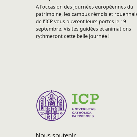
A l'occasion des Journées européennes du
patrimoine, les campus rémois et rouennai
de l'ICP vous ouvrent leurs portes le 19
septembre. Visites guidées et animations
rythmeront cette belle journée !
Nous soutenir