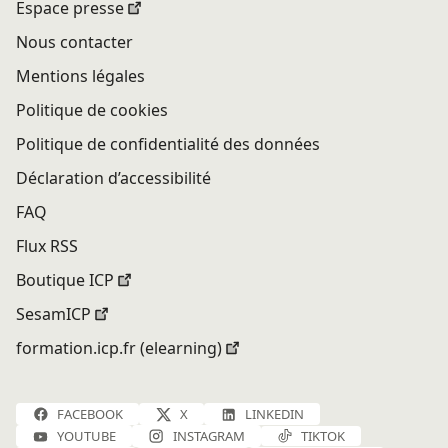
Espace presse
Nous contacter
Mentions légales
Politique de cookies
Politique de confidentialité des données
Déclaration d’accessibilité
FAQ
Flux RSS
Boutique ICP
SesamICP
formation.icp.fr (elearning)
FACEBOOK
X
LINKEDIN
YOUTUBE
INSTAGRAM
TIKTOK