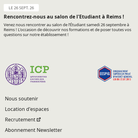
LE 26 SEPT. 26
Rencontrez-nous au salon de l'Etudiant à Reims !
Venez nous rencontrer au salon de l’Étudiant samedi 26 septembre à
Reims ! L'occasion de découvrir nos formations et de poser toutes vos
questions sur notre établissement !
Nous soutenir
Location d'espaces
Recrutement
Abonnement Newsletter