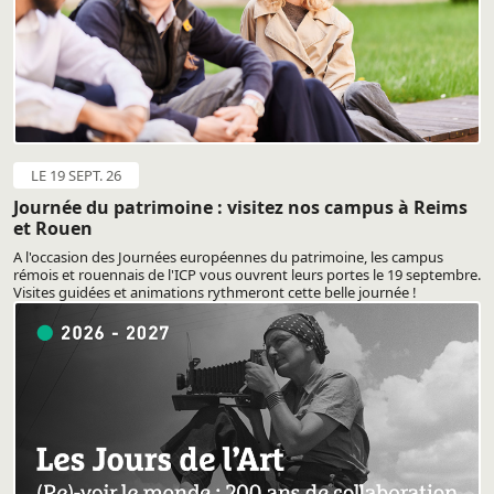
LE 19 SEPT. 26
Journée du patrimoine : visitez nos campus à Reims
et Rouen
A l'occasion des Journées européennes du patrimoine, les campus
rémois et rouennais de l'ICP vous ouvrent leurs portes le 19 septembre.
Visites guidées et animations rythmeront cette belle journée !