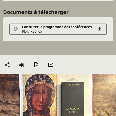
Documents à télécharger
Consulter le programme des conférences
PDF, 736 Ko
Version PDF
Envoyer
Partager
par mail