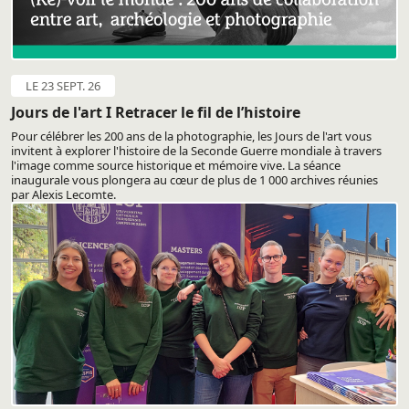
LE 23 SEPT. 26
Jours de l'art I Retracer le fil de l’histoire
Pour célébrer les 200 ans de la photographie, les Jours de l'art vous
invitent à explorer l'histoire de la Seconde Guerre mondiale à travers
l'image comme source historique et mémoire vive. La séance
inaugurale vous plongera au cœur de plus de 1 000 archives réunies
par Alexis Lecomte.