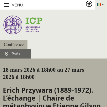
MENU
Conférence
Paris
18 mars 2026 à 18h00 au 27 mars
2026 à 18h00
Erich Przywara (1889-1972).
L’échange | Chaire de
métaphysique Etienne Gilson