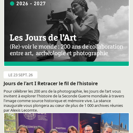
LE 23 SEPT. 26
Jours de l'art I Retracer le fil de l’histoire
Pour célébrer les 200 ans de la photographie, les Jours de l'art vous
invitent à explorer l'histoire de la Seconde Guerre mondiale à travers
l'image comme source historique et mémoire vive. La séance
inaugurale vous plongera au cœur de plus de 1 000 archives réunies
par Alexis Lecomte.