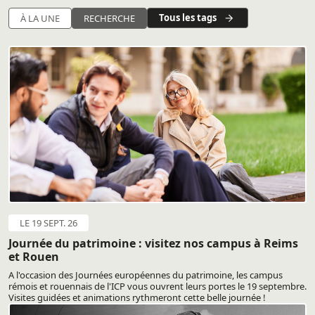
Tous les tags
À LA UNE
RECHERCHE
LE 19 SEPT. 26
Journée du patrimoine : visitez nos campus à Reims
et Rouen
A l'occasion des Journées européennes du patrimoine, les campus
rémois et rouennais de l'ICP vous ouvrent leurs portes le 19 septembre.
Visites guidées et animations rythmeront cette belle journée !