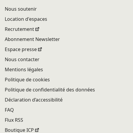
Nous soutenir
Location d'espaces
Recrutement
Abonnement Newsletter
Espace presse
Nous contacter
Mentions légales
Politique de cookies
Politique de confidentialité des données
Déclaration d’accessibilité
FAQ
Flux RSS
Boutique ICP