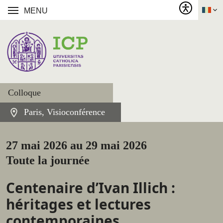
MENU
Colloque
Paris, Visioconférence
27 mai 2026 au 29 mai 2026
Toute la journée
Centenaire d’Ivan Illich :
héritages et lectures
contemporaines