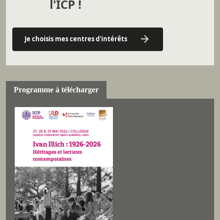
l'ICP !
Je choisis mes centres d'intérêts
Programme à télécharger