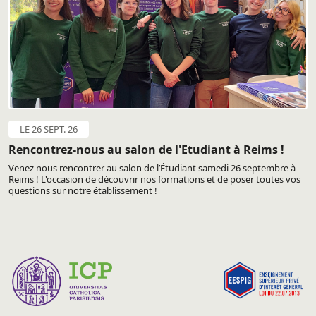
LE 26 SEPT. 26
Rencontrez-nous au salon de l'Etudiant à Reims !
Venez nous rencontrer au salon de l’Étudiant samedi 26 septembre à
Reims ! L'occasion de découvrir nos formations et de poser toutes vos
questions sur notre établissement !