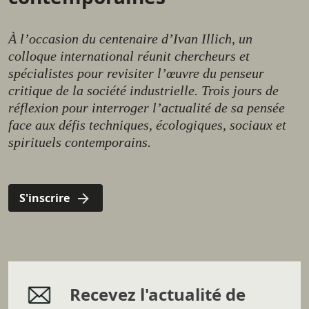
À l’occasion du centenaire d’Ivan Illich, un
colloque international réunit chercheurs et
spécialistes pour revisiter l’œuvre du penseur
critique de la société industrielle. Trois jours de
réflexion pour interroger l’actualité de sa pensée
face aux défis techniques, écologiques, sociaux et
spirituels contemporains.
S'inscrire
Recevez l'actualité de