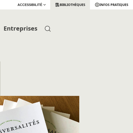
BIBLIOTHÈQUES
INFOS PRATIQUES
ACCESSIBILITÉ
Entreprises