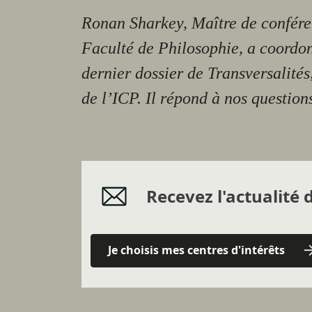
Ronan Sharkey, Maître de confére
Faculté de Philosophie, a coordo
dernier dossier de Transversalités
de l’ICP. Il répond à nos question
Recevez l'actualité d
Je choisis mes centres d'intérêts