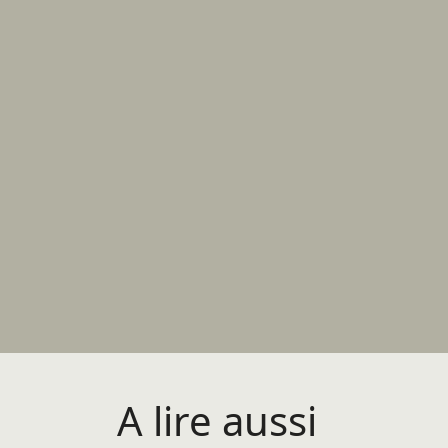
A lire aussi