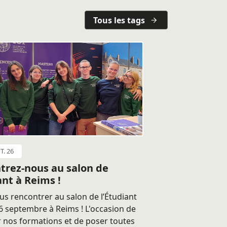
Tous les tags
T. 26
trez-nous au salon de
ant à Reims !
s rencontrer au salon de l’Étudiant
 septembre à Reims ! L'occasion de
 nos formations et de poser toutes