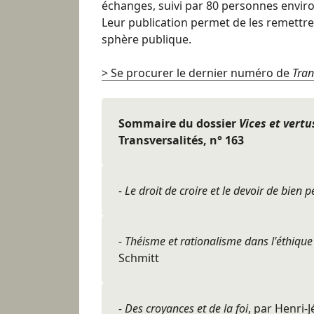
échanges, suivi par 80 personnes enviro
Leur publication permet de les remettre,
sphère publique.
> Se procurer le dernier numéro de
Tran
Sommaire du dossier
Vices et vert
Transversalités, n° 163
- Le droit de croire et le devoir de bien 
- Théisme et rationalisme dans l'éthique 
Schmitt
- Des croyances et de la foi
, par Henri