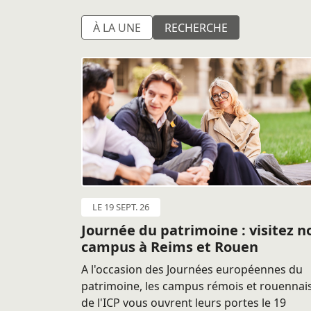
À LA UNE
RECHERCHE
LE 19 SEPT. 26
Journée du patrimoine : visitez n
campus à Reims et Rouen
A l'occasion des Journées européennes du
patrimoine, les campus rémois et rouennai
de l'ICP vous ouvrent leurs portes le 19