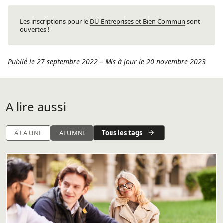
Les inscriptions pour le
DU Entreprises et Bien Commun
sont
ouvertes !
Publié le 27 septembre 2022
–
Mis à jour le 20 novembre 2023
A lire aussi
Tous les tags
À LA UNE
ALUMNI