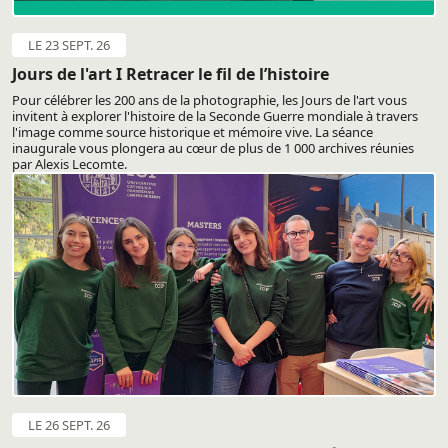
LE 23 SEPT. 26
Jours de l'art I Retracer le fil de l’histoire
Pour célébrer les 200 ans de la photographie, les Jours de l'art vous
invitent à explorer l'histoire de la Seconde Guerre mondiale à travers
l'image comme source historique et mémoire vive. La séance
inaugurale vous plongera au cœur de plus de 1 000 archives réunies
par Alexis Lecomte.
LE 26 SEPT. 26