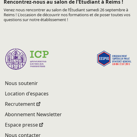
Rencontrez-nous au salon de l'Etudiant à Reims !
Venez nous rencontrer au salon de l’Étudiant samedi 26 septembre à
Reims ! L'occasion de découvrir nos formations et de poser toutes vos
questions sur notre établissement !
Nous soutenir
Location d'espaces
Recrutement
Abonnement Newsletter
Espace presse
Nous contacter