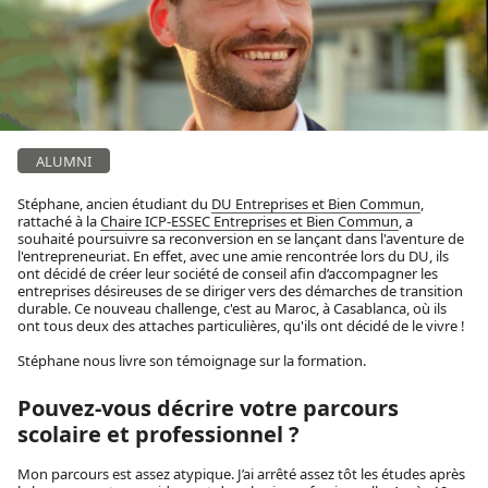
ALUMNI
Stéphane, ancien étudiant du
DU Entreprises et Bien Commun
,
rattaché à la
Chaire ICP-ESSEC Entreprises et Bien Commun
, a
souhaité poursuivre sa reconversion en se lançant dans l'aventure de
l'entrepreneuriat. En effet, avec une amie rencontrée lors du DU, ils
ont décidé de créer leur société de conseil afin d’accompagner les
entreprises désireuses de se diriger vers des démarches de transition
durable. Ce nouveau challenge, c'est au Maroc, à Casablanca, où ils
ont tous deux des attaches particulières, qu'ils ont décidé de le vivre !
Stéphane nous livre son témoignage sur la formation.
Pouvez-vous décrire votre parcours
scolaire et professionnel ?
Mon parcours est assez atypique. J’ai arrêté assez tôt les études après