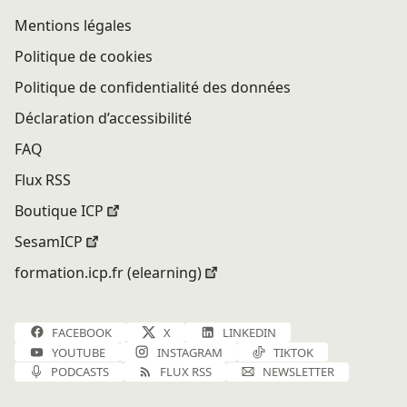
Mentions légales
Politique de cookies
Politique de confidentialité des données
Déclaration d’accessibilité
FAQ
Flux RSS
Boutique ICP
SesamICP
formation.icp.fr (elearning)
FACEBOOK
X
LINKEDIN
YOUTUBE
INSTAGRAM
TIKTOK
PODCASTS
FLUX RSS
NEWSLETTER