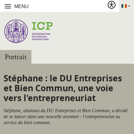
MENU
Portrait
Stéphane : le DU Entreprises
et Bien Commun, une voie
vers l'entrepreneuriat
Stéphane, alumnus du DU Entreprises et Bien Commun, a décidé
de se lancer dans une nouvelle aventure : l’entrepreneuriat au
service du bien commun.