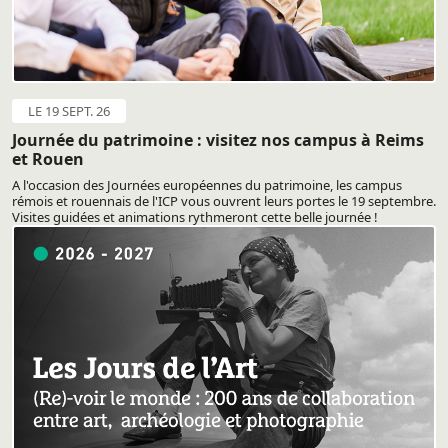
LE 19 SEPT. 26
Journée du patrimoine : visitez nos campus à Reims
et Rouen
A l'occasion des Journées européennes du patrimoine, les campus
rémois et rouennais de l'ICP vous ouvrent leurs portes le 19 septembre.
Visites guidées et animations rythmeront cette belle journée !