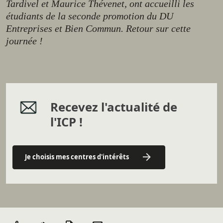
Tardivel et Maurice Thévenet, ont accueilli les
étudiants de la seconde promotion du DU
Entreprises et Bien Commun. Retour sur cette
journée !
Recevez l'actualité de
l'ICP !
Je choisis mes centres d'intérêts