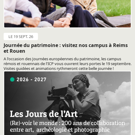
LE 19 SEPT. 26
Journée du patrimoine : visitez nos campus à Reims
et Rouen
A l'occasion des Journées européennes du patrimoine, les campus
rémois et rouennais de l'ICP vous ouvrent leurs portes le 19 septembre.
Visites guidées et animations rythmeront cette belle journée !