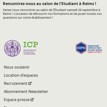
Rencontrez-nous au salon de l'Etudiant à Reims !
Venez nous rencontrer au salon de l’Étudiant samedi 26 septembre à
Reims ! L'occasion de découvrir nos formations et de poser toutes vos
questions sur notre établissement !
Nous soutenir
Location d'espaces
Recrutement
Abonnement Newsletter
Espace presse