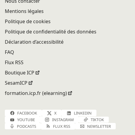
Nous contacter
Mentions légales
Politique de cookies
Politique de confidentialité des données
Déclaration d’accessibilité
FAQ
Flux RSS
Boutique ICP
SesamICP
formation.icp.fr (elearning)
FACEBOOK
X
LINKEDIN
YOUTUBE
INSTAGRAM
TIKTOK
PODCASTS
FLUX RSS
NEWSLETTER