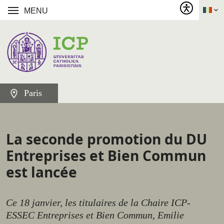
MENU
Paris
La seconde promotion du DU
Entreprises et Bien Commun
est lancée
Ce 18 janvier, les titulaires de la Chaire ICP-
ESSEC Entreprises et Bien Commun, Emilie