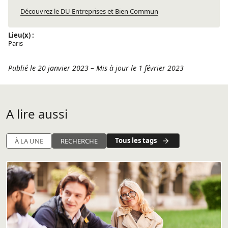
Découvrez le DU Entreprises et Bien Commun
Lieu(x) :
Paris
Publié le 20 janvier 2023
–
Mis à jour le 1 février 2023
A lire aussi
Tous les tags
À LA UNE
RECHERCHE