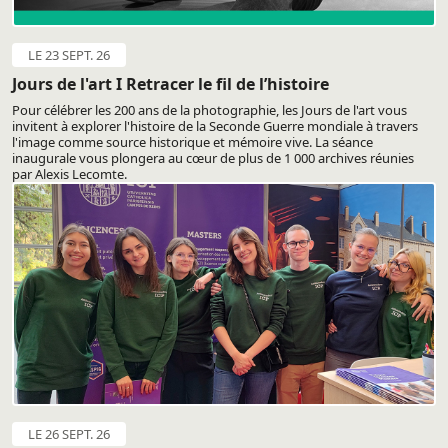
LE 23 SEPT. 26
Jours de l'art I Retracer le fil de l’histoire
Pour célébrer les 200 ans de la photographie, les Jours de l'art vous
invitent à explorer l'histoire de la Seconde Guerre mondiale à travers
l'image comme source historique et mémoire vive. La séance
inaugurale vous plongera au cœur de plus de 1 000 archives réunies
par Alexis Lecomte.
LE 26 SEPT. 26