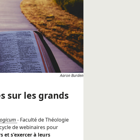
Aaron Burden
s sur les grands
logicum
- Faculté de Théologie
 cycle de webinaires pour
 et s'exercer à leurs