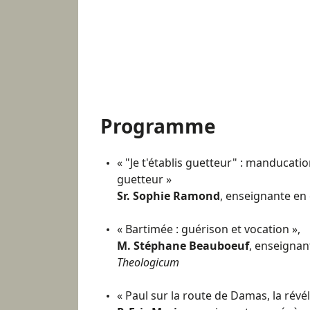
Programme
« "Je t'établis guetteur" : manducatio
guetteur »
Sr. Sophie Ramond
, enseignante en
« Bartimée : guérison et vocation »,
M. Stéphane Beauboeuf
, enseignan
Theologicum
« Paul sur la route de Damas, la révél