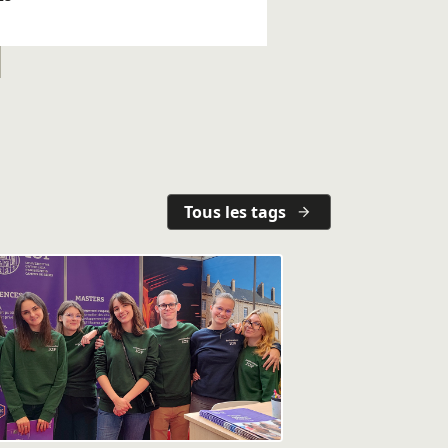
Tous les tags