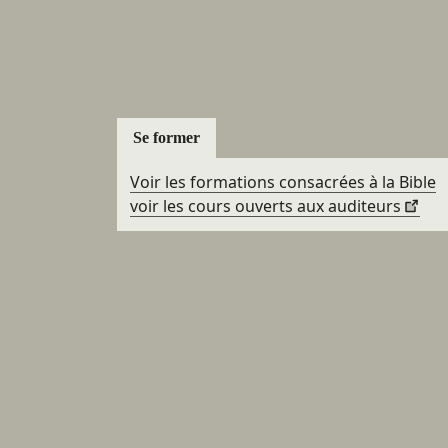
Se former
Voir les formations consacrées à la Bible
voir les cours ouverts aux auditeurs