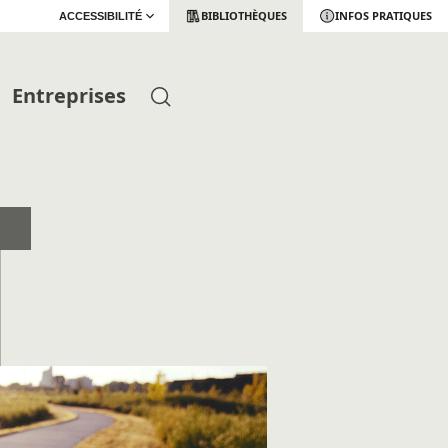
BIBLIOTHÈQUES
INFOS PRATIQUES
ACCESSIBILITÉ
Entreprises