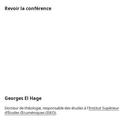
Revoir la conférence
Georges El Hage
Docteur de théologie, responsable des études à l'
Institut Supérieur
d’Études Œcuméniques (ISEO)
.