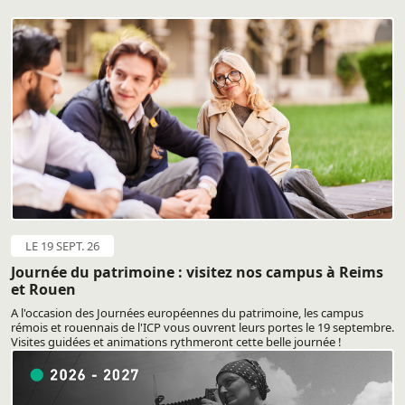
LE 19 SEPT. 26
Journée du patrimoine : visitez nos campus à Reims
et Rouen
A l'occasion des Journées européennes du patrimoine, les campus
rémois et rouennais de l'ICP vous ouvrent leurs portes le 19 septembre.
Visites guidées et animations rythmeront cette belle journée !