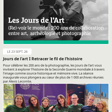
LE 23 SEPT. 26
Jours de l'art I Retracer le fil de l’histoire
Pour célébrer les 200 ans de la photographie, les Jours de l'art vous
invitent à explorer l'histoire de la Seconde Guerre mondiale à travers
l'image comme source historique et mémoire vive. La séance
inaugurale vous plongera au cœur de plus de 1 000 archives réunies
par Alexis Lecomte.