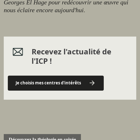
Georges El Hage pour redécouvrir une œuvre qui
nous éclaire encore aujourd'hui.
Recevez l'actualité de
l'ICP !
Je choisis mes centres d'intérêts
Découvrez la théologie en soirée