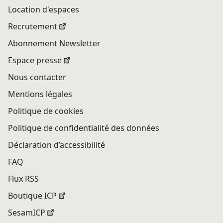
Location d'espaces
Recrutement
Abonnement Newsletter
Espace presse
Nous contacter
Mentions légales
Politique de cookies
Politique de confidentialité des données
Déclaration d’accessibilité
FAQ
Flux RSS
Boutique ICP
SesamICP