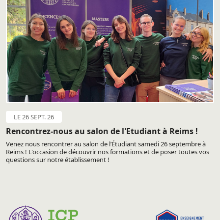
LE 26 SEPT. 26
Rencontrez-nous au salon de l'Etudiant à Reims !
Venez nous rencontrer au salon de l’Étudiant samedi 26 septembre à
Reims ! L'occasion de découvrir nos formations et de poser toutes vos
questions sur notre établissement !