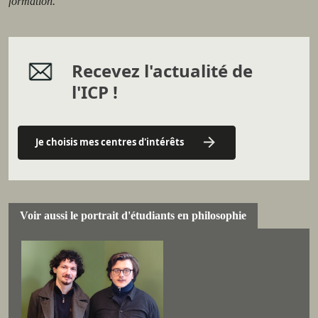
formation.
Recevez l'actualité de
l'ICP !
Je choisis mes centres d'intérêts
Voir aussi le portrait d'étudiants en philosophie