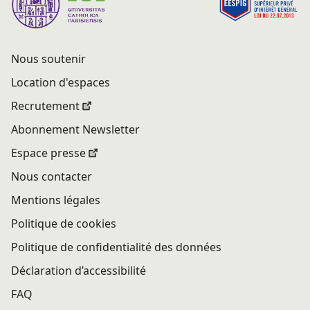
Nous soutenir
Location d'espaces
Recrutement
Abonnement Newsletter
Espace presse
Nous contacter
Mentions légales
Politique de cookies
Politique de confidentialité des données
Déclaration d’accessibilité
FAQ