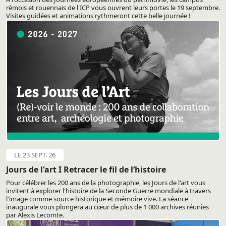
rémois et rouennais de l'ICP vous ouvrent leurs portes le 19 septembre.
Visites guidées et animations rythmeront cette belle journée !
LE 23 SEPT. 26
Jours de l'art I Retracer le fil de l’histoire
Pour célébrer les 200 ans de la photographie, les Jours de l'art vous
invitent à explorer l'histoire de la Seconde Guerre mondiale à travers
l'image comme source historique et mémoire vive. La séance
inaugurale vous plongera au cœur de plus de 1 000 archives réunies
par Alexis Lecomte.