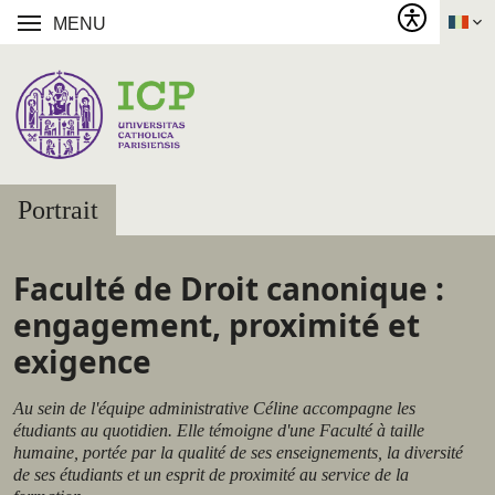
MENU
Portrait
Faculté de Droit canonique :
engagement, proximité et
exigence
Au sein de l'équipe administrative Céline accompagne les
étudiants au quotidien. Elle témoigne d'une Faculté à taille
humaine, portée par la qualité de ses enseignements, la diversité
de ses étudiants et un esprit de proximité au service de la