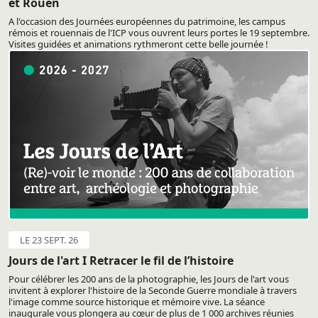
et Rouen
A l'occasion des Journées européennes du patrimoine, les campus
rémois et rouennais de l'ICP vous ouvrent leurs portes le 19 septembre.
Visites guidées et animations rythmeront cette belle journée !
LE 23 SEPT. 26
Jours de l'art I Retracer le fil de l’histoire
Pour célébrer les 200 ans de la photographie, les Jours de l'art vous
invitent à explorer l'histoire de la Seconde Guerre mondiale à travers
l'image comme source historique et mémoire vive. La séance
inaugurale vous plongera au cœur de plus de 1 000 archives réunies