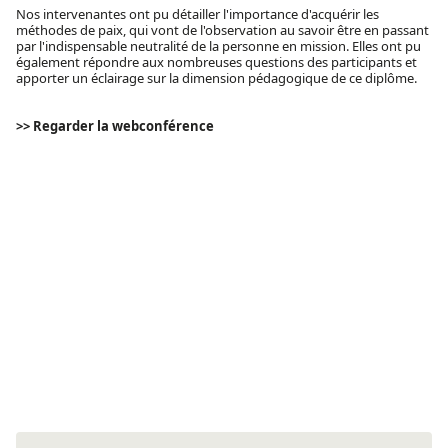
Nos intervenantes ont pu détailler l'importance d'acquérir les
méthodes de paix, qui vont de l'observation au savoir être en passant
par l'indispensable neutralité de la personne en mission. Elles ont pu
également répondre aux nombreuses questions des participants et
apporter un éclairage sur la dimension pédagogique de ce diplôme.
>> Regarder la webconférence