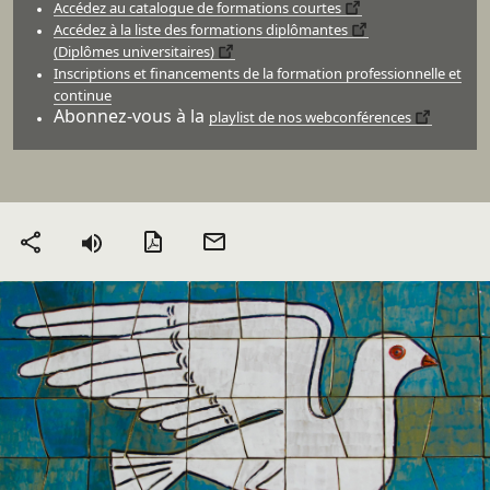
Accédez au catalogue de formations courtes
Accédez à la liste des formations diplômantes
(Diplômes universitaires)
Inscriptions et financements de la formation professionnelle et
continue
Abonnez-vous à la
playlist de nos webconférences
Version PDF
Envoyer
Partager
par mail