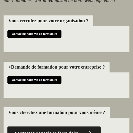
internationales. Voir la rediffusion de notre webconférence !
Vous recrutez pour votre organisation ?
>Demande de formation pour votre entreprise ?
Vous cherchez une formation pour vous même ?