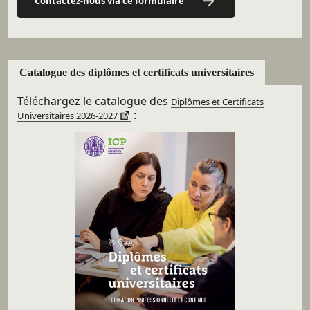
Contactez-nous via ce formulaire
Catalogue des diplômes et certificats universitaires
Téléchargez le catalogue des
Diplômes et Certificats
:
Universitaires 2026-2027