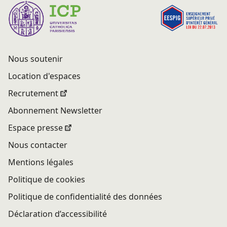
Nous soutenir
Location d'espaces
Recrutement
Abonnement Newsletter
Espace presse
Nous contacter
Mentions légales
Politique de cookies
Politique de confidentialité des données
Déclaration d’accessibilité