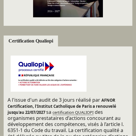
Certification Qualiopi
A l'issue d'un audit de 3 jours réalisé par
AFNOR
Certification, l'Institut Catholique de Paris a renouvelé
sa
des
jusqu'au 22/07/2027
certification QUALIOPI
organismes prestataires d’actions concourant au
développement des compétences, visés à l’article l.
6351-1 du Code du travail. La certification qualité a