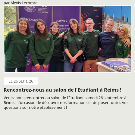
par Alexis Lecomte.
LE 26 SEPT. 26
Rencontrez-nous au salon de l'Etudiant à Reims !
Venez nous rencontrer au salon de l’Étudiant samedi 26 septembre à
Reims ! L'occasion de découvrir nos formations et de poser toutes vos
questions sur notre établissement !