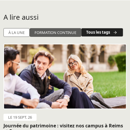
A lire aussi
Tous les tags
À LA UNE
FORMATION CONTINUE
LE 19 SEPT. 26
Journée du patrimoine : visitez nos campus à Reims