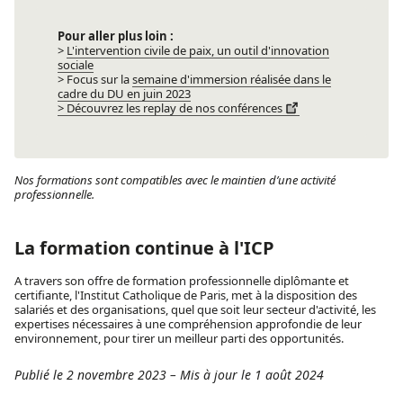
Pour aller plus loin :
>
L'intervention civile de paix, un outil d'innovation
sociale
> Focus sur la
semaine d'immersion réalisée dans le
cadre du DU en juin 2023
> Découvrez les replay de nos conférences
Nos formations sont compatibles avec le maintien d’une activité
professionnelle.
La formation continue à l'ICP
A travers son offre de formation professionnelle diplômante et
certifiante, l'Institut Catholique de Paris, met à la disposition des
salariés et des organisations, quel que soit leur secteur d'activité, les
expertises nécessaires à une compréhension approfondie de leur
environnement, pour tirer un meilleur parti des opportunités.
Publié le 2 novembre 2023
–
Mis à jour le 1 août 2024