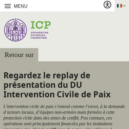
MENU
Retour sur
Regardez le replay de
présentation du DU
Intervention Civile de Paix
L'intervention civile de paix s’entend comme l’envoi, à la demande
d’acteurs locaux, d’équipes non-armées mais formées à cette
protection civile dans des zones de conflit. Peu connues, ces
opérations sont principalement financées par les institutions