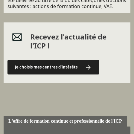
été délivrée au titre de la ou des catégories d’actions
suivantes : actions de formation continue, VAE.
Recevez l'actualité de
l'ICP !
Je choisis mes centres d'intérêts
L'offre de formation continue et professionnelle de l'ICP