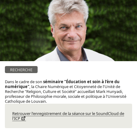
RECHERCHE
Dans le cadre de son
séminaire "Éducation et soin à l’ère du
numérique"
, la Chaire Numérique et Citoyenneté de l'Unité de
Recherche "Religion, Culture et Société" accueillait Mark Hunyadi,
professeur de Philosophie morale, sociale et politique à l'Université
Catholique de Louvain.
Retrouver l'enregistrement de la séance sur le SoundCloud de
l'ICP