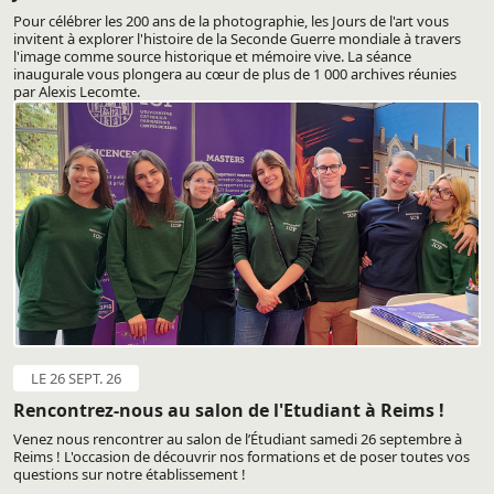
Pour célébrer les 200 ans de la photographie, les Jours de l'art vous
invitent à explorer l'histoire de la Seconde Guerre mondiale à travers
l'image comme source historique et mémoire vive. La séance
inaugurale vous plongera au cœur de plus de 1 000 archives réunies
par Alexis Lecomte.
LE 26 SEPT. 26
Rencontrez-nous au salon de l'Etudiant à Reims !
Venez nous rencontrer au salon de l’Étudiant samedi 26 septembre à
Reims ! L'occasion de découvrir nos formations et de poser toutes vos
questions sur notre établissement !