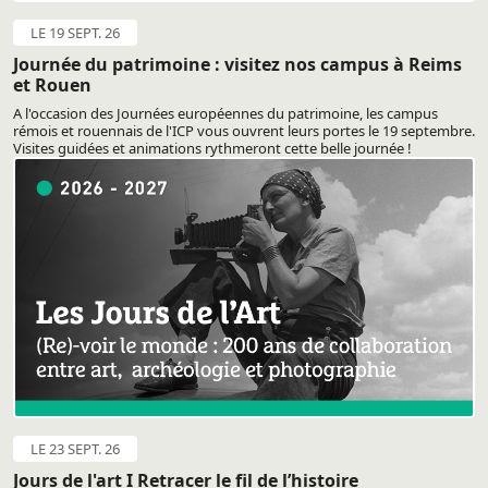
LE 19 SEPT. 26
Journée du patrimoine : visitez nos campus à Reims
et Rouen
A l'occasion des Journées européennes du patrimoine, les campus
rémois et rouennais de l'ICP vous ouvrent leurs portes le 19 septembre.
Visites guidées et animations rythmeront cette belle journée !
LE 23 SEPT. 26
Jours de l'art I Retracer le fil de l’histoire