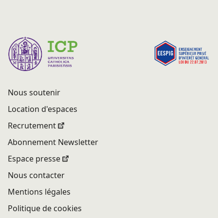
Nous soutenir
Location d'espaces
Recrutement
Abonnement Newsletter
Espace presse
Nous contacter
Mentions légales
Politique de cookies