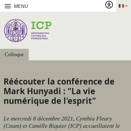
MENU
Colloque
Réécouter la conférence de
Mark Hunyadi : "La vie
numérique de l'esprit"
Le mercredi 8 décembre 2021, Cynthia Fleury
(Cnam) et Camille Riquier (ICP) accueillaient le