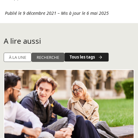
Publié le 9 décembre 2021
–
Mis à jour le 6 mai 2025
A lire aussi
Tous les tags
À LA UNE
RECHERCHE