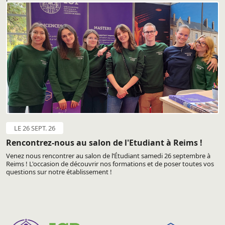
LE 26 SEPT. 26
Rencontrez-nous au salon de l'Etudiant à Reims !
Venez nous rencontrer au salon de l’Étudiant samedi 26 septembre à
Reims ! L'occasion de découvrir nos formations et de poser toutes vos
questions sur notre établissement !