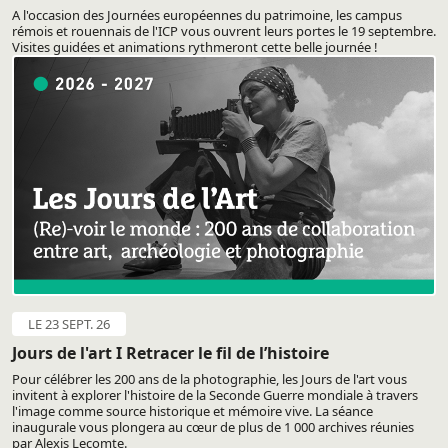
A l'occasion des Journées européennes du patrimoine, les campus
rémois et rouennais de l'ICP vous ouvrent leurs portes le 19 septembre.
Visites guidées et animations rythmeront cette belle journée !
LE 23 SEPT. 26
Jours de l'art I Retracer le fil de l’histoire
Pour célébrer les 200 ans de la photographie, les Jours de l'art vous
invitent à explorer l'histoire de la Seconde Guerre mondiale à travers
l'image comme source historique et mémoire vive. La séance
inaugurale vous plongera au cœur de plus de 1 000 archives réunies
par Alexis Lecomte.