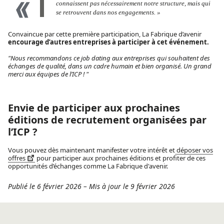
connaissent pas nécessairement notre structure, mais qui
se retrouvent dans nos engagements. »
Convaincue par cette première participation, La Fabrique d’avenir
encourage d’autres entreprises à participer à cet événement.
"Nous recommandons ce job dating aux entreprises qui souhaitent des
échanges de qualité, dans un cadre humain et bien organisé. Un grand
merci aux équipes de l’ICP ! "
Envie de participer aux prochaines
éditions de recrutement organisées par
l’ICP ?
Vous pouvez dès maintenant manifester votre intérêt et
déposer vos
offres
pour participer aux prochaines éditions et profiter de ces
opportunités d’échanges comme La Fabrique d'avenir.
Publié le 6 février 2026
–
Mis à jour le 9 février 2026