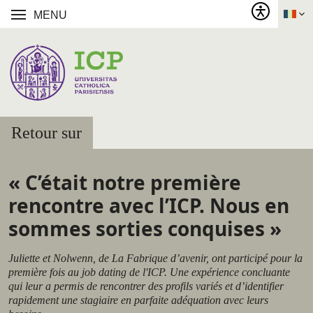
MENU
Retour sur
« C’était notre première
rencontre avec l’ICP. Nous en
sommes sorties conquises »
Juliette et Nolwenn, de La Fabrique d’avenir, ont participé pour la
première fois au job dating de l'ICP. Une expérience concluante
qui leur a permis de rencontrer des profils variés et d’identifier
rapidement une stagiaire en parfaite adéquation avec leurs