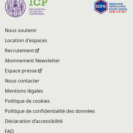
Nous soutenir
Location d'espaces
Recrutement
Abonnement Newsletter
Espace presse
Nous contacter
Mentions légales
Politique de cookies
Politique de confidentialité des données
Déclaration d’accessibilité
FAQ