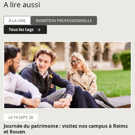
A lire aussi
À LA UNE
INSERTION PROFESSIONNELLE
Tous les tags
LE 19 SEPT. 26
Journée du patrimoine : visitez nos campus à Reims
et Rouen