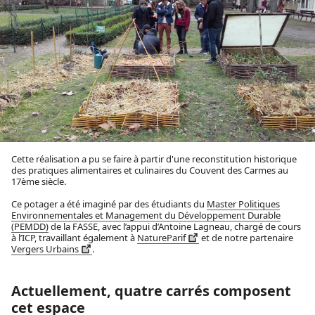
Cette réalisation a pu se faire à partir d'une reconstitution historique
des pratiques alimentaires et culinaires du Couvent des Carmes au
17ème siècle.
Ce potager a été imaginé par des étudiants du
Master Politiques
Environnementales et Management du Développement Durable
(PEMDD)
de la FASSE, avec l’appui d’Antoine Lagneau, chargé de cours
à l’ICP, travaillant également à
NatureParif
et de notre partenaire
Vergers Urbains
.
Actuellement, quatre carrés composent
cet espace