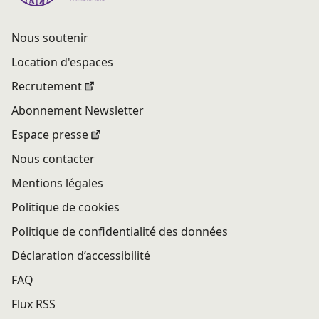
Nous soutenir
Location d'espaces
Recrutement
Abonnement Newsletter
Espace presse
Nous contacter
Mentions légales
Politique de cookies
Politique de confidentialité des données
Déclaration d’accessibilité
FAQ
Flux RSS