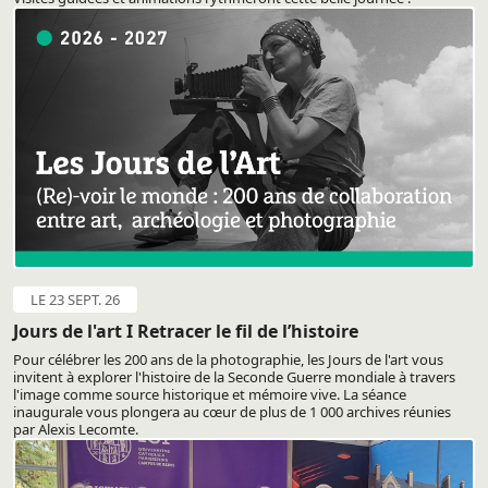
LE 23 SEPT. 26
Jours de l'art I Retracer le fil de l’histoire
Pour célébrer les 200 ans de la photographie, les Jours de l'art vous
invitent à explorer l'histoire de la Seconde Guerre mondiale à travers
l'image comme source historique et mémoire vive. La séance
inaugurale vous plongera au cœur de plus de 1 000 archives réunies
par Alexis Lecomte.