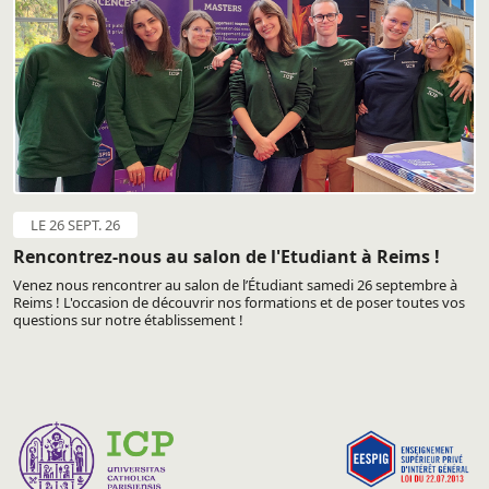
LE 26 SEPT. 26
Rencontrez-nous au salon de l'Etudiant à Reims !
Venez nous rencontrer au salon de l’Étudiant samedi 26 septembre à
Reims ! L'occasion de découvrir nos formations et de poser toutes vos
questions sur notre établissement !