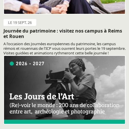
LE 19 SEPT. 26
Journée du patrimoine : visitez nos campus à Reims
et Rouen
A l'occasion des Journées européennes du patrimoine, les campus
rémois et rouennais de l'ICP vous ouvrent leurs portes le 19 septembre.
Visites guidées et animations rythmeront cette belle journée !