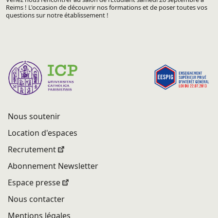
Reims ! L'occasion de découvrir nos formations et de poser toutes vos
questions sur notre établissement !
Nous soutenir
Location d'espaces
Recrutement
Abonnement Newsletter
Espace presse
Nous contacter
Mentions légales