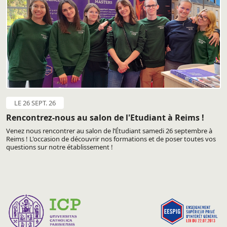
LE 26 SEPT. 26
Rencontrez-nous au salon de l'Etudiant à Reims !
Venez nous rencontrer au salon de l’Étudiant samedi 26 septembre à
Reims ! L'occasion de découvrir nos formations et de poser toutes vos
questions sur notre établissement !