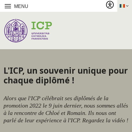
MENU
L'ICP, un souvenir unique pour
chaque diplômé !
Alors que l'ICP célébrait ses diplômés de la
promotion 2022 le 9 juin dernier, nous sommes allés
à la rencontre de Chloé et Romain. Ils nous ont
parlé de leur expérience à l'ICP. Regardez la vidéo !