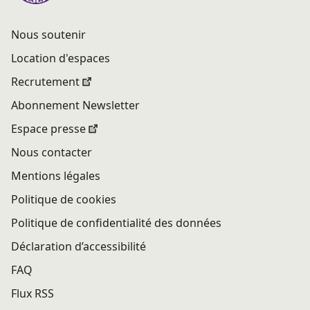
Nous soutenir
Location d'espaces
Recrutement
Abonnement Newsletter
Espace presse
Nous contacter
Mentions légales
Politique de cookies
Politique de confidentialité des données
Déclaration d’accessibilité
FAQ
Flux RSS