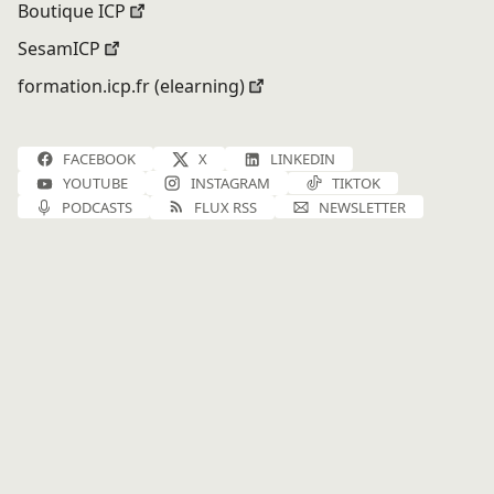
Boutique ICP
SesamICP
formation.icp.fr (elearning)
FACEBOOK
X
LINKEDIN
YOUTUBE
INSTAGRAM
TIKTOK
PODCASTS
FLUX RSS
NEWSLETTER