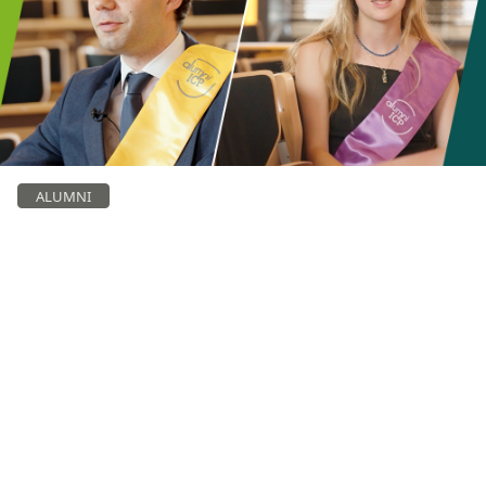
ALUMNI