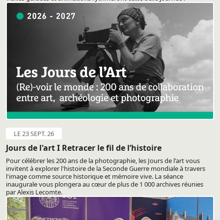
LE 23 SEPT. 26
Jours de l'art I Retracer le fil de l’histoire
Pour célébrer les 200 ans de la photographie, les Jours de l'art vous
invitent à explorer l'histoire de la Seconde Guerre mondiale à travers
l'image comme source historique et mémoire vive. La séance
inaugurale vous plongera au cœur de plus de 1 000 archives réunies
par Alexis Lecomte.