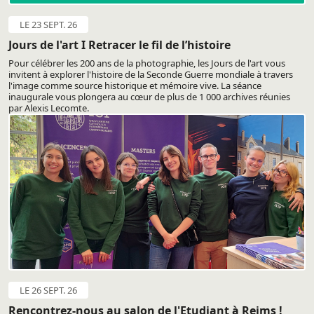
LE 23 SEPT. 26
Jours de l'art I Retracer le fil de l’histoire
Pour célébrer les 200 ans de la photographie, les Jours de l'art vous
invitent à explorer l'histoire de la Seconde Guerre mondiale à travers
l'image comme source historique et mémoire vive. La séance
inaugurale vous plongera au cœur de plus de 1 000 archives réunies
par Alexis Lecomte.
LE 26 SEPT. 26
Rencontrez-nous au salon de l'Etudiant à Reims !