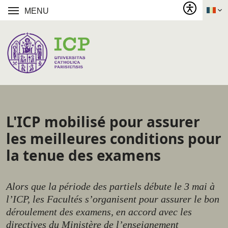
MENU
L'ICP mobilisé pour assurer
les meilleures conditions pour
la tenue des examens
Alors que la période des partiels débute le 3 mai à
l’ICP, les Facultés s’organisent pour assurer le bon
déroulement des examens, en accord avec les
directives du Ministère de l’enseignement