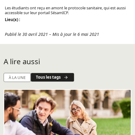
Les étudiants ont reçu en amont le protocole sanitaire, qui est aussi
accessible sur leur portail SésamICP.
Lieu(x) :
Publié le 30 avril 2021
–
Mis à jour le 6 mai 2021
A lire aussi
Tous les tags
À LA UNE