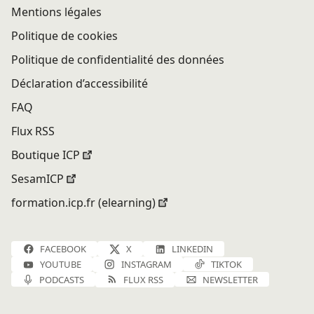
Mentions légales
Politique de cookies
Politique de confidentialité des données
Déclaration d’accessibilité
FAQ
Flux RSS
Boutique ICP
SesamICP
formation.icp.fr (elearning)
FACEBOOK
X
LINKEDIN
YOUTUBE
INSTAGRAM
TIKTOK
PODCASTS
FLUX RSS
NEWSLETTER