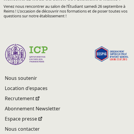
Venez nous rencontrer au salon de l’Étudiant samedi 26 septembre à
Reims ! L'occasion de découvrir nos formations et de poser toutes vos
questions sur notre établissement !
Nous soutenir
Location d'espaces
Recrutement
Abonnement Newsletter
Espace presse
Nous contacter