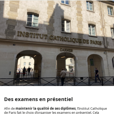
Des examens en présentiel
Afin de
maintenir la qualité de ses diplômes
, l’Institut Catholique
de Paris fait le choix d’organiser les examens en présentiel. Cela