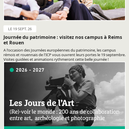
LE 19 SEPT. 26
Journée du patrimoine : visitez nos campus à Reims
et Rouen
A l'occasion des Journées européennes du patrimoine, les campus
rémois et rouennais de l'ICP vous ouvrent leurs portes le 19 septembre.
Visites guidées et animations rythmeront cette belle journée !