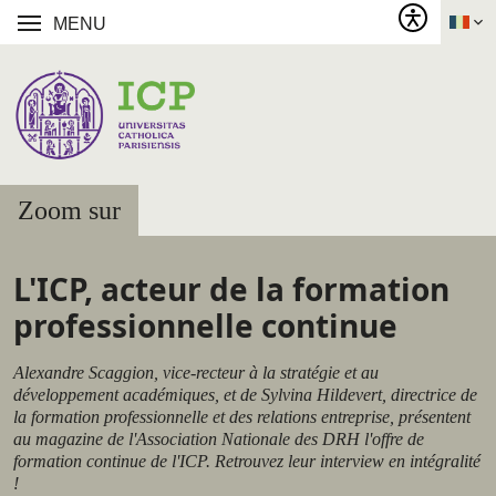
MENU
Zoom sur
L'ICP, acteur de la formation
professionnelle continue
Alexandre Scaggion, vice-recteur à la stratégie et au
développement académiques, et de Sylvina Hildevert, directrice de
la formation professionnelle et des relations entreprise, présentent
au magazine de l'Association Nationale des DRH l'offre de
formation continue de l'ICP. Retrouvez leur interview en intégralité
!