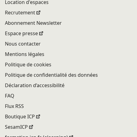
Location d'espaces
Recrutement
Abonnement Newsletter
Espace presse
Nous contacter
Mentions légales
Politique de cookies
Politique de confidentialité des données
Déclaration d’accessibilité
FAQ
Flux RSS
Boutique ICP
SesamICP