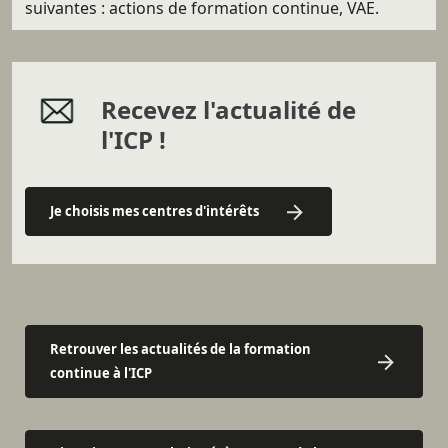
suivantes : actions de formation continue, VAE.
Recevez l'actualité de
l'ICP !
Je choisis mes centres d'intérêts
Retrouver les actualités de la formation
continue à l'ICP