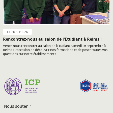
LE 26 SEPT. 26
Rencontrez-nous au salon de l'Etudiant à Reims !
Venez nous rencontrer au salon de l’Étudiant samedi 26 septembre à
Reims ! L'occasion de découvrir nos formations et de poser toutes vos
questions sur notre établissement !
Nous soutenir