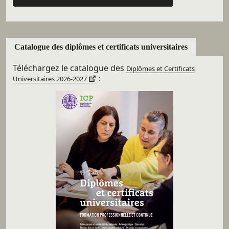
Catalogue des diplômes et certificats universitaires
Téléchargez le catalogue des
Diplômes et Certificats
:
Universitaires 2026-2027