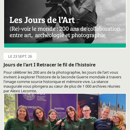
LE 23 SEPT. 26
Jours de l'art I Retracer le fil de l’histoire
Pour célébrer les 200 ans de la photographie, les Jours de l'art vous
invitent à explorer l'histoire de la Seconde Guerre mondiale à travers
l'image comme source historique et mémoire vive. La séance
inaugurale vous plongera au cœur de plus de 1 000 archives réunies
par Alexis Lecomte.