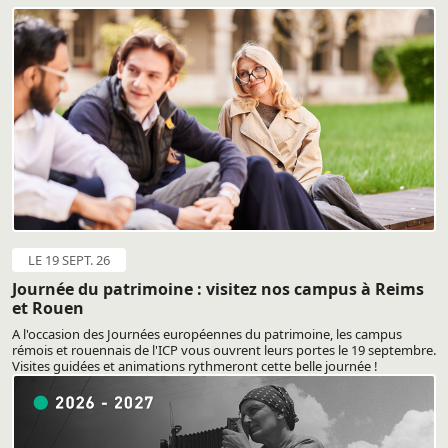
LE 19 SEPT. 26
Journée du patrimoine : visitez nos campus à Reims
et Rouen
A l'occasion des Journées européennes du patrimoine, les campus
rémois et rouennais de l'ICP vous ouvrent leurs portes le 19 septembre.
Visites guidées et animations rythmeront cette belle journée !