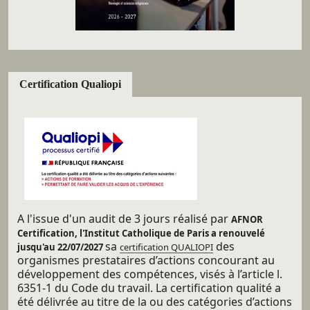
Certification Qualiopi
A l'issue d'un audit de 3 jours réalisé par
AFNOR
Certification, l'Institut Catholique de Paris a renouvelé
sa
des
jusqu'au 22/07/2027
certification QUALIOPI
organismes prestataires d’actions concourant au
développement des compétences, visés à l’article l.
6351-1 du Code du travail. La certification qualité a
été délivrée au titre de la ou des catégories d’actions