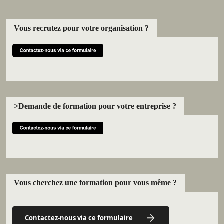
Vous recrutez pour votre organisation ?
>Demande de formation pour votre entreprise ?
Vous cherchez une formation pour vous même ?
Contactez-nous via ce formulaire