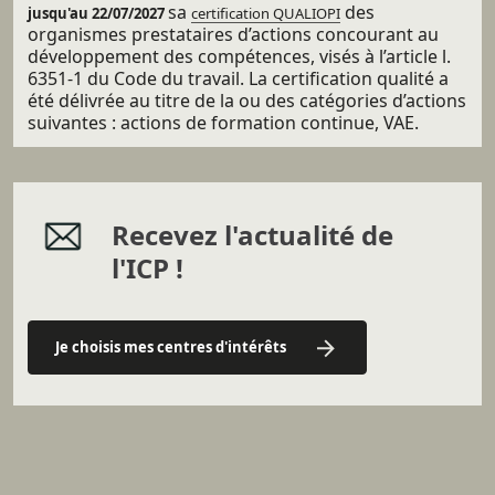
sa
des
jusqu'au 22/07/2027
certification QUALIOPI
organismes prestataires d’actions concourant au
développement des compétences, visés à l’article l.
6351-1 du Code du travail. La certification qualité a
été délivrée au titre de la ou des catégories d’actions
suivantes : actions de formation continue, VAE.
Recevez l'actualité de
l'ICP !
Je choisis mes centres d'intérêts