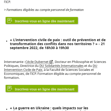
l'ICP.
> Formations éligibles au compte personnel de formation
« L’intervention civile de paix : outil de prévention et de
transformation des conflits dans nos territoires ? » - 21
septembre 2022, de 18h30 à 19h30
Intervenante :
Cécile Dubernet
, Docteur en Philosophie et Sciences
Politiques, Directrice du
DU Solidarités Internationales
et du
DU
Intervention Civile de Paix
, à la Faculté de Sciences Sociales et
Economiques, de l'ICP. Formation éligible au compte personnel de
formation.
« La guerre en Ukraine : quels impacts sur les