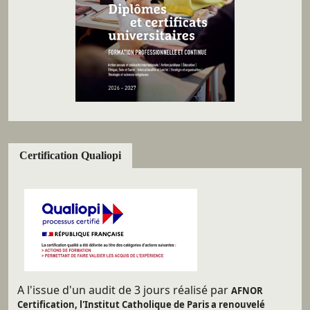
Certification Qualiopi
A l'issue d'un audit de 3 jours réalisé par
AFNOR
Certification, l'Institut Catholique de Paris a renouvelé