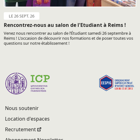
LE 26 SEPT. 26
Rencontrez-nous au salon de l'Etudiant à Reims !
Venez nous rencontrer au salon de l’Étudiant samedi 26 septembre à
Reims ! L'occasion de découvrir nos formations et de poser toutes vos
questions sur notre établissement !
Nous soutenir
Location d'espaces
Recrutement