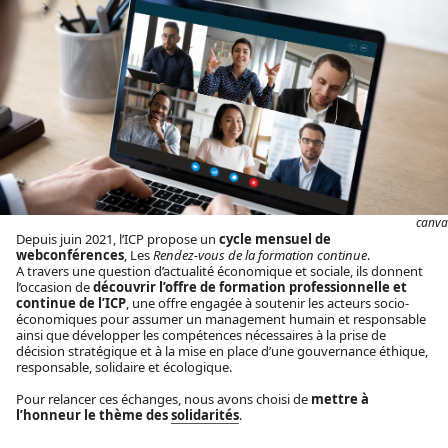
canva
Depuis juin 2021, l’ICP propose un
cycle mensuel de
webconférences
, Les
Rendez-vous de la formation continue
.
A travers une question d’actualité économique et sociale, ils donnent
l’occasion de
découvrir l
’offre de formation professionnelle et
continue de l’ICP
, une offre engagée à soutenir les acteurs socio-
économiques pour assumer un management humain et responsable
ainsi que développer les compétences nécessaires à la prise de
décision stratégique et à la mise en place d’une gouvernance éthique,
responsable, solidaire et écologique.
Pour relancer ces échanges, nous avons choisi de
mettre à
l’honneur le thème des
solidarités
.