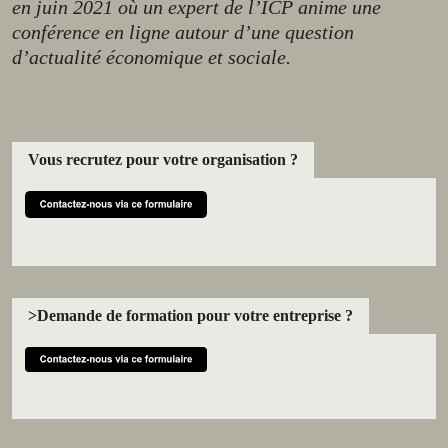
en juin 2021 où un expert de l’ICP anime une
conférence en ligne autour d’une question
d’actualité économique et sociale.
Vous recrutez pour votre organisation ?
>Demande de formation pour votre entreprise ?