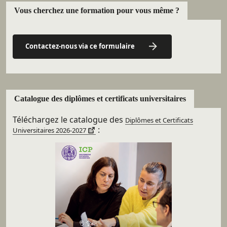
Vous cherchez une formation pour vous même ?
Contactez-nous via ce formulaire
Catalogue des diplômes et certificats universitaires
Téléchargez le catalogue des
Diplômes et Certificats
:
Universitaires 2026-2027