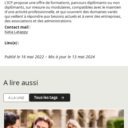
L'ICP propose une offre de formations, parcours diplômants ou non
diplômants, sur mesure ou modulaires, compatibles avec le maintien
d'une activité professionnelle, et qui couvrent des domaines variés
qui veillent à répondre aux besoins actuels et à venir des entreprises,
des associations et des administrations.
Contact mail :
Katia Latappy
Lieu(x) :
Publié le 16 mai 2022
–
Mis à jour le 13 mai 2024
A lire aussi
Tous les tags
À LA UNE