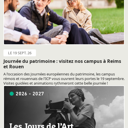
LE 19 SEPT. 26
Journée du patrimoine : visitez nos campus à Reims
et Rouen
A l'occasion des Journées européennes du patrimoine, les campus
rémois et rouennais de l'ICP vous ouvrent leurs portes le 19 septembre.
Visites guidées et animations rythmeront cette belle journée !