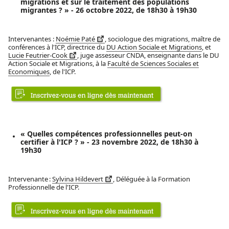
migrations et sur le traitement des populations
migrantes ? » - 26 octobre 2022, de 18h30 à 19h30
Intervenantes :
Noémie Paté
, sociologue des migrations, maître de
conférences à l'ICP, directrice du
DU Action Sociale et Migrations
, et
Lucie Feutrier-Cook
, juge assesseur CNDA, enseignante dans le DU
Action Sociale et Migrations, à la
Faculté de Sciences Sociales et
Economiques
, de l'ICP.
« Quelles compétences professionnelles peut-on
certifier à l'ICP ? » - 23 novembre 2022, de 18h30 à
19h30
Intervenante :
Sylvina Hildevert
, Déléguée à la Formation
Professionnelle de l'ICP.