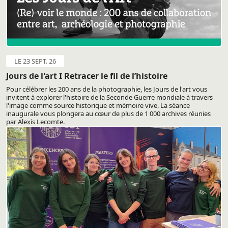
LE 23 SEPT. 26
Jours de l'art I Retracer le fil de l’histoire
Pour célébrer les 200 ans de la photographie, les Jours de l'art vous
invitent à explorer l'histoire de la Seconde Guerre mondiale à travers
l'image comme source historique et mémoire vive. La séance
inaugurale vous plongera au cœur de plus de 1 000 archives réunies
par Alexis Lecomte.