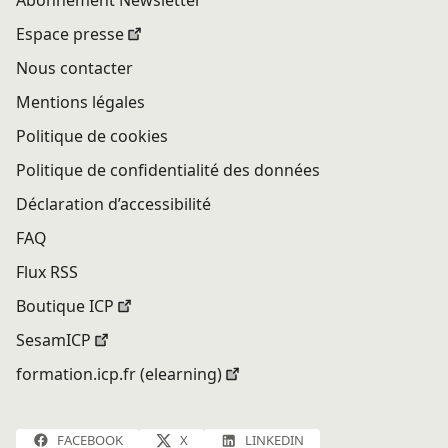
Abonnement Newsletter
Espace presse
Nous contacter
Mentions légales
Politique de cookies
Politique de confidentialité des données
Déclaration d’accessibilité
FAQ
Flux RSS
Boutique ICP
SesamICP
formation.icp.fr (elearning)
FACEBOOK
X
LINKEDIN