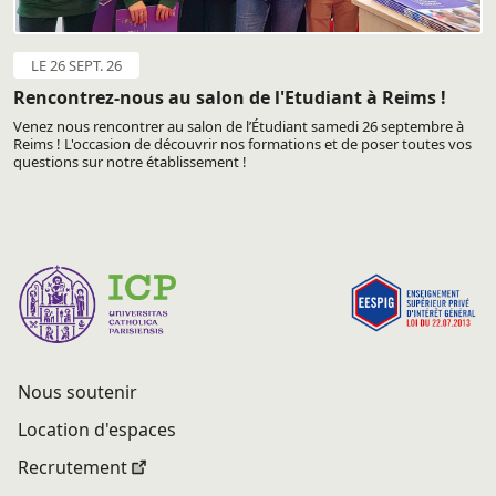
LE 26 SEPT. 26
Rencontrez-nous au salon de l'Etudiant à Reims !
Venez nous rencontrer au salon de l’Étudiant samedi 26 septembre à
Reims ! L'occasion de découvrir nos formations et de poser toutes vos
questions sur notre établissement !
Nous soutenir
Location d'espaces
Recrutement