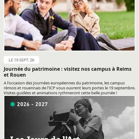
LE 19 SEPT. 26
Journée du patrimoine : visitez nos campus à Reims
et Rouen
A l'occasion des Journées européennes du patrimoine, les campus
rémois et rouennais de l'ICP vous ouvrent leurs portes le 19 septembre.
Visites guidées et animations rythmeront cette belle journée !