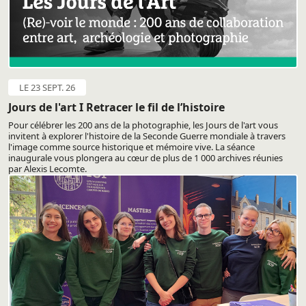
LE 23 SEPT. 26
Jours de l'art I Retracer le fil de l’histoire
Pour célébrer les 200 ans de la photographie, les Jours de l'art vous
invitent à explorer l'histoire de la Seconde Guerre mondiale à travers
l'image comme source historique et mémoire vive. La séance
inaugurale vous plongera au cœur de plus de 1 000 archives réunies
par Alexis Lecomte.