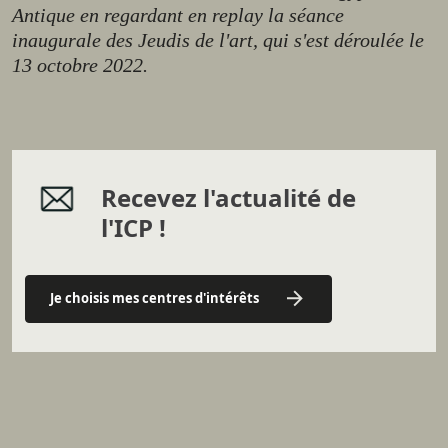
Antique en regardant en replay la séance
inaugurale des Jeudis de l'art, qui s'est déroulée le
13 octobre 2022.
Recevez l'actualité de
l'ICP !
Je choisis mes centres d'intérêts