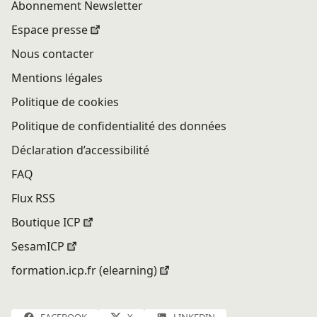
Abonnement Newsletter
Espace presse
Nous contacter
Mentions légales
Politique de cookies
Politique de confidentialité des données
Déclaration d’accessibilité
FAQ
Flux RSS
Boutique ICP
SesamICP
formation.icp.fr (elearning)