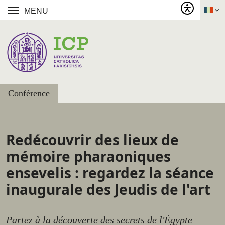
MENU
Conférence
Redécouvrir des lieux de
mémoire pharaoniques
ensevelis : regardez la séance
inaugurale des Jeudis de l'art
Partez à la découverte des secrets de l'Égypte