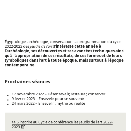
Égyptologie, archéologie, conservation La programmation du cycle
2022-2023 des
Jeudis de l'art
s'intéresse cette année à
l'archéologie, ses découvertes et ses avancées techniques ainsi
qu'à l’appropriation de ces résultats, de ces formes et de leurs
symboliques dans l’art à toute époque, mais surtout à l’époque
contemporaine
.
Prochaines séances
17 novembre 2022 – Désensevelir, restaurer, conserver
9 février 2023 – Ensevelir pour se souvenir
24 mars 2022 – Ensevelir : mythe ou réalité
>> S'inscrire au Cycle de conférence les Jeudis de l'art 2022-
2023