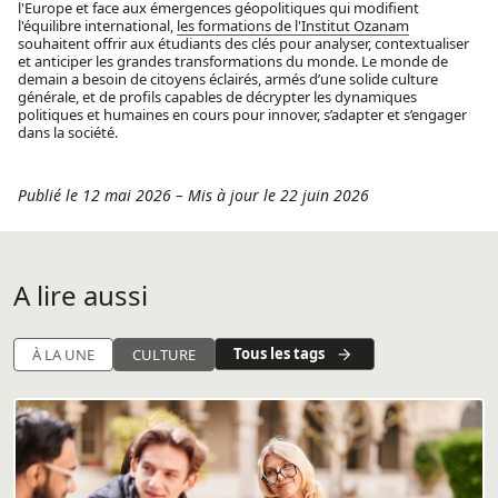
l'Europe et face aux émergences géopolitiques qui modifient
l'équilibre international,
les formations de l'Institut Ozanam
souhaitent offrir aux étudiants des clés pour analyser, contextualiser
et anticiper les grandes transformations du monde. Le monde de
demain a besoin de citoyens éclairés, armés d’une solide culture
générale, et de profils capables de décrypter les dynamiques
politiques et humaines en cours pour innover, s’adapter et s’engager
dans la société.
Publié le 12 mai 2026
–
Mis à jour le 22 juin 2026
A lire aussi
Tous les tags
À LA UNE
CULTURE