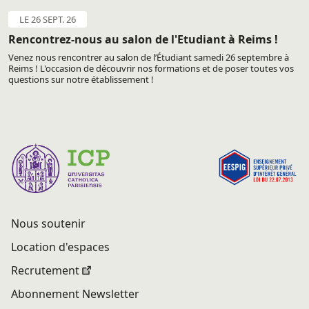
LE 26 SEPT. 26
Rencontrez-nous au salon de l'Etudiant à Reims !
Venez nous rencontrer au salon de l’Étudiant samedi 26 septembre à
Reims ! L'occasion de découvrir nos formations et de poser toutes vos
questions sur notre établissement !
Nous soutenir
Location d'espaces
Recrutement
Abonnement Newsletter