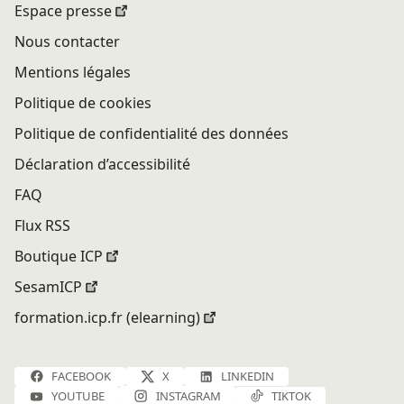
Espace presse
Nous contacter
Mentions légales
Politique de cookies
Politique de confidentialité des données
Déclaration d’accessibilité
FAQ
Flux RSS
Boutique ICP
SesamICP
formation.icp.fr (elearning)
FACEBOOK
X
LINKEDIN
YOUTUBE
INSTAGRAM
TIKTOK