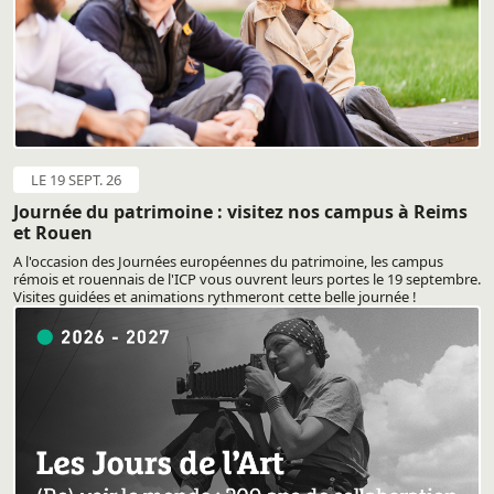
LE 19 SEPT. 26
Journée du patrimoine : visitez nos campus à Reims
et Rouen
A l'occasion des Journées européennes du patrimoine, les campus
rémois et rouennais de l'ICP vous ouvrent leurs portes le 19 septembre.
Visites guidées et animations rythmeront cette belle journée !