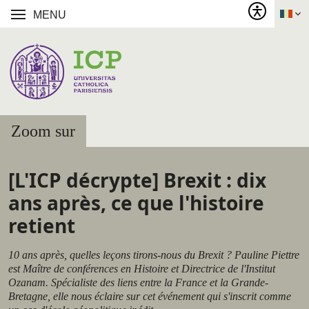
MENU
Zoom sur
[L'ICP décrypte] Brexit : dix
ans après, ce que l'histoire
retient
10 ans après, quelles leçons tirons-nous du Brexit ? Pauline Piettre
est Maître de conférences en Histoire et Directrice de l'Institut
Ozanam. Spécialiste des liens entre la France et la Grande-
Bretagne, elle nous éclaire sur cet événement qui s'inscrit comme