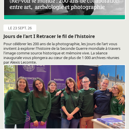
LE 23 SEPT. 26
Jours de l'art I Retracer le fil de l’histoire
Pour célébrer les 200 ans de la photographie, les Jours de l'art vous
invitent à explorer l'histoire de la Seconde Guerre mondiale à travers
l'image comme source historique et mémoire vive. La séance
inaugurale vous plongera au cœur de plus de 1 000 archives réunies
par Alexis Lecomte.