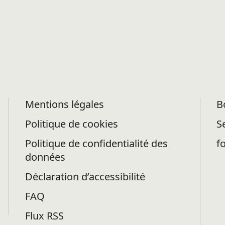
Mentions légales
B
Politique de cookies
S
Politique de confidentialité des
f
données
Déclaration d’accessibilité
FAQ
Flux RSS