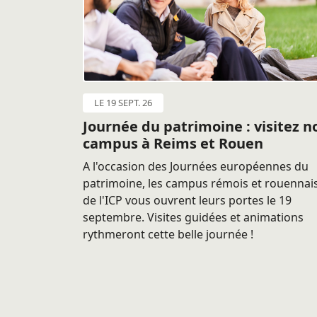
LE 19 SEPT. 26
Journée du patrimoine : visitez n
campus à Reims et Rouen
A l'occasion des Journées européennes du
patrimoine, les campus rémois et rouennai
de l'ICP vous ouvrent leurs portes le 19
septembre. Visites guidées et animations
rythmeront cette belle journée !