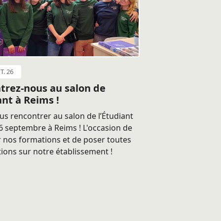
T. 26
trez-nous au salon de
ant à Reims !
s rencontrer au salon de l’Étudiant
 septembre à Reims ! L'occasion de
 nos formations et de poser toutes
ions sur notre établissement !