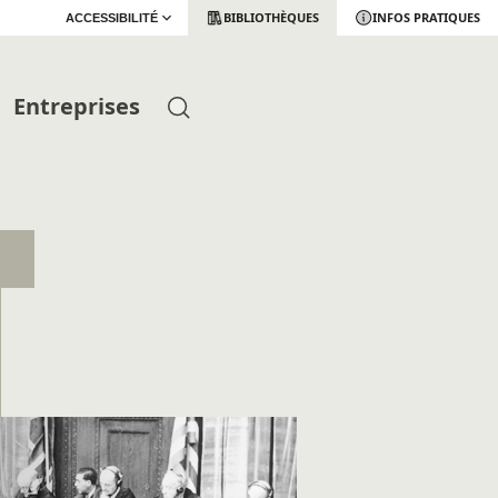
BIBLIOTHÈQUES
INFOS PRATIQUES
ACCESSIBILITÉ
Entreprises