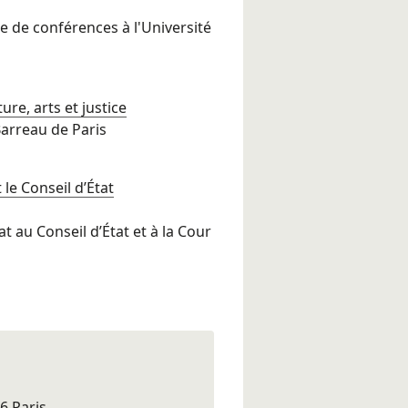
e de conférences à l'Université
ture, arts et justice
Barreau de Paris
le Conseil d’État
 au Conseil d’État et à la Cour
6 Paris