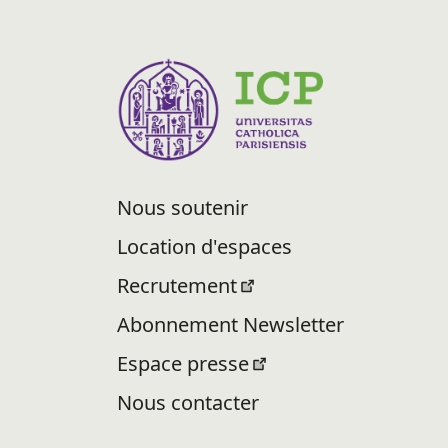
Nous soutenir
Location d'espaces
Recrutement
Abonnement Newsletter
Espace presse
Nous contacter