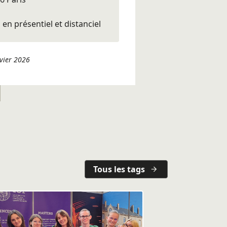
en présentiel et distanciel
nvier 2026
Tous les tags