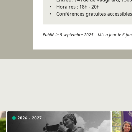
• Horaires : 18h - 20h
• Conférences gratuites accessibles 
Publié le 9 septembre 2025
–
Mis à jour le 6 ja