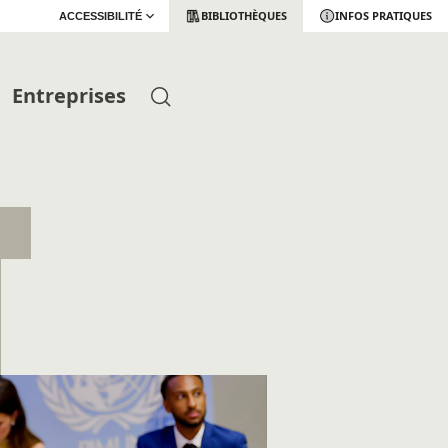
BIBLIOTHÈQUES
INFOS PRATIQUES
ACCESSIBILITÉ
Entreprises