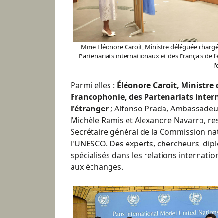
Mme Eléonore Caroit, Ministre déléguée chargé
Partenariats internationaux et des Français de l'
l
Parmi elles :
Éléonore Caroit, Ministre
Francophonie, des Partenariats inter
l'étranger
; Alfonso Prada, Ambassadeur
Michèle Ramis et Alexandre Navarro, re
Secrétaire général de la Commission na
l'UNESCO. Des experts, chercheurs, dipl
spécialisés dans les relations internati
aux échanges.