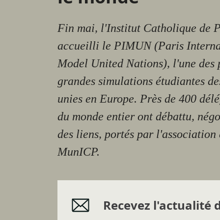
Fin mai, l'Institut Catholique de 
accueilli le PIMUN (Paris Interna
Model United Nations), l'une des 
grandes simulations étudiantes de
unies en Europe. Près de 400 dél
du monde entier ont débattu, négoc
des liens, portés par l'association
MunICP.
Recevez l'actualité d