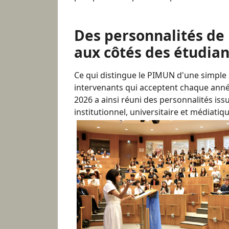
Des personnalités de
aux côtés des étudian
Ce qui distingue le PIMUN d'une simple s
intervenants qui acceptent chaque année
2026 a ainsi réuni des personnalités is
institutionnel, universitaire et médiatiqu