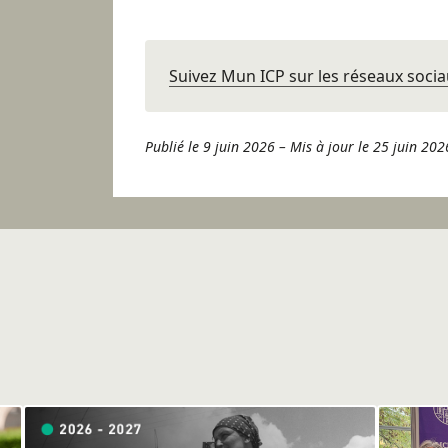
Suivez Mun ICP sur les réseaux socia
Publié le 9 juin 2026
–
Mis à jour le 25 juin 202