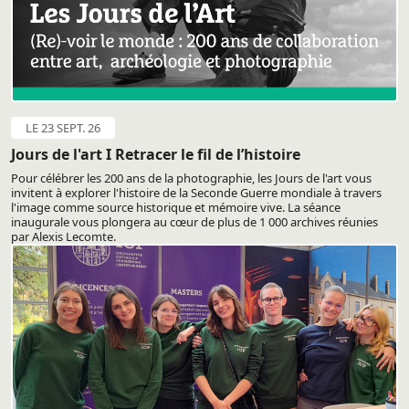
LE 23 SEPT. 26
Jours de l'art I Retracer le fil de l’histoire
Pour célébrer les 200 ans de la photographie, les Jours de l'art vous
invitent à explorer l'histoire de la Seconde Guerre mondiale à travers
l'image comme source historique et mémoire vive. La séance
inaugurale vous plongera au cœur de plus de 1 000 archives réunies
par Alexis Lecomte.