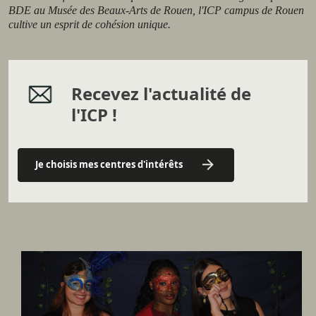
BDE au Musée des Beaux-Arts de Rouen, l'ICP campus de Rouen
cultive un esprit de cohésion unique.
Recevez l'actualité de
l'ICP !
Je choisis mes centres d'intérêts