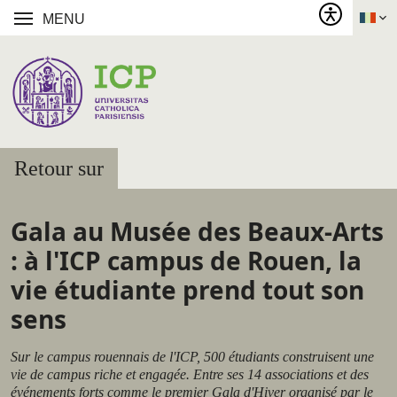
MENU
Retour sur
Gala au Musée des Beaux-Arts
: à l'ICP campus de Rouen, la
vie étudiante prend tout son
sens
Sur le campus rouennais de l'ICP, 500 étudiants construisent une
vie de campus riche et engagée. Entre ses 14 associations et des
événements forts comme le premier Gala d'Hiver organisé par le