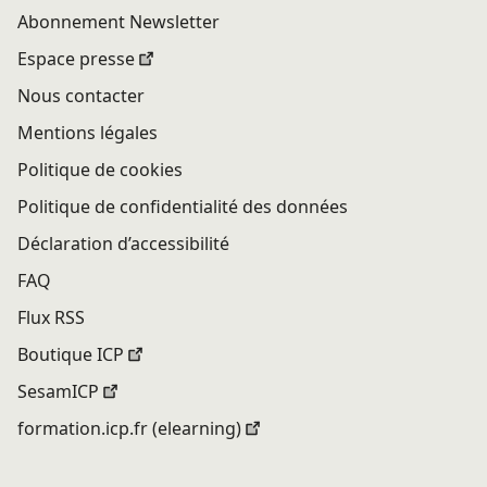
Abonnement Newsletter
Espace presse
Nous contacter
Mentions légales
Politique de cookies
Politique de confidentialité des données
Déclaration d’accessibilité
FAQ
Flux RSS
Boutique ICP
SesamICP
formation.icp.fr (elearning)