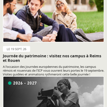
LE 19 SEPT. 26
Journée du patrimoine : visitez nos campus à Reims
et Rouen
A l'occasion des Journées européennes du patrimoine, les campus
rémois et rouennais de l'ICP vous ouvrent leurs portes le 19 septembre.
Visites guidées et animations rythmeront cette belle journée !