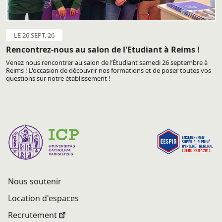
LE 26 SEPT. 26
Rencontrez-nous au salon de l'Etudiant à Reims !
Venez nous rencontrer au salon de l’Étudiant samedi 26 septembre à
Reims ! L'occasion de découvrir nos formations et de poser toutes vos
questions sur notre établissement !
Nous soutenir
Location d'espaces
Recrutement