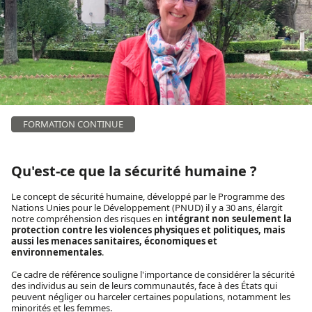
FORMATION CONTINUE
Qu'est-ce que la sécurité humaine ?
Le concept de sécurité humaine, développé par le Programme des
Nations Unies pour le Développement (PNUD) il y a 30 ans, élargit
notre compréhension des risques en
intégrant non seulement la
protection contre les violences physiques et politiques, mais
aussi les menaces sanitaires, économiques et
environnementales
.
Ce cadre de référence souligne l'importance de considérer la sécurité
des individus au sein de leurs communautés, face à des États qui
peuvent négliger ou harceler certaines populations, notamment les
minorités et les femmes.