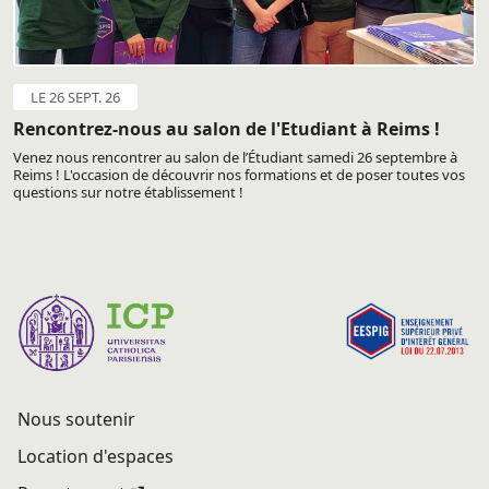
LE 26 SEPT. 26
Rencontrez-nous au salon de l'Etudiant à Reims !
Venez nous rencontrer au salon de l’Étudiant samedi 26 septembre à
Reims ! L'occasion de découvrir nos formations et de poser toutes vos
questions sur notre établissement !
Nous soutenir
Location d'espaces