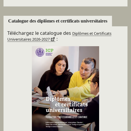
Catalogue des diplômes et certificats universitaires
Téléchargez le catalogue des
Diplômes et Certificats
:
Universitaires 2026-2027