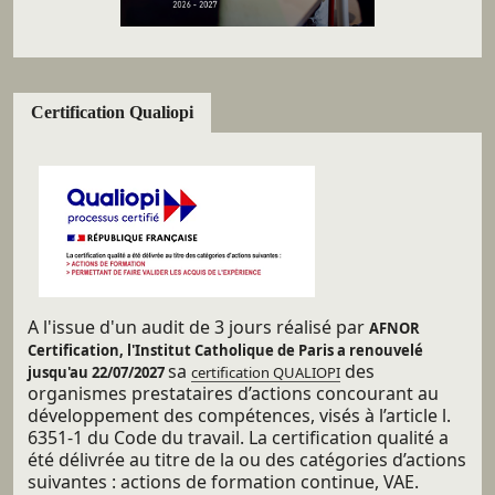
Certification Qualiopi
A l'issue d'un audit de 3 jours réalisé par
AFNOR
Certification, l'Institut Catholique de Paris a renouvelé
sa
des
jusqu'au 22/07/2027
certification QUALIOPI
organismes prestataires d’actions concourant au
développement des compétences, visés à l’article l.
6351-1 du Code du travail. La certification qualité a
été délivrée au titre de la ou des catégories d’actions
suivantes : actions de formation continue, VAE.