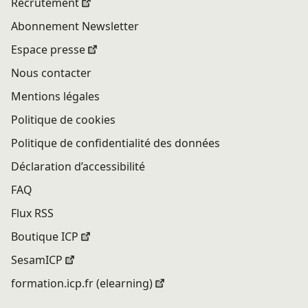
Recrutement
Abonnement Newsletter
Espace presse
Nous contacter
Mentions légales
Politique de cookies
Politique de confidentialité des données
Déclaration d’accessibilité
FAQ
Flux RSS
Boutique ICP
SesamICP
formation.icp.fr (elearning)