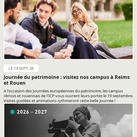
LE 19 SEPT. 26
Journée du patrimoine : visitez nos campus à Reims
et Rouen
A l'occasion des Journées européennes du patrimoine, les campus
rémois et rouennais de l'ICP vous ouvrent leurs portes le 19 septembre.
Visites guidées et animations rythmeront cette belle journée !