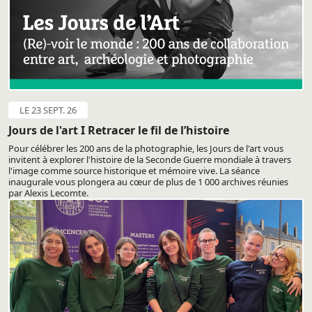
LE 23 SEPT. 26
Jours de l'art I Retracer le fil de l’histoire
Pour célébrer les 200 ans de la photographie, les Jours de l'art vous
invitent à explorer l'histoire de la Seconde Guerre mondiale à travers
l'image comme source historique et mémoire vive. La séance
inaugurale vous plongera au cœur de plus de 1 000 archives réunies
par Alexis Lecomte.