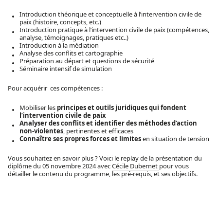
Introduction théorique et conceptuelle à l’intervention civile de
paix (histoire, concepts, etc.)
Introduction pratique à l’intervention civile de paix (compétences,
analyse, témoignages, pratiques etc..)
Introduction à la médiation
Analyse des conflits et cartographie
Préparation au départ et questions de sécurité
Séminaire intensif de simulation
Pour acquérir ces compétences :
Mobiliser les
principes et outils juridiques qui fondent
l’intervention civile de paix
Analyser des conflits et identifier des méthodes d’action
non-violentes
, pertinentes et efficaces
Connaître ses propres forces et limites
en situation de tension
Vous souhaitez en savoir plus ? Voici le replay de la présentation du
diplôme du 05 novembre 2024 avec
Cécile Dubernet
pour vous
détailler le contenu du programme, les pré-requis, et ses objectifs.