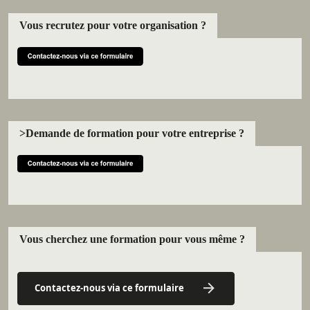
Vous recrutez pour votre organisation ?
>Demande de formation pour votre entreprise ?
Vous cherchez une formation pour vous même ?
Contactez-nous via ce formulaire