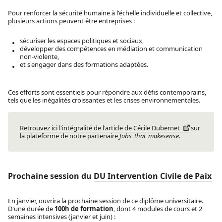
Pour renforcer la sécurité humaine à l'échelle individuelle et collective,
plusieurs actions peuvent être entreprises :
sécuriser les espaces politiques et sociaux,
développer des compétences en médiation et communication
non-violente,
et s'engager dans des formations adaptées.
Ces efforts sont essentiels pour répondre aux défis contemporains,
tels que les inégalités croissantes et les crises environnementales.
Retrouvez ici l'intégralité de l'article de Cécile Dubernet
sur
la plateforme de notre partenaire
Jobs_that_makesense
.
Prochaine session du
DU Intervention Civile de Paix
En janvier, ouvrira la prochaine session de ce diplôme universitaire.
D'une durée de
100h de formation
, dont 4 modules de cours et 2
semaines intensives (janvier et juin) :