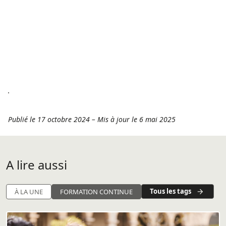
Publié le 17 octobre 2024
–
Mis à jour le 6 mai 2025
A lire aussi
Tous les tags
À LA UNE
FORMATION CONTINUE