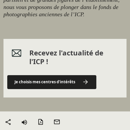
nous vous proposons de plonger dans le fonds de
photographies anciennes de l’ICP.
Recevez l'actualité de
l'ICP !
Je choisis mes centres d'intérêts
Version PDF
Envoyer
Partager
par mail