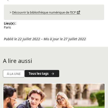
>
Découvrir la bibliothèque numérique de l’ICP
Lieu(x) :
Paris
Publié le 22 juillet 2022
–
Mis à jour le 27 juillet 2022
A lire aussi
Tous les tags
À LA UNE