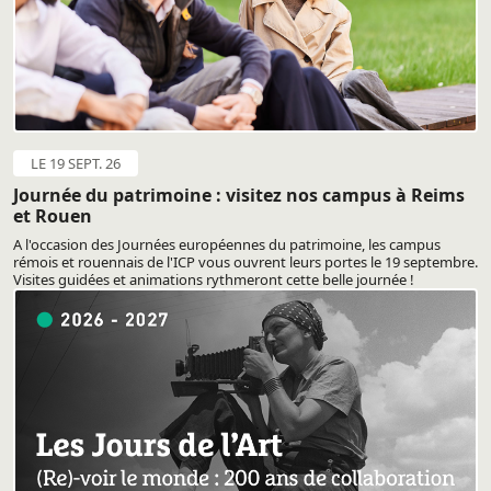
LE 19 SEPT. 26
Journée du patrimoine : visitez nos campus à Reims
et Rouen
A l'occasion des Journées européennes du patrimoine, les campus
rémois et rouennais de l'ICP vous ouvrent leurs portes le 19 septembre.
Visites guidées et animations rythmeront cette belle journée !