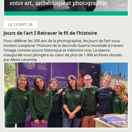
LE 23 SEPT. 26
Jours de l'art I Retracer le fil de l’histoire
Pour célébrer les 200 ans de la photographie, les Jours de l'art vous
invitent à explorer l'histoire de la Seconde Guerre mondiale à travers
l'image comme source historique et mémoire vive. La séance
inaugurale vous plongera au cœur de plus de 1 000 archives réunies
par Alexis Lecomte.