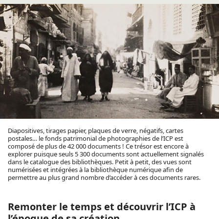
Diapositives, tirages papier, plaques de verre, négatifs, cartes
postales… le fonds patrimonial de photographies de l’ICP est
composé de plus de 42 000 documents ! Ce trésor est encore à
explorer puisque seuls 5 300 documents sont actuellement signalés
dans le catalogue des bibliothèques. Petit à petit, des vues sont
numérisées et intégrées à la bibliothèque numérique afin de
permettre au plus grand nombre d’accéder à ces documents rares.
Remonter le temps et découvrir l’ICP à
l’époque de sa création