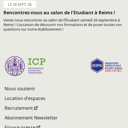
LE 26 SEPT. 26
Rencontrez-nous au salon de l'Etudiant à Reims !
Venez nous rencontrer au salon de l’Étudiant samedi 26 septembre à
Reims ! L'occasion de découvrir nos formations et de poser toutes vos
questions sur notre établissement !
Nous soutenir
Location d'espaces
Recrutement
Abonnement Newsletter
Espace presse