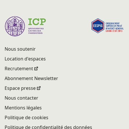
Nous soutenir
Location d'espaces
Recrutement
Abonnement Newsletter
Espace presse
Nous contacter
Mentions légales
Politique de cookies
Politique de confidentialité des données