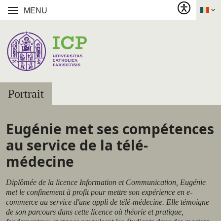
MENU
Portrait
Eugénie met ses compétences
au service de la télé-
médecine
Diplômée de la licence Information et Communication, Eugénie
met le confinement à profit pour mettre son expérience en e-
commerce au service d'une appli de télé-médecine. Elle témoigne
de son parcours dans cette licence où théorie et pratique,