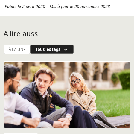
Publié le 2 avril 2020
–
Mis à jour le 20 novembre 2023
A lire aussi
Tous les tags
À LA UNE