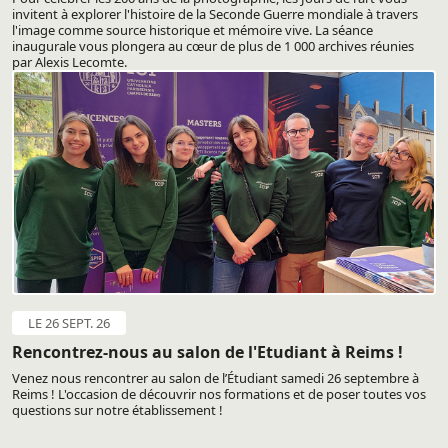
invitent à explorer l'histoire de la Seconde Guerre mondiale à travers
l'image comme source historique et mémoire vive. La séance
inaugurale vous plongera au cœur de plus de 1 000 archives réunies
par Alexis Lecomte.
LE 26 SEPT. 26
Rencontrez-nous au salon de l'Etudiant à Reims !
Venez nous rencontrer au salon de l’Étudiant samedi 26 septembre à
Reims ! L'occasion de découvrir nos formations et de poser toutes vos
questions sur notre établissement !