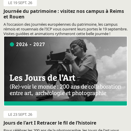
LE 19 SEPT. 26
Journée du patrimoine : visitez nos campus à Reims
et Rouen
A l'occasion des Journées européennes du patrimoine, les campus
rémois et rouennais de l'ICP vous ouvrent leurs portes le 19 septembre.
Visites guidées et animations rythmeront cette belle journée !
LE 23 SEPT. 26
Jours de l'art I Retracer le fil de l’histoire
Pour célébrer les 200 ans de la photographie, les Jours de l'art vous