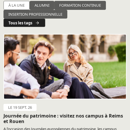
À LA UNE
ALUMNI
FORMATION CONTINUE
INSERTION PROFESSIONNELLE
Tous les tags
LE 19 SEPT. 26
Journée du patrimoine : visitez nos campus à Reims
et Rouen
A l'occasion des Journées européennes du patrimoine, les campus