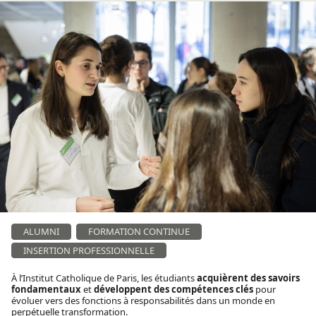
ALUMNI
FORMATION CONTINUE
INSERTION PROFESSIONNELLE
À l’Institut Catholique de Paris, les étudiants
acquièrent des savoirs
fondamentaux
et
développent des compétences clés
pour
évoluer vers des fonctions à responsabilités dans un monde en
perpétuelle transformation.