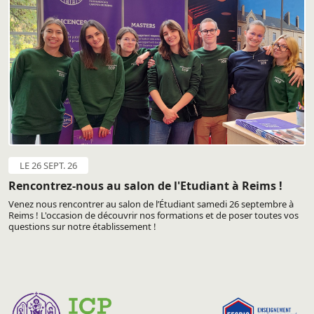
LE 26 SEPT. 26
Rencontrez-nous au salon de l'Etudiant à Reims !
Venez nous rencontrer au salon de l’Étudiant samedi 26 septembre à
Reims ! L'occasion de découvrir nos formations et de poser toutes vos
questions sur notre établissement !