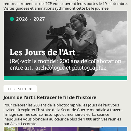
rémois et rouennais de l'ICP vous ouvrent leurs portes le 19 septembre.
Visites guidées et animations rythmeront cette belle journée !
LE 23 SEPT. 26
Jours de l'art I Retracer le fil de l’histoire
Pour célébrer les 200 ans de la photographie, les Jours de l'art vous
invitent à explorer l'histoire de la Seconde Guerre mondiale à travers
l'image comme source historique et mémoire vive. La séance
inaugurale vous plongera au cœur de plus de 1 000 archives réunies
par Alexis Lecomte.