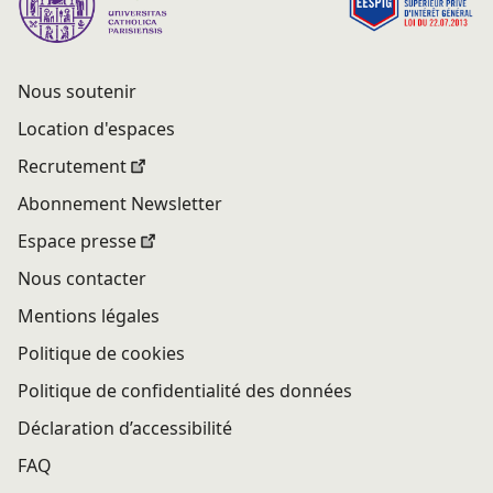
Nous soutenir
Location d'espaces
Recrutement
Abonnement Newsletter
Espace presse
Nous contacter
Mentions légales
Politique de cookies
Politique de confidentialité des données
Déclaration d’accessibilité
FAQ