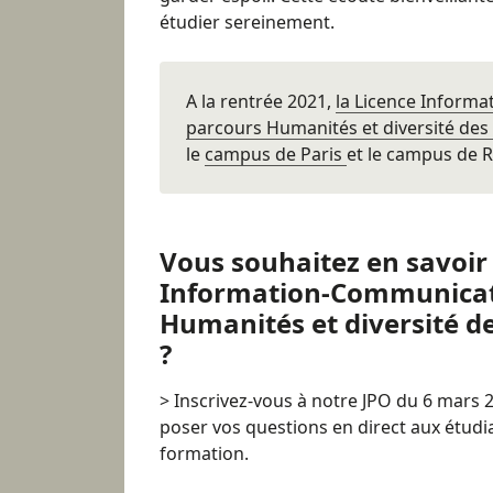
étudier sereinement.
A la rentrée 2021,
la Licence Inform
parcours Humanités et diversité des
le
campus de Paris
et le
campus de 
Vous souhaitez en savoir 
Information-Communicat
Humanités et diversité de
?
> Inscrivez-vous à notre
JPO du 6 mars 
poser vos questions en direct aux étudi
formation.