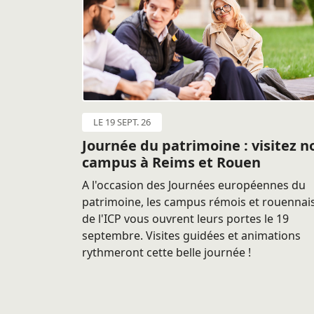
LE 19 SEPT. 26
Journée du patrimoine : visitez n
campus à Reims et Rouen
A l'occasion des Journées européennes du
patrimoine, les campus rémois et rouennai
de l'ICP vous ouvrent leurs portes le 19
septembre. Visites guidées et animations
rythmeront cette belle journée !