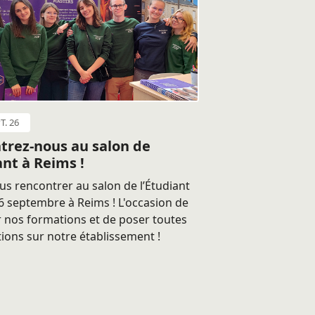
T. 26
trez-nous au salon de
ant à Reims !
s rencontrer au salon de l’Étudiant
 septembre à Reims ! L'occasion de
 nos formations et de poser toutes
ions sur notre établissement !