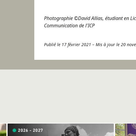
Photographie ©David Allias, étudiant en Li
Communication de l'ICP
Publié le 17 février 2021
–
Mis à jour le 20 no