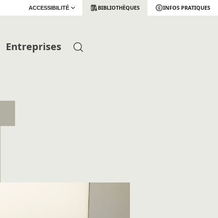
BIBLIOTHÈQUES
INFOS PRATIQUES
ACCESSIBILITÉ
Entreprises