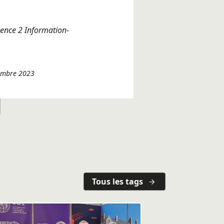
cence 2 Information-
vembre 2023
Tous les tags