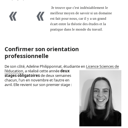
Je trouve que c'est indéniablement le
meilleur moyen de savoir si un domaine
est fait pour nous, car il y a un grand
écart entre la théorie des études et la
pratique dans le monde du travail.
Confirmer son orientation
professionnelle
De son côté, Adeline Philipponnat, étudiante en
Licence Sciences de
l'éducation
,
a réalisé cette année
deux
stages obligatoires
de deux semaines
chacun, l'un en novembre et l'autre en
avril. Elle revient sur son premier stage :