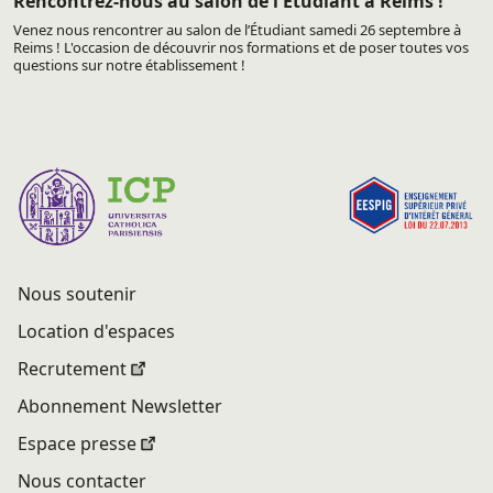
Rencontrez-nous au salon de l'Etudiant à Reims !
Venez nous rencontrer au salon de l’Étudiant samedi 26 septembre à
Reims ! L'occasion de découvrir nos formations et de poser toutes vos
questions sur notre établissement !
Nous soutenir
Location d'espaces
Recrutement
Abonnement Newsletter
Espace presse
Nous contacter