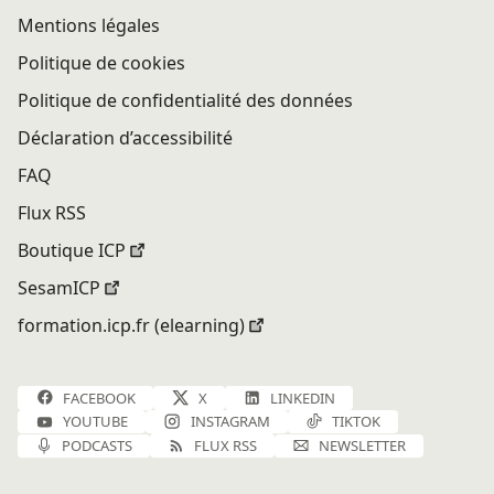
Mentions légales
Politique de cookies
Politique de confidentialité des données
Déclaration d’accessibilité
FAQ
Flux RSS
Boutique ICP
SesamICP
formation.icp.fr (elearning)
FACEBOOK
X
LINKEDIN
YOUTUBE
INSTAGRAM
TIKTOK
PODCASTS
FLUX RSS
NEWSLETTER