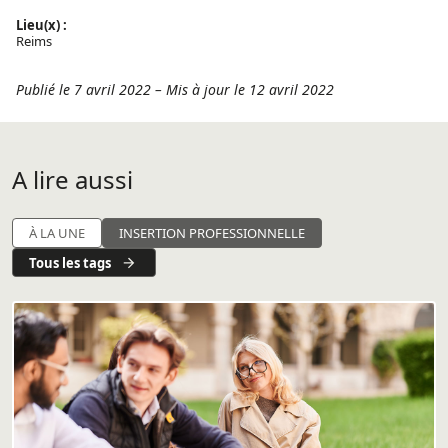
Lieu(x) :
Reims
Publié le 7 avril 2022
–
Mis à jour le 12 avril 2022
A lire aussi
À LA UNE
INSERTION PROFESSIONNELLE
Tous les tags