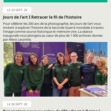
LE 23 SEPT. 26
Jours de l'art I Retracer le fil de l’histoire
Pour célébrer les 200 ans de la photographie, les Jours de l'art vous
invitent à explorer l'histoire de la Seconde Guerre mondiale à travers
l'image comme source historique et mémoire vive. La séance
inaugurale vous plongera au cœur de plus de 1 000 archives réunies
par Alexis Lecomte.
LE 26 SEPT. 26