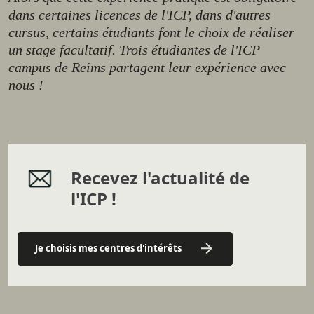
dans certaines licences de l'ICP, dans d'autres
cursus, certains étudiants font le choix de réaliser
un stage facultatif. Trois étudiantes de l'ICP
campus de Reims partagent leur expérience avec
nous !
Recevez l'actualité de
l'ICP !
Je choisis mes centres d'intérêts