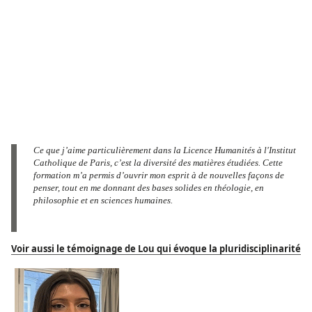
Ce que j’aime particulièrement dans la Licence Humanités à l'Institut
Catholique de Paris, c’est la diversité des matières étudiées. Cette
formation m’a permis d’ouvrir mon esprit à de nouvelles façons de
penser, tout en me donnant des bases solides en théologie, en
philosophie et en sciences humaines.
Voir aussi le témoignage de Lou qui évoque la pluridisciplinarité