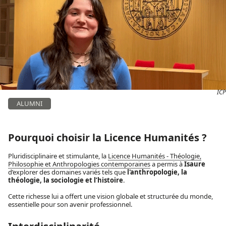
ICP
ALUMNI
Pourquoi choisir la Licence Humanités ?
Pluridisciplinaire et stimulante, la
Licence Humanités - Théologie,
Philosophie et Anthropologies contemporaines
a permis à
Isaure
d’explorer des domaines variés tels que
l'anthropologie, la
théologie, la sociologie et l’histoire
.
Cette richesse lui a offert une vision globale et structurée du monde,
essentielle pour son avenir professionnel.