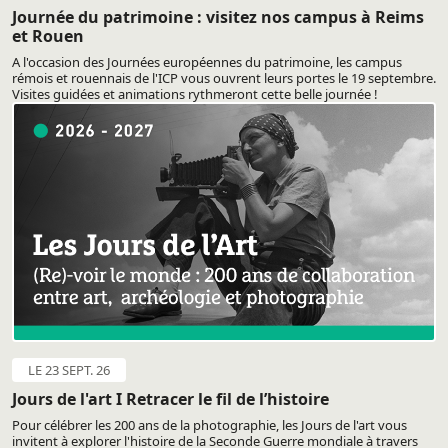
Journée du patrimoine : visitez nos campus à Reims
et Rouen
A l'occasion des Journées européennes du patrimoine, les campus
rémois et rouennais de l'ICP vous ouvrent leurs portes le 19 septembre.
Visites guidées et animations rythmeront cette belle journée !
LE 23 SEPT. 26
Jours de l'art I Retracer le fil de l’histoire
Pour célébrer les 200 ans de la photographie, les Jours de l'art vous
invitent à explorer l'histoire de la Seconde Guerre mondiale à travers