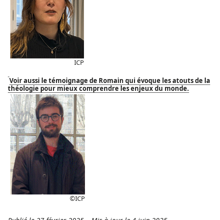
ICP
Voir aussi le témoignage de Romain qui évoque les atouts de la
théologie pour mieux comprendre les enjeux du monde.
©ICP