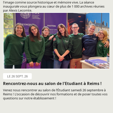
l'image comme source historique et mémoire vive. La séance
inaugurale vous plongera au cœur de plus de 1 000 archives réunies
par Alexis Lecomte.
LE 26 SEPT. 26
Rencontrez-nous au salon de l'Etudiant à Reims !
Venez nous rencontrer au salon de l’Étudiant samedi 26 septembre à
Reims ! L'occasion de découvrir nos formations et de poser toutes vos
questions sur notre établissement !