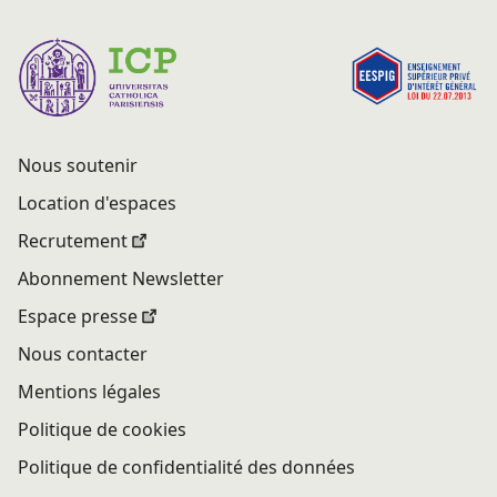
Nous soutenir
Location d'espaces
Recrutement
Abonnement Newsletter
Espace presse
Nous contacter
Mentions légales
Politique de cookies
Politique de confidentialité des données