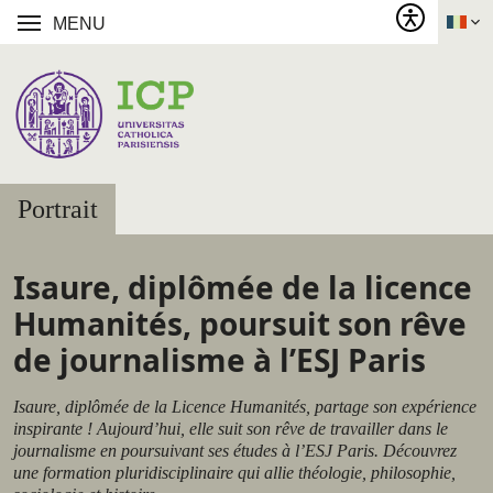
MENU
Portrait
Isaure, diplômée de la licence
Humanités, poursuit son rêve
de journalisme à l’ESJ Paris
Isaure, diplômée de la Licence Humanités, partage son expérience
inspirante ! Aujourd’hui, elle suit son rêve de travailler dans le
journalisme en poursuivant ses études à l’ESJ Paris. Découvrez
une formation pluridisciplinaire qui allie théologie, philosophie,