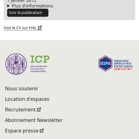
1 janvier 2012
Plus d'informations
Voir la publication
Voir le CV sur HAL
Nous soutenir
Location d'espaces
Recrutement
Abonnement Newsletter
Espace presse