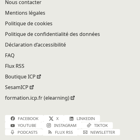
Nous contacter
Mentions légales
Politique de cookies
Politique de confidentialité des données
Déclaration d’accessibilité
FAQ
Flux RSS
Boutique ICP
SesamICP
formation.icp.fr (elearning)
FACEBOOK
X
LINKEDIN
YOUTUBE
INSTAGRAM
TIKTOK
PODCASTS
FLUX RSS
NEWSLETTER