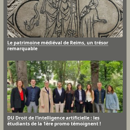
Le patrimoine médiéval de Reims, un trésor
remarquable
DU Droit de l’intelligence artificielle : les
étudiants de la 1ère promo témoignent !