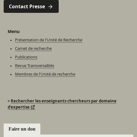
Contact Presse
Menu
Présentation de l'Unité de Recherche
Carnet de recherche
Publications
Revue Transversalités
Membres de l'Unité de recherche
>
Rechercher les enseignants chercheurs par domaine
d’expertise
Faire un don