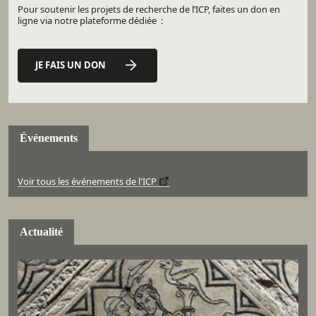
Pour soutenir les projets de recherche de l’ICP, faites un don en
ligne via notre plateforme dédiée :
JE FAIS UN DON
Événements
Voir tous les événements de l'ICP
Actualité