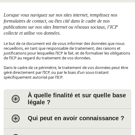
Lorsque vous naviguez sur nos sites internet, remplissez nos
formulaires de contact, ou êtes cité dans le cadre de nos
publications sur nos sites Internet ou réseaux sociaux, l’ICP
collecte et utilise vos données.
Le but de ce document est de vous informer des données que nous
recueillons, en tant que responsable de traitement, des raisons et
justifications pour lesquelles l’ICP le fait, et de formaliser les obligations
de l’ICP au regard du traitement de vos données.
Dans le cadre de ce périmètre, le traitement de vos données peut être
géré directement par l’ICP, ou par le biais d’un sous-traitant
spécifiquement autorisé par l’ICP.
À quelle finalité et sur quelle base
légale ?
Qui peut en avoir connaissance ?