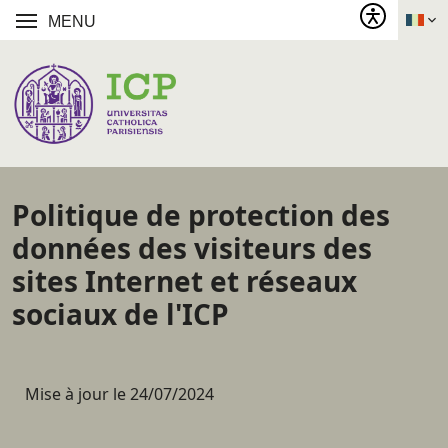
MENU
Politique de protection des
données des visiteurs des
sites Internet et réseaux
sociaux de l'ICP
Mise à jour le 24/07/2024