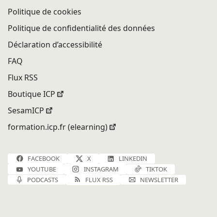
Politique de cookies
Politique de confidentialité des données
Déclaration d’accessibilité
FAQ
Flux RSS
Boutique ICP
SesamICP
formation.icp.fr (elearning)
FACEBOOK
X
LINKEDIN
YOUTUBE
INSTAGRAM
TIKTOK
PODCASTS
FLUX RSS
NEWSLETTER