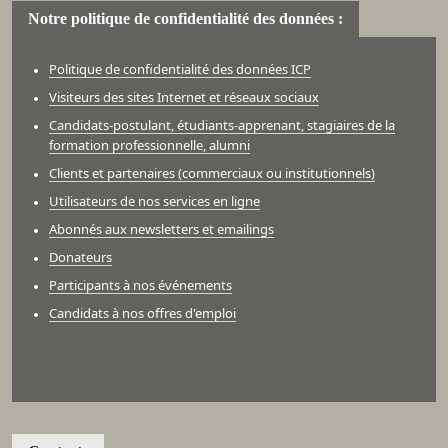
Notre politique de confidentialité des données :
Politique de confidentialité des données ICP
Visiteurs des sites Internet et réseaux sociaux
Candidats-postulant, étudiants-apprenant, stagiaires de la
formation professionnelle, alumni
Clients et partenaires (commerciaux ou institutionnels)
Utilisateurs de nos services en ligne
Abonnés aux newsletters et emailings
Donateurs
Participants à nos événements
Candidats à nos offres d'emploi