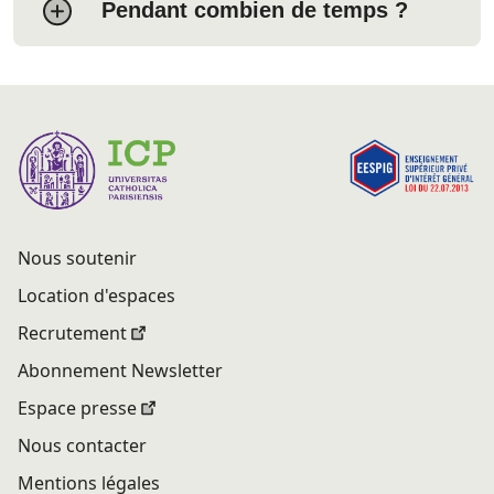
Pendant combien de temps ?
Nous soutenir
Location d'espaces
Recrutement
Abonnement Newsletter
Espace presse
Nous contacter
Mentions légales