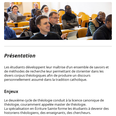
Présentation
Les étudiants développent leur maîtrise d’un ensemble de savoirs et
de méthodes de recherche leur permettant de s’orienter dans les
divers corpus théologiques afin de produire un discours
personnellement assumé dans la tradition catholique.
Enjeux
Le deuxième cycle de théologie conduit à la licence canonique de
théologie, couramment appelée master de théologie.
La spécialisation en Écriture Sainte forme les étudiants à devenir des
historiens théologiens, des enseignants, des chercheurs.