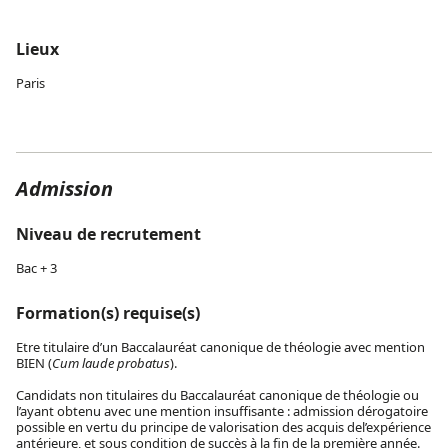
Lieux
Paris
Admission
Niveau de recrutement
Bac + 3
Formation(s) requise(s)
Etre titulaire d’un Baccalauréat canonique de théologie avec mention
BIEN (
Cum laude probatus
).
Candidats non titulaires du Baccalauréat canonique de théologie ou
l’ayant obtenu avec une mention insuffisante : admission dérogatoire
possible en vertu du principe de valorisation des acquis del’expérience
antérieure, et sous condition de succès à la fin de la première année.