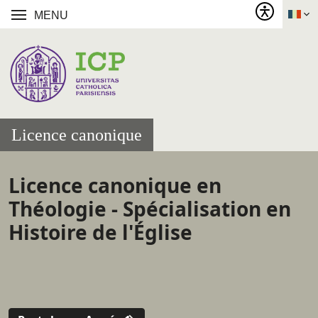
MENU
Licence canonique
Licence canonique en
Théologie - Spécialisation en
Histoire de l'Église