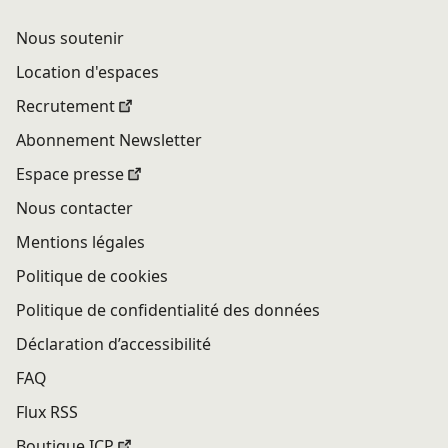
Nous soutenir
Location d'espaces
Recrutement
Abonnement Newsletter
Espace presse
Nous contacter
Mentions légales
Politique de cookies
Politique de confidentialité des données
Déclaration d’accessibilité
FAQ
Flux RSS
Boutique ICP