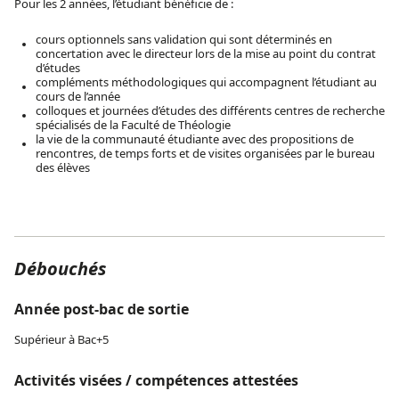
Pour les 2 années, l’étudiant bénéficie de :
cours optionnels sans validation qui sont déterminés en
concertation avec le directeur lors de la mise au point du contrat
d’études
compléments méthodologiques qui accompagnent l’étudiant au
cours de l’année
colloques et journées d’études des différents centres de recherche
spécialisés de la Faculté de Théologie
la vie de la communauté étudiante avec des propositions de
rencontres, de temps forts et de visites organisées par le bureau
des élèves
Débouchés
Année post-bac de sortie
Supérieur à Bac+5
Activités visées / compétences attestées