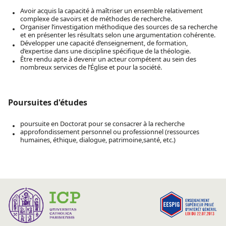
Avoir acquis la capacité à maîtriser un ensemble relativement
complexe de savoirs et de méthodes de recherche.
Organiser l’investigation méthodique des sources de sa recherche
et en présenter les résultats selon une argumentation cohérente.
Développer une capacité d’enseignement, de formation,
d’expertise dans une discipline spécifique de la théologie.
Être rendu apte à devenir un acteur compétent au sein des
nombreux services de l’Église et pour la société.
Poursuites d'études
poursuite en Doctorat pour se consacrer à la recherche
approfondissement personnel ou professionnel (ressources
humaines, éthique, dialogue, patrimoine,santé, etc.)