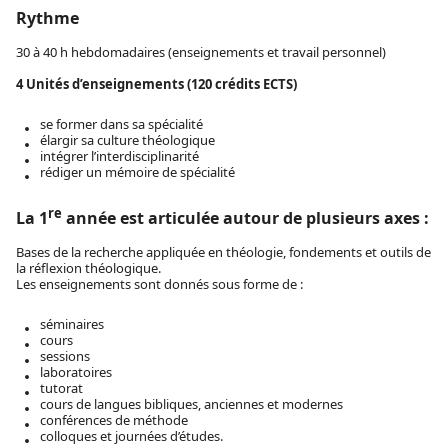
Rythme
30 à 40 h hebdomadaires (enseignements et travail personnel)
4 Unités d’enseignements (120 crédits ECTS)
se former dans sa spécialité
élargir sa culture théologique
intégrer l’interdisciplinarité
rédiger un mémoire de spécialité
re
La 1
année est articulée autour de plusieurs axes :
Bases de la recherche appliquée en théologie, fondements et outils de
la réflexion théologique.
Les enseignements sont donnés sous forme de :
séminaires
cours
sessions
laboratoires
tutorat
cours de langues bibliques, anciennes et modernes
conférences de méthode
colloques et journées d’études.