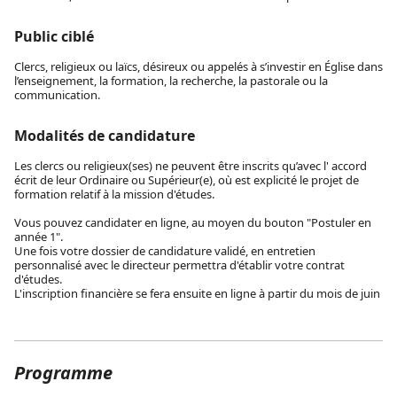
Public ciblé
Clercs, religieux ou laïcs, désireux ou appelés à s’investir en Église dans
l’enseignement, la formation, la recherche, la pastorale ou la
communication.
Modalités de candidature
Les clercs ou religieux(ses) ne peuvent être inscrits qu’avec l' accord
écrit de leur Ordinaire ou Supérieur(e), où est explicité le projet de
formation relatif à la mission d'études.
Vous pouvez candidater en ligne, au moyen du bouton "Postuler en
année 1".
Une fois votre dossier de candidature validé, en entretien
personnalisé avec le directeur permettra d'établir votre contrat
d'études.
L'inscription financière se fera ensuite en ligne à partir du mois de juin
Programme