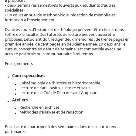
Il propose :
• deux séminaires semestriels (ouverts aux étudiants d'autres
spécialités)
• un cours annuel de méthodologie, rédaction de mémoire et
formation à l'enseignement.
D'autres cours d'histoire et de théologie peuvent être choisis dans
l'offre de la faculté. Des tutorats de lecture peuvent aussi être
proposés. L'étudiant doit rédiger deux mémoires : de trente pages en
première année, de cent pages en deuxième année. En deux ans, le
cursus, concentré en début de semaine, est compatible avec une
activité pastorale ou communautaire à mi-temps.
Enseignements
Cours spécialisés
Épistémologie de l’histoire et historiographie
Lecture de Karl Löwith, Histoire et salut
Lecture de la Cité de Dieu de saint Augustin
Ateliers
Recherche en archives
Méthodes d’analyse et de rédaction
Possibilité de participer à des séminaires dans des institutions
partenaires