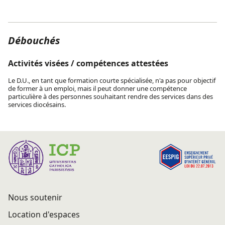
Débouchés
Activités visées / compétences attestées
Le D.U., en tant que formation courte spécialisée, n'a pas pour objectif
de former à un emploi, mais il peut donner une compétence
particulière à des personnes souhaitant rendre des services dans des
services diocésains.
Nous soutenir
Location d'espaces