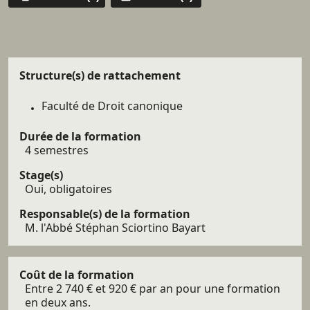
Call to
actions
Détails
Structure(s) de rattachement
Faculté de Droit canonique
Durée de la formation
4 semestres
Stage(s)
Oui, obligatoires
Responsable(s) de la formation
M. l'Abbé Stéphan Sciortino Bayart
Coût de la formation
Entre 2 740 € et 920 € par an pour une formation
en deux ans.