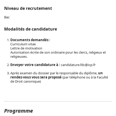
Niveau de recrutement
Bac
Modalités de candidature
Documents demandés :
Curriculum vitae
Lettre de motivation
Autorisation écrite de son ordinaire pour les clercs, religieux et
religieuses.
Envoyer votre candidature à :
candidature.fdc@icp.fr
Après examen du dossier par le responsable du diplôme,
un
rendez-vous vous sera proposé
(par téléphone ou à la Faculté
de Droit canonique)
Programme