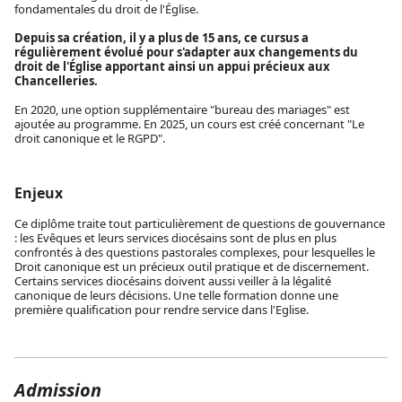
fondamentales du droit de l'Église.
Depuis sa création, il y a plus de 15 ans, ce cursus a
régulièrement évolué pour s'adapter aux changements du
droit de l'Église apportant ainsi un appui précieux aux
Chancelleries.
En 2020, une option supplémentaire "bureau des mariages" est
ajoutée au programme. En 2025, un cours est créé concernant "Le
droit canonique et le RGPD".
Enjeux
Ce diplôme traite tout particulièrement de questions de gouvernance
: les Evêques et leurs services diocésains sont de plus en plus
confrontés à des questions pastorales complexes, pour lesquelles le
Droit canonique est un précieux outil pratique et de discernement.
Certains services diocésains doivent aussi veiller à la légalité
canonique de leurs décisions. Une telle formation donne une
première qualification pour rendre service dans l'Eglise.
Admission