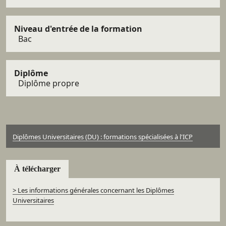
Niveau d'entrée de la formation
Bac
Diplôme
Diplôme propre
Diplômes Universitaires (DU) : formations spécialisées à l'ICP
À télécharger
> Les informations générales concernant les Diplômes
Universitaires