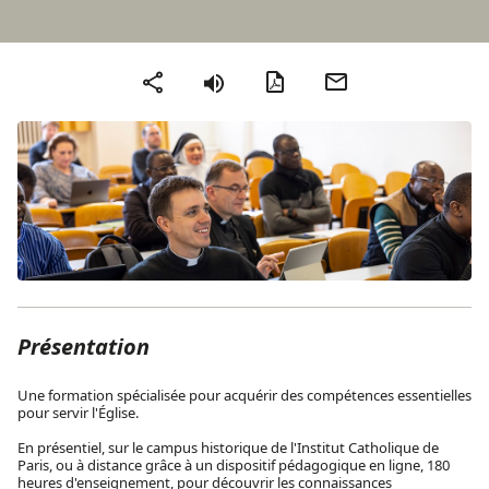
Version PDF
Envoyer par mail
Partager
Présentation
Une formation spécialisée pour acquérir des compétences essentielles
pour servir l'Église.
En présentiel, sur le campus historique de l'Institut Catholique de
Paris, ou à distance grâce à un dispositif pédagogique en ligne, 180
heures d'enseignement, pour découvrir les connaissances