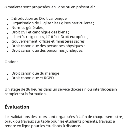
8 matières sont proposées, en ligne ou en présentiel :
Introduction au Droit canonique ;
Organisation de l'Eglise : les Eglises particulières ;
Normes générales ;
Droit civil et canonique des biens ;
Libertés religieuses, laïcité et Droit européen ;
Gouvernement, offices et ministères sacrés ;
Droit canonique des personnes physiques ;
Droit canonique des personnes juridiques.
Options
Droit canonique du mariage
Droit canonique et RGPD
Un stage de 36 heures dans un service diocésain ou interdiocésain
complètera la formation.
Évaluation
Les validations des cours sont organisées à la fin de chaque semestre,
oraux ou travaux sur table pour les étudiants présents, travaux à
rendre en ligne pour les étudiants à distance.