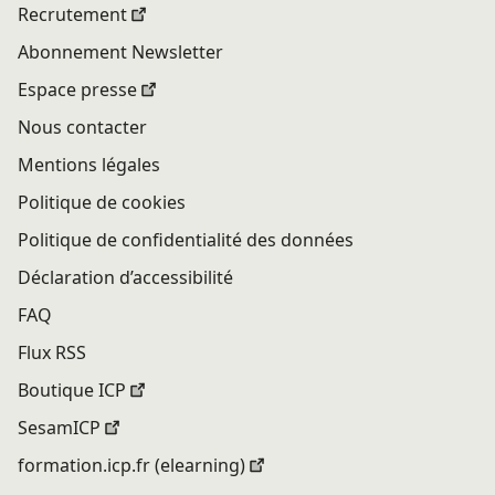
Recrutement
Abonnement Newsletter
Espace presse
Nous contacter
Mentions légales
Politique de cookies
Politique de confidentialité des données
Déclaration d’accessibilité
FAQ
Flux RSS
Boutique ICP
SesamICP
formation.icp.fr (elearning)