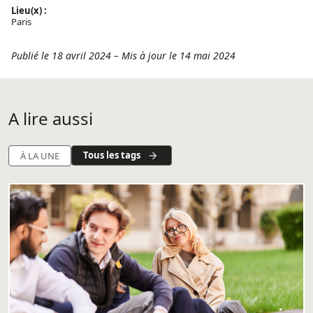
Lieu(x) :
Paris
Publié le 18 avril 2024
–
Mis à jour le 14 mai 2024
A lire aussi
Tous les tags
À LA UNE