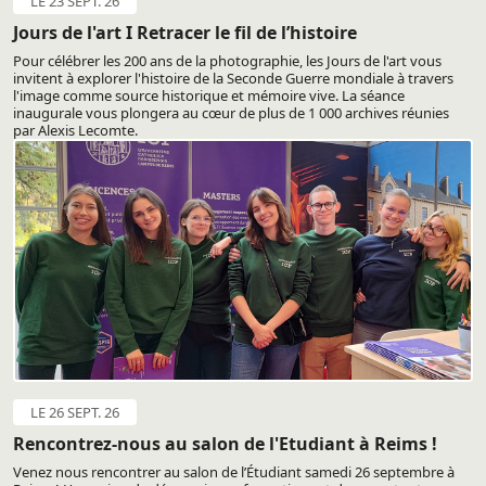
LE 23 SEPT. 26
Jours de l'art I Retracer le fil de l’histoire
Pour célébrer les 200 ans de la photographie, les Jours de l'art vous
invitent à explorer l'histoire de la Seconde Guerre mondiale à travers
l'image comme source historique et mémoire vive. La séance
inaugurale vous plongera au cœur de plus de 1 000 archives réunies
par Alexis Lecomte.
LE 26 SEPT. 26
Rencontrez-nous au salon de l'Etudiant à Reims !
Venez nous rencontrer au salon de l’Étudiant samedi 26 septembre à