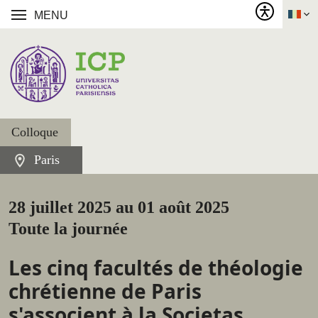
MENU
Colloque
Paris
28 juillet 2025 au 01 août 2025
Toute la journée
Les cinq facultés de théologie
chrétienne de Paris
s'associent à la Societas