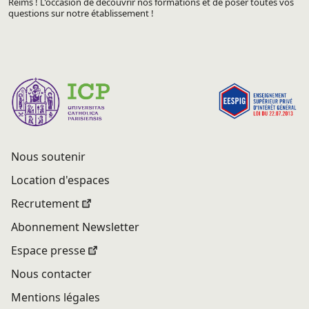
Reims ! L'occasion de découvrir nos formations et de poser toutes vos
questions sur notre établissement !
Nous soutenir
Location d'espaces
Recrutement
Abonnement Newsletter
Espace presse
Nous contacter
Mentions légales