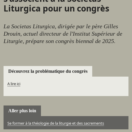
Liturgica pour un congrès
La Societas Liturgica, dirigée par le père Gilles
Drouin, actuel directeur de l'Institut Supérieur de
Liturgie, prépare son congrès biennal de 2025.
Découvrez la problématique du congrès
A lire ici
Aller plus loin
Se former à la théologie de la liturgie et des sacrements