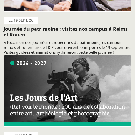
LE 19 SEPT. 26
Journée du patrimoine : visitez nos campus à Reims
et Rouen
A l'occasion des Journées européennes du patrimoine, les campus
rémois et rouennais de l'ICP vous ouvrent leurs portes le 19 septembre.
Visites guidées et animations rythmeront cette belle journée !